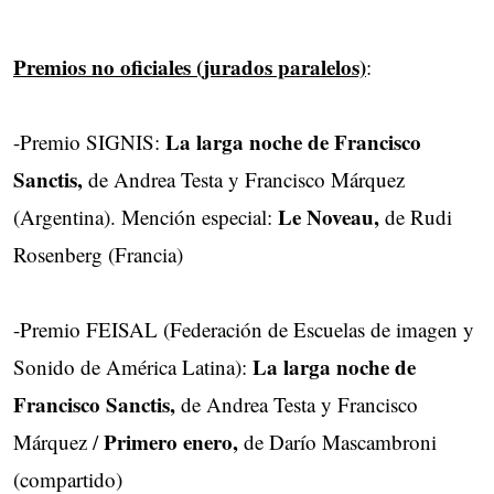
Premios no oficiales (jurados paralelos)
:
La larga noche de Francisco
-Premio SIGNIS:
Sanctis,
de Andrea Testa y Francisco Márquez
Le Noveau,
(Argentina). Mención especial:
de Rudi
Rosenberg (Francia)
-Premio FEISAL (Federación de Escuelas de imagen y
La larga noche de
Sonido de América Latina):
Francisco Sanctis,
de Andrea Testa y Francisco
Primero enero,
Márquez /
de Darío Mascambroni
(compartido)