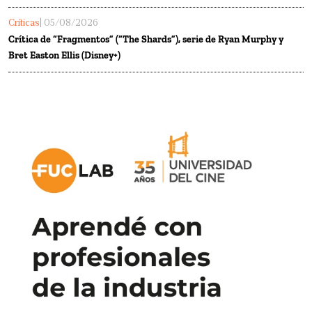
Críticas
| 05/08/2026
Crítica de “Fragmentos” (“The Shards”), serie de Ryan Murphy y
Bret Easton Ellis (Disney+)