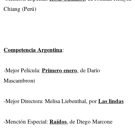
Chiang (Perú)
Competencia Argentina
:
Primero enero
-Mejor Película:
, de Darío
Mascambroni
Las lindas
-Mejor Directora: Melisa Liebenthal, por
Raídos
-Mención Especial:
, de Diego Marcone