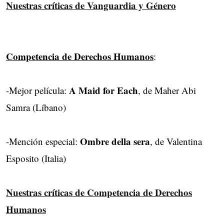
Nuestras críticas de Vanguardia y Género
Competencia de Derechos Humanos
:
A Maid for Each
-Mejor película:
, de Maher Abi
Samra (Líbano)
Ombre della sera
-Mención especial:
, de Valentina
Esposito (Italia)
Nuestras críticas de Competencia de Derechos
Humanos