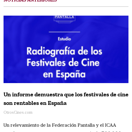
NOTICIAS ANTERIORES
Un informe demuestra que los festivales de cine
son rentables en España
OtrosCines.com
Un relevamiento de la Federación Pantalla y el ICAA