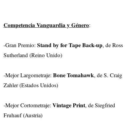
Competencia Vanguardia y Género
:
Stand by for Tape Back-up
-Gran Premio:
, de Ross
Sutherland (Reino Unido)
Bone Tomahawk
-Mejor Largometraje:
, de S. Craig
Zahler (Estados Unidos)
Vintage Print
-Mejor Cortometraje:
, de Siegfried
Fruhauf (Austria)