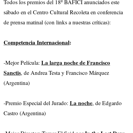
Todos los premios del 18º BAFICI anunciados este
sábado en el Centro Cultural Recoleta en conferencia
de prensa matinal (con links a nuestras críticas):
Competencia Internacional
:
La larga noche de Francisco
-Mejor Película:
Sanctis
, de Andrea Testa y Francisco Márquez
(Argentina)
La noche
-Premio Especial del Jurado:
, de Edgardo
Castro (Argentina)