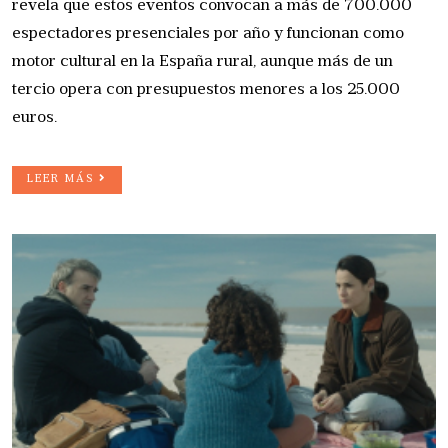
revela que estos eventos convocan a más de 700.000
espectadores presenciales por año y funcionan como
motor cultural en la España rural, aunque más de un
tercio opera con presupuestos menores a los 25.000
euros.
LEER MÁS