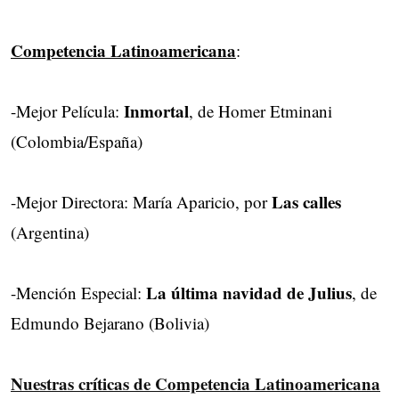
Competencia Latinoamericana
:
Inmortal
-Mejor Película:
, de Homer Etminani
(Colombia/España)
Las calles
-Mejor Directora: María Aparicio, por
(Argentina)
La última navidad de Julius
-Mención Especial:
, de
Edmundo Bejarano (Bolivia)
Nuestras críticas de Competencia Latinoamericana