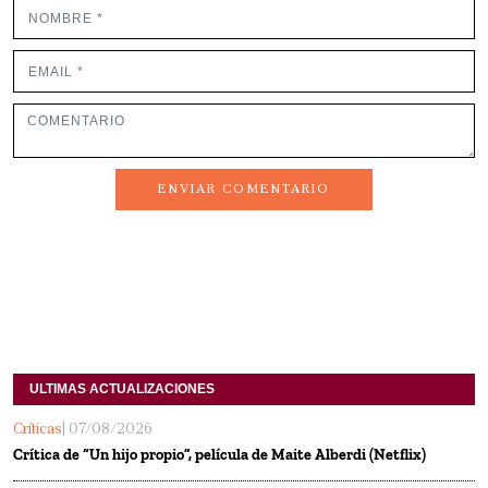
ENVIAR COMENTARIO
ULTIMAS ACTUALIZACIONES
Críticas
| 07/08/2026
Crítica de “Un hijo propio”, película de Maite Alberdi (Netflix)