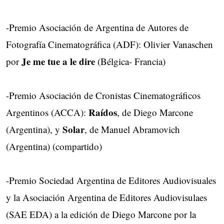
-Premio Asociación de Argentina de Autores de
Fotografía Cinematográfica (ADF): Olivier Vanaschen
Je me tue a le dire
por
(Bélgica- Francia)
-Premio Asociación de Cronistas Cinematográficos
Raídos
Argentinos (ACCA):
, de Diego Marcone
Solar
(Argentina), y
, de Manuel Abramovich
(Argentina) (compartido)
-Premio Sociedad Argentina de Editores Audiovisuales
y la Asociación Argentina de Editores Audiovisulaes
(SAE EDA) a la edición de Diego Marcone por la