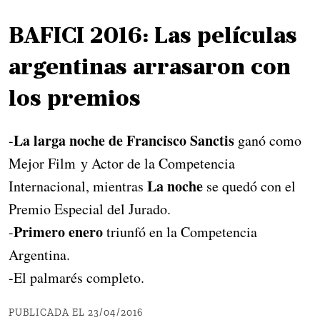
BAFICI 2016: Las películas
argentinas arrasaron con
los premios
La larga noche de Francisco Sanctis
-
ganó como
Mejor Film y Actor de la Competencia
La noche
Internacional, mientras
se quedó con el
Premio Especial del Jurado.
Primero enero
-
triunfó en la Competencia
Argentina.
-El palmarés completo.
PUBLICADA EL 23/04/2016