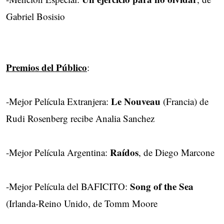
Gabriel Bosisio
Premios del Público
:
Le Nouveau
-Mejor Película Extranjera:
(Francia) de
Rudi Rosenberg recibe Analia Sanchez
Raídos
-Mejor Película Argentina:
, de Diego Marcone
Song of the Sea
-Mejor Película del BAFICITO:
(Irlanda-Reino Unido, de Tomm Moore