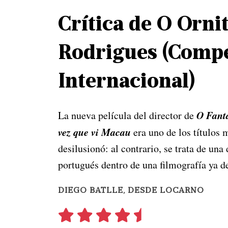
Crítica de O Orni
Rodrigues (Comp
Internacional)
O Fant
La nueva película del director de
vez que vi Macau
era uno de los títulos 
desilusionó: al contrario, se trata de una
portugués dentro de una filmografía ya d
DIEGO BATLLE, DESDE LOCARNO