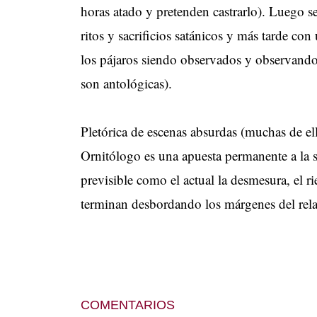
horas atado y pretenden castrarlo). Luego s
ritos y sacrificios satánicos y más tarde co
los pájaros siendo observados y observando (
son antológicas).
Pletórica de escenas absurdas (muchas de ell
Ornitólogo es una apuesta permanente a la 
previsible como el actual la desmesura, el ri
terminan desbordando los márgenes del rela
COMENTARIOS