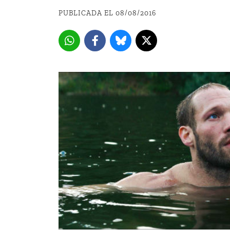
PUBLICADA EL 08/08/2016