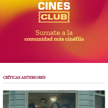
CRÍTICAS ANTERIORES