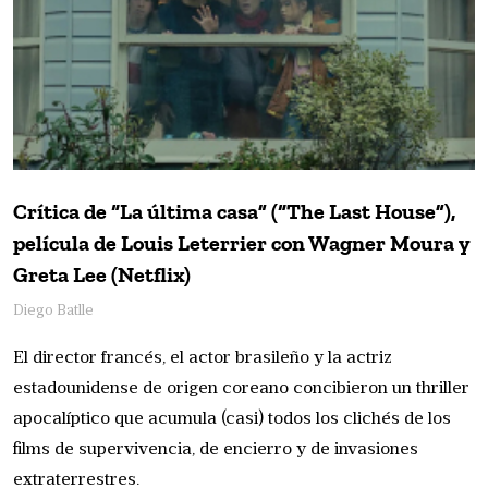
Crítica de “La última casa” (“The Last House”),
película de Louis Leterrier con Wagner Moura y
Greta Lee (Netflix)
Diego Batlle
El director francés, el actor brasileño y la actriz
estadounidense de origen coreano concibieron un thriller
apocalíptico que acumula (casi) todos los clichés de los
films de supervivencia, de encierro y de invasiones
extraterrestres.