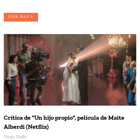
LEER MÁS
Crítica de “Un hijo propio”, película de Maite
Alberdi (Netflix)
Diego Batlle