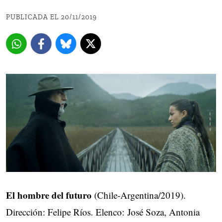
PUBLICADA EL 20/11/2019
El hombre del futuro
(Chile-Argentina/2019).
Dirección: Felipe Ríos. Elenco: José Soza, Antonia