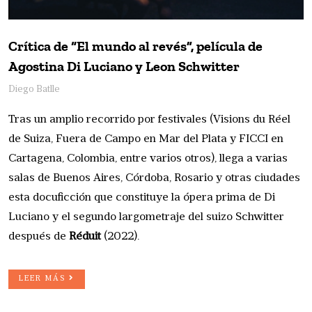
Crítica de “El mundo al revés”, película de
Agostina Di Luciano y Leon Schwitter
Diego Batlle
Tras un amplio recorrido por festivales (Visions du Réel
de Suiza, Fuera de Campo en Mar del Plata y FICCI en
Cartagena, Colombia, entre varios otros), llega a varias
salas de Buenos Aires, Córdoba, Rosario y otras ciudades
esta docuficción que constituye la ópera prima de Di
Luciano y el segundo largometraje del suizo Schwitter
después de
Réduit
(2022).
LEER MÁS