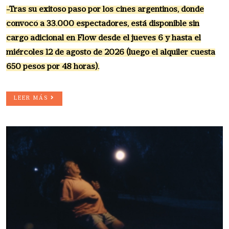
-Tras su exitoso paso por los cines argentinos, donde
convocó a 33.000 espectadores, está disponible sin
cargo adicional en Flow desde el jueves 6 y hasta el
miércoles 12 de agosto de 2026 (luego el alquiler cuesta
650 pesos por 48 horas).
LEER MÁS