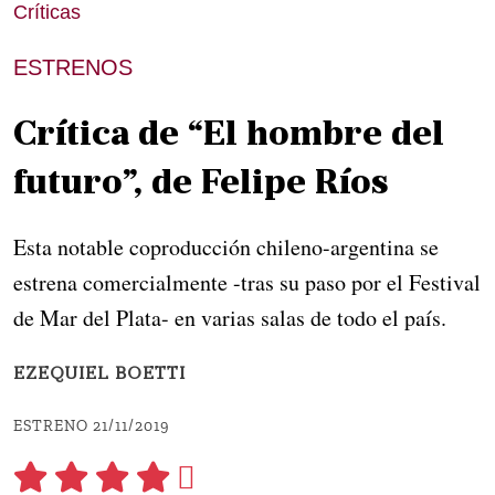
Críticas
ESTRENOS
Crítica de “El hombre del
futuro”, de Felipe Ríos
Esta notable coproducción chileno-argentina se
estrena comercialmente -tras su paso por el Festival
de Mar del Plata- en varias salas de todo el país.
EZEQUIEL BOETTI
ESTRENO 21/11/2019