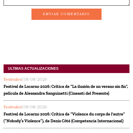
ENVIAR COMENTARIO
ULTIMAS ACTUALIZACIONES
Festivales
| 08/08/2026
Festival de Locarno 2026: Crítica de “La ilusión de un verano sin fin”,
película de Alessandra Sanguinetti (Cineasti del Presente)
Festivales
| 08/08/2026
Festival de Locarno 2026: Crítica de “Violence du corps de l'autre”
(“Nobody’s Violence”), de Denis Côté (Competencia Internacional)