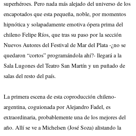
superhéroes. Pero nada más alejado del universo de los
encapotados que esta pequeña, noble, por momentos
hipnótica y solapadamente emotiva ópera prima del
chileno Felipe Ríos, que tras su paso por la sección
Nuevos Autores del Festival de Mar del Plata -¿no se
quedaron “cortos” programándola ahí?- llegará a la
Sala Lugones del Teatro San Martín y un puñado de
salas del resto del país.
La primera escena de esta coproducción chileno-
argentina, coguionada por Alejandro Fadel, es
extraordinaria, probablemente una de los mejores del
año. Allí se ve a Michelsen (José Soza) alistando la