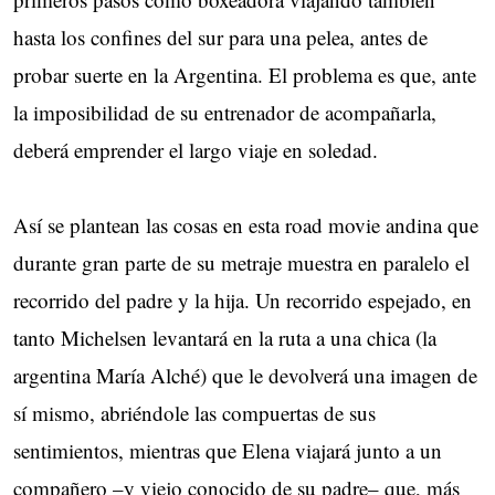
hasta los confines del sur para una pelea, antes de
probar suerte en la Argentina. El problema es que, ante
la imposibilidad de su entrenador de acompañarla,
deberá emprender el largo viaje en soledad.
Así se plantean las cosas en esta road movie andina que
durante gran parte de su metraje muestra en paralelo el
recorrido del padre y la hija. Un recorrido espejado, en
tanto Michelsen levantará en la ruta a una chica (la
argentina María Alché) que le devolverá una imagen de
sí mismo, abriéndole las compuertas de sus
sentimientos, mientras que Elena viajará junto a un
compañero –y viejo conocido de su padre– que, más