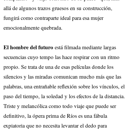
allá de algunos trazos gruesos en su construcción,
fungirá como contraparte ideal para esa mujer
emocionalmente quebrada.
El hombre del futuro
está filmada mediante largas
secuencias cuyo tempo las hace respirar con un ritmo
propio. Se trata de una de esas películas donde los
silencios y las miradas comunican mucho más que las
palabras, una entrañable reflexión sobre los vínculos, el
paso del tiempo, la soledad y los efectos de la distancia.
Triste y melancólica como todo viaje que puede ser
definitivo, la ópera prima de Ríos es una fábula
expiatoria que no necesita levantar el dedo para