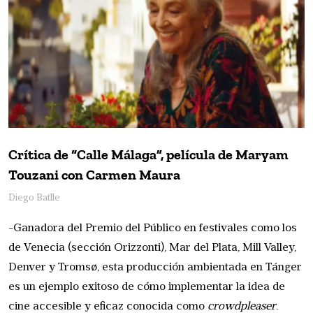
Crítica de “Calle Málaga”, película de Maryam
Touzani con Carmen Maura
Diego Batlle
-Ganadora del Premio del Público en festivales como los
de Venecia (sección Orizzonti), Mar del Plata, Mill Valley,
Denver y Tromsø, esta producción ambientada en Tánger
es un ejemplo exitoso de cómo implementar la idea de
cine accesible y eficaz conocida como
crowdpleaser
.