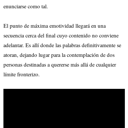
enunciarse como tal.
El punto de máxima emotividad llegará en una
secuencia cerca del final cuyo contenido no conviene
adelantar. Es allí donde las palabras definitivamente se
atoran, dejando lugar para la contemplación de dos
personas destinadas a quererse más allá de cualquier
límite fronterizo.