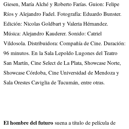
Giesen, María Alché y Roberto Farías. Guion: Felipe
Ríos y Alejandro Fadel. Fotografía: Eduardo Bunster.
Edición: Nicolas Goldbart y Valeria Hérnandez.
Música: Alejandro Kauderer. Sonido: Catriel
Vildosola. Distribuidora: Compañía de Cine. Duración:
96 minutos. En la Sala Lepoldo Lugones del Teatro
San Martín, Cine Select de La Plata, Showcase Norte,
Showcase Córdoba, Cine Universidad de Mendoza y
Sala Orestes Caviglia de Tucumán, entre otras.
El hombre del futuro
suena a título de película de