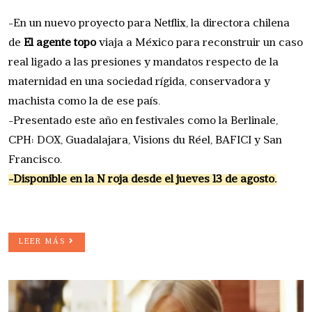
-En un nuevo proyecto para Netflix, la directora chilena
de
El agente topo
viaja a México para reconstruir un caso
real ligado a las presiones y mandatos respecto de la
maternidad en una sociedad rígida, conservadora y
machista como la de ese país.
-Presentado este año en festivales como la Berlinale,
CPH: DOX, Guadalajara, Visions du Réel, BAFICI y San
Francisco.
-Disponible en la N roja desde el jueves 13 de agosto.
LEER MÁS