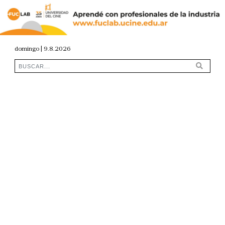
domingo | 9.8.2026