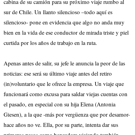
cabina de su camión para su próximo viaje rumbo al
sur de Chile. Un llanto silencioso –todo aquí es
silencioso- pone en evidencia que algo no anda muy
bien en la vida de ese conductor de mirada triste y piel
curtida por los años de trabajo en la ruta.
Apenas antes de salir, su jefe le anuncia la peor de las
noticias: ese será su último viaje antes del retiro
(in)voluntario que le ofrece la empresa. Un viaje que
funcionará como excusa para saldar viejas cuentas con
el pasado, en especial con su hija Elena (Antonia
Giesen), a la que -más por vergüenza que por desamor-
hace años no ve. Ella, por su parte, intenta dar sus
primeros pasos como boxeadora viajando también