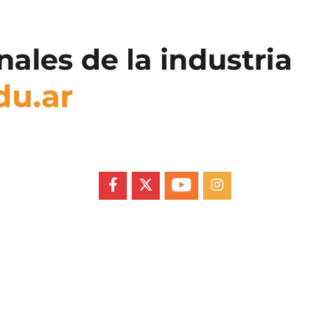
FACEBOOK
X
YOUTUBE
INSTAGRAM