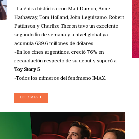
-La épica histórica con Matt Damon, Anne
Hathaway, Tom Holland, John Leguizamo, Robert
Pattinson y Charlize Theron tuvo un excelente
segundo fin de semana y a nivel global ya
acumula 639.6 millones de dólares.
-En los cines argentinos, creció 76% en
recaudación respecto de su debut y superó a
Toy Story 5
.
-Todos los números del fenómeno IMAX.
LEER MAS