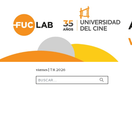
viernes | 7.8.2026