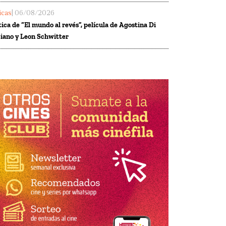
ticas
| 06/08/2026
tica de “El mundo al revés”, película de Agostina Di
iano y Leon Schwitter