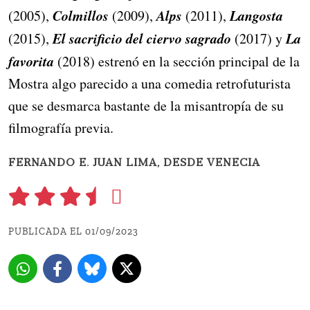
Colmillos
Alps
Langosta
(2005),
(2009),
(2011),
El sacrificio del ciervo sagrado
La
(2015),
(2017) y
favorita
(2018) estrenó en la sección principal de la
Mostra algo parecido a una comedia retrofuturista
que se desmarca bastante de la misantropía de su
filmografía previa.
FERNANDO E. JUAN LIMA, DESDE VENECIA
PUBLICADA EL 01/09/2023