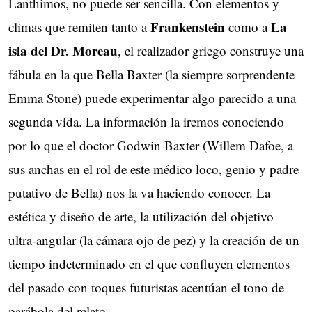
Lanthimos, no puede ser sencilla. Con elementos y
Frankenstein
La
climas que remiten tanto a
como a
isla del Dr. Moreau
, el realizador griego construye una
fábula en la que Bella Baxter (la siempre sorprendente
Emma Stone) puede experimentar algo parecido a una
segunda vida. La información la iremos conociendo
por lo que el doctor Godwin Baxter (Willem Dafoe, a
sus anchas en el rol de este médico loco, genio y padre
putativo de Bella) nos la va haciendo conocer. La
estética y diseño de arte, la utilización del objetivo
ultra-angular (la cámara ojo de pez) y la creación de un
tiempo indeterminado en el que confluyen elementos
del pasado con toques futuristas acentúan el tono de
parábola del relato.