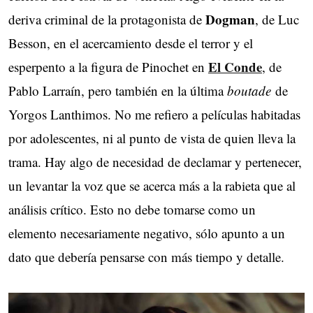
Dogman
deriva criminal de la protagonista de
, de Luc
Besson, en el acercamiento desde el terror y el
El Conde
esperpento a la figura de Pinochet en
, de
Pablo Larraín, pero también en la última
boutade
de
Yorgos Lanthimos. No me refiero a películas habitadas
por adolescentes, ni al punto de vista de quien lleva la
trama. Hay algo de necesidad de declamar y pertenecer,
un levantar la voz que se acerca más a la rabieta que al
análisis crítico. Esto no debe tomarse como un
elemento necesariamente negativo, sólo apunto a un
dato que debería pensarse con más tiempo y detalle.