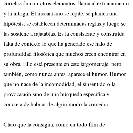
correlación con otros elementos, llama al extrañamiento
y la intriga. El mecanismo se repite: se plantea una
hipótesis, se establecen determinadas reglas y luego se
las sostiene a rajatablas. Es la consistente y construida
falta de contexto lo que ha generado ese halo de
profundidad filosófica que muchos creen encontrar en
su obra. Ello está presente en este largometraje, pero
también, como nunca antes, aparece el humor. Humor
que no nace de la incomodidad, el sinsentido o la
provocación sino de una búsqueda específica y
concreta de habitar de algún modo la comedia.
Claro que la consigna, como en todo film de