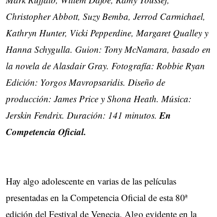
Christopher Abbott, Suzy Bemba, Jerrod Carmichael,
Kathryn Hunter, Vicki Pepperdine, Margaret Qualley y
Hanna Schygulla. Guion: Tony McNamara, basado en
la novela de Alasdair Gray. Fotografía: Robbie Ryan
Edición: Yorgos Mavropsaridis. Diseño de
producción: James Price y Shona Heath. Música:
En
Jerskin Fendrix. Duración: 141 minutos.
Competencia Oficial.
Hay algo adolescente en varias de las películas
presentadas en la Competencia Oficial de esta 80ª
edición del Festival de Venecia. Algo evidente en la