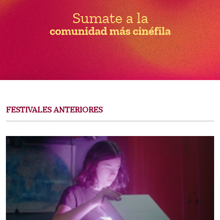
FESTIVALES ANTERIORES