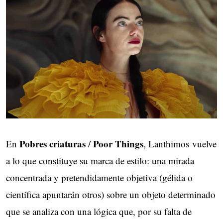
Pobres criaturas
Poor Things
En
/
, Lanthimos vuelve
a lo que constituye su marca de estilo: una mirada
concentrada y pretendidamente objetiva (gélida o
científica apuntarán otros) sobre un objeto determinado
que se analiza con una lógica que, por su falta de