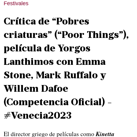
Festivales
Crítica de “Pobres
criaturas” (“Poor Things”),
película de Yorgos
Lanthimos con Emma
Stone, Mark Ruffalo y
Willem Dafoe
(Competencia Oficial) -
#Venecia2023
Kinetta
El director griego de películas como