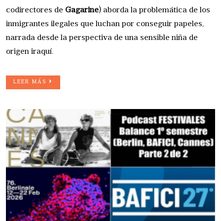
codirectores de
Gagarine
) aborda la problemática de los
inmigrantes ilegales que luchan por conseguir papeles,
narrada desde la perspectiva de una sensible niña de
origen iraquí.
LEER MÁS