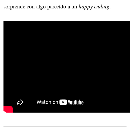
sorprende con algo parecido a un
happy ending
.