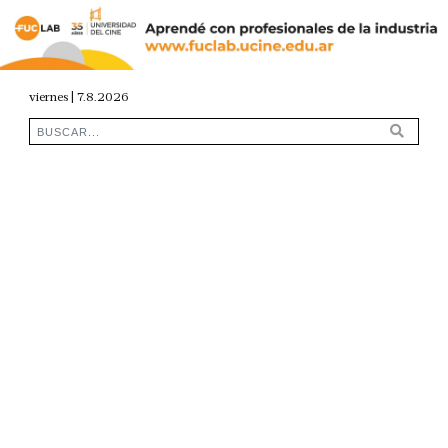
viernes | 7.8.2026