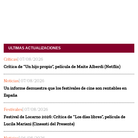
ULTIMAS ACTUALIZACIONES
Críticas
| 07/08/2026
Crítica de “Un hijo propio”, película de Maite Alberdi (Netflix)
Noticias
| 07/08/2026
Un informe demuestra que los festivales de cine son rentables en
España
Festivales
| 07/08/2026
Festival de Locarno 2026: Crítica de “Los días libres”, película de
Lucila Mariani (Cineasti del Presente)