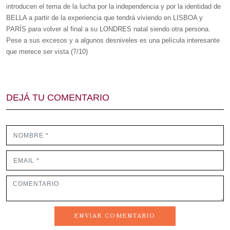
introducen el tema de la lucha por la independencia y por la identidad de
BELLA a partir de la experiencia que tendrá viviendo en LISBOA y
PARÍS para volver al final a su LONDRES natal siendo otra persona.
Pese a sus excesos y a algunos desniveles es una película interesante
que merece ser vista (7/10)
DEJÁ TU COMENTARIO
ENVIAR COMENTARIO