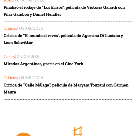
Noticias
| 06/08/2026
Finalizó el rodaje de “Los Erizos”, película de Victoria Galardi con
Pilar Gamboa y Daniel Hendler
Críticas
| 06/08/2026
Crítica de “El mundo al revés”, película de Agostina Di Luciano y
Leon Schwitter
Ciclos
| 06/08/2026
Miradas Argentinas, gratis en el Cine York
Críticas
| 06/08/2026
Crítica de “Calle Málaga”, película de Maryam Touzani con Carmen
Maura