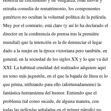
extraña comedia de rematrimonio, los componentes
genéricos no ocultan la voluntad política de la película.
Muy por el contrario, está claro (y así lo ha declarado el
director en la conferencia de prensa tras la première
mundial) que la intención es la de denunciar el lugar
dado a la mujer en la época victoriana pero también, en
general, en la sociedad de los siglos XX y lo que va del
XXI. La habitual crueldad del realizador adquiere aquí
un tono más juguetón, en el que la bajada de línea es lo
que prima, utilizando para ello (afortunadamente) la
fantástica herramienta del humor. Entiendo que el
problema (tal como sucede, de alguna manera, con
todas las películas señaladas en el primer párrafo) no