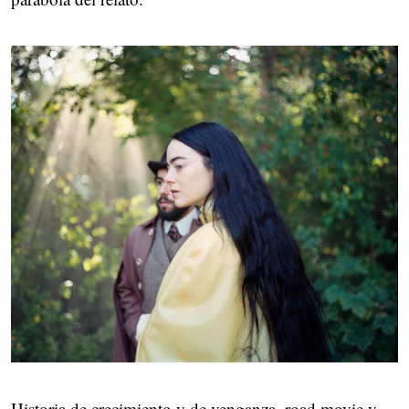
Historia de crecimiento y de venganza, road movie y