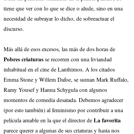
tiene que ver con lo que se dice o alude, sino en una
necesidad de subrayar lo dicho, de sobreactuar el
discurso.
Más allá de esos excesos, las más de dos horas de
Pobres criaturas
se recorren con una liviandad
inhabitual en el cine de Lanthimos. A los citados
Emma Stone y Willem Dafoe, se suman Mark Ruffalo,
Ramy Yousef y Hanna Schygula con algunos
momentos de comedia desatada. Debemos agradecer
(por esto también) al feminismo por contribuir a una
La favorita
película amable en la que el director de
parece querer a algunas de sus criaturas y hasta nos