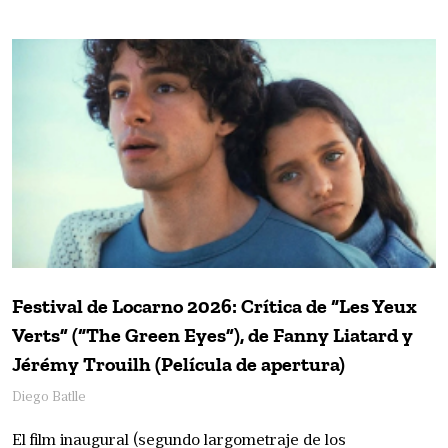
Festival de Locarno 2026: Crítica de “Les Yeux
Verts” (“The Green Eyes”), de Fanny Liatard y
Jérémy Trouilh (Película de apertura)
Diego Batlle
El film inaugural (segundo largometraje de los