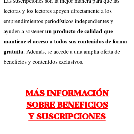
Las suscripciones son la mejor manera para que las
lectoras y los lectores apoyen directamente a los
emprendimientos periodísticos independientes y
un producto de calidad que
ayuden a sostener
mantiene el acceso a todos sus contenidos de forma
gratuita
. Además, se accede a una amplia oferta de
beneficios y contenidos exclusivos.
MÁS INFORMACIÓN
SOBRE BENEFICIOS
Y SUSCRIPCIONES