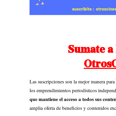
Sumate a
Otros
Las suscripciones son la mejor manera para q
los emprendimientos periodísticos independ
que mantiene el acceso a todos sus conte
amplia oferta de beneficios y contenidos exc