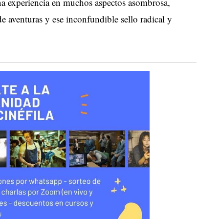
na experiencia en muchos aspectos asombrosa,
 de aventuras y ese inconfundible sello radical y