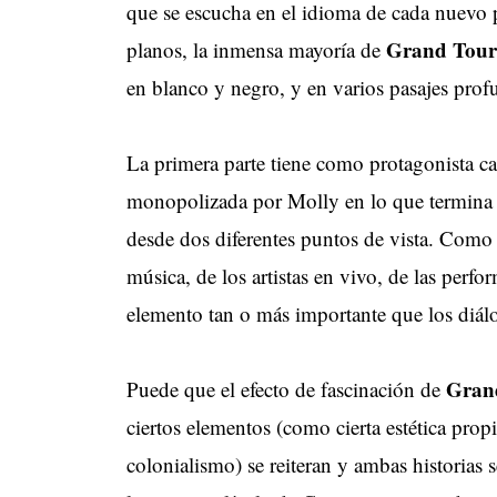
que se escucha en el idioma de cada nuevo p
Grand Tour
planos, la inmensa mayoría de
en blanco y negro, y en varios pasajes profu
La primera parte tiene como protagonista ca
monopolizada por Molly en lo que termina s
desde dos diferentes puntos de vista. Como 
música, de los artistas en vivo, de las perf
elemento tan o más importante que los diálo
Gran
Puede que el efecto de fascinación de
ciertos elementos (como cierta estética prop
colonialismo) se reiteran y ambas historias 