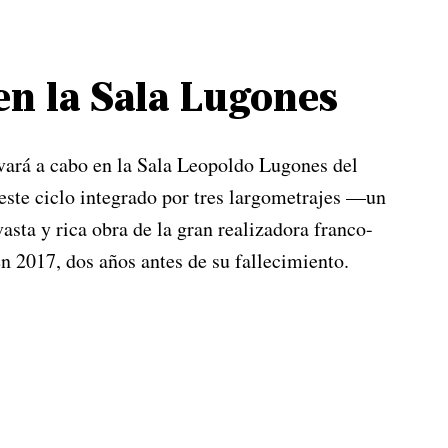
en la Sala Lugones
evará a cabo en la Sala Leopoldo Lugones del
este ciclo integrado por tres largometrajes —un
asta y rica obra de la gran realizadora franco-
n 2017, dos años antes de su fallecimiento.