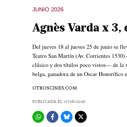
JUNIO 2026
Agnès Varda x 3, 
Del jueves 18 al jueves 25 de junio se ll
Teatro San Martín (Av. Corrientes 1530) 
clásico y dos títulos poco vistos— de la v
belga, ganadora de un Oscar Honorífico e
OTROSCINES.COM
PUBLICADA EL 17/06/2026