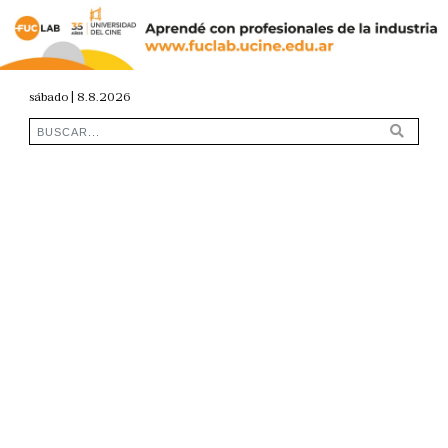
sábado | 8.8.2026