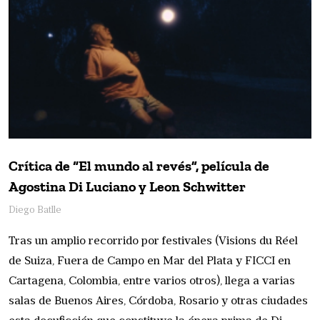
Crítica de “El mundo al revés”, película de
Agostina Di Luciano y Leon Schwitter
Diego Batlle
Tras un amplio recorrido por festivales (Visions du Réel
de Suiza, Fuera de Campo en Mar del Plata y FICCI en
Cartagena, Colombia, entre varios otros), llega a varias
salas de Buenos Aires, Córdoba, Rosario y otras ciudades