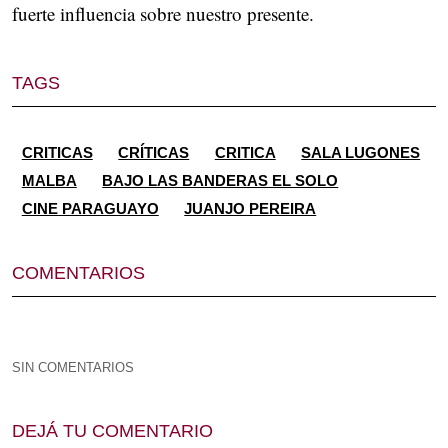
fuerte influencia sobre nuestro presente.
TAGS
CRITICAS
CRÍTICAS
CRITICA
SALA LUGONES
MALBA
BAJO LAS BANDERAS EL SOLO
CINE PARAGUAYO
JUANJO PEREIRA
COMENTARIOS
SIN COMENTARIOS
DEJÁ TU COMENTARIO