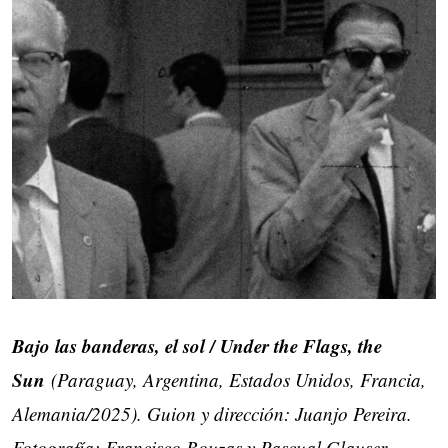
Bajo las banderas, el sol / Under the Flags, the
Sun
(Paraguay, Argentina, Estados Unidos, Francia,
Alemania/2025). Guion y dirección: Juanjo Pereira.
Fotografía: Francisco Bouzas y Pascual Glauser.