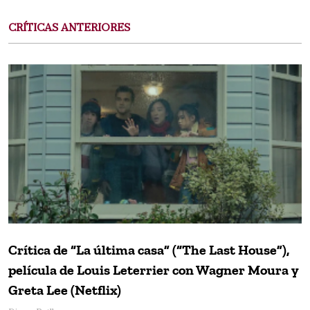
CRÍTICAS ANTERIORES
Crítica de “La última casa” (“The Last House”),
película de Louis Leterrier con Wagner Moura y
Greta Lee (Netflix)