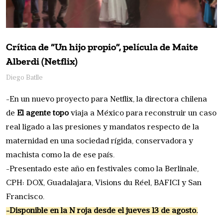
Crítica de “Un hijo propio”, película de Maite
Alberdi (Netflix)
Diego Batlle
-En un nuevo proyecto para Netflix, la directora chilena
de
El agente topo
viaja a México para reconstruir un caso
real ligado a las presiones y mandatos respecto de la
maternidad en una sociedad rígida, conservadora y
machista como la de ese país.
-Presentado este año en festivales como la Berlinale,
CPH: DOX, Guadalajara, Visions du Réel, BAFICI y San
Francisco.
-Disponible en la N roja desde el jueves 13 de agosto.