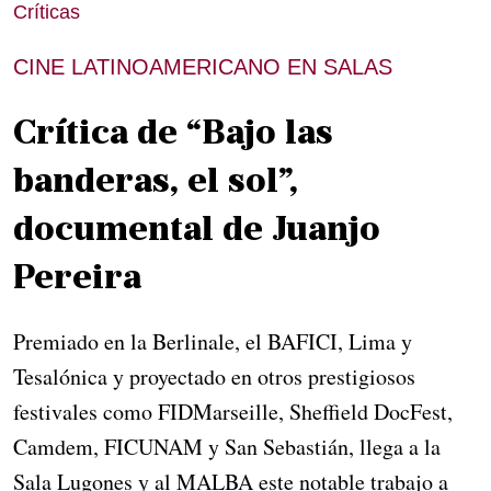
Críticas
CINE LATINOAMERICANO EN SALAS
Crítica de “Bajo las
banderas, el sol”,
documental de Juanjo
Pereira
Premiado en la Berlinale, el BAFICI, Lima y
Tesalónica y proyectado en otros prestigiosos
festivales como FIDMarseille, Sheffield DocFest,
Camdem, FICUNAM y San Sebastián, llega a la
Sala Lugones y al MALBA este notable trabajo a