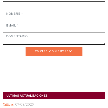
ENVIAR COMENTARIO
ULTIMAS ACTUALIZACIONES
Críticas
| 07/08/2026