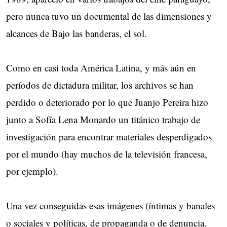
pero nunca tuvo un documental de las dimensiones y
alcances de Bajo las banderas, el sol.
Como en casi toda América Latina, y más aún en
períodos de dictadura militar, los archivos se han
perdido o deteriorado por lo que Juanjo Pereira hizo
junto a Sofía Lena Monardo un titánico trabajo de
investigación para encontrar materiales desperdigados
por el mundo (hay muchos de la televisión francesa,
por ejemplo).
Una vez conseguidas esas imágenes (íntimas y banales
o sociales y políticas, de propaganda o de denuncia,