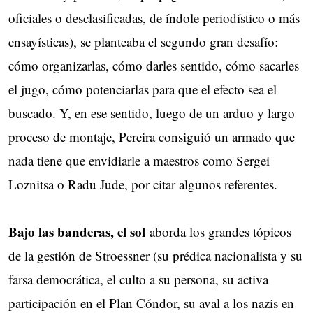
oficiales o desclasificadas, de índole periodístico o más
ensayísticas), se planteaba el segundo gran desafío:
cómo organizarlas, cómo darles sentido, cómo sacarles
el jugo, cómo potenciarlas para que el efecto sea el
buscado. Y, en ese sentido, luego de un arduo y largo
proceso de montaje, Pereira consiguió un armado que
nada tiene que envidiarle a maestros como Sergei
Loznitsa o Radu Jude, por citar algunos referentes.
Bajo las banderas, el sol
aborda los grandes tópicos
de la gestión de Stroessner (su prédica nacionalista y su
farsa democrática, el culto a su persona, su activa
participación en el Plan Cóndor, su aval a los nazis en