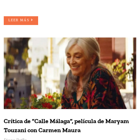
LEER MÁS
Crítica de “Calle Málaga”, película de Maryam
Touzani con Carmen Maura