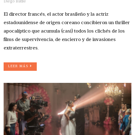
Diego Batlle
El director francés, el actor brasileño y la actriz
estadounidense de origen coreano concibieron un thriller
apocalíptico que acumula (casi) todos los clichés de los
films de supervivencia, de encierro y de invasiones
extraterrestres.
LEER MÁS