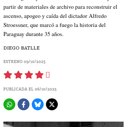
partir de materiales de archivo para reconstruir el
ascenso, apogeo y caída del dictador Alfredo
Stroessner, que marcó a fuego la historia del
Paraguay durante 35 años.
DIEGO BATLLE
ESTRENO 09/10/2025
PUBLICADA EL 06/10/2025