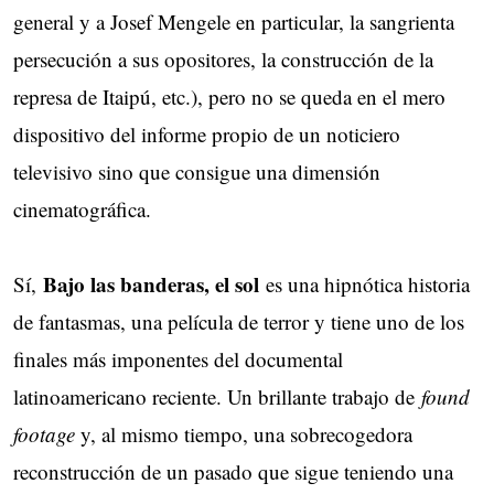
general y a Josef Mengele en particular, la sangrienta
persecución a sus opositores, la construcción de la
represa de Itaipú, etc.), pero no se queda en el mero
dispositivo del informe propio de un noticiero
televisivo sino que consigue una dimensión
cinematográfica.
Bajo las banderas, el sol
Sí,
es una hipnótica historia
de fantasmas, una película de terror y tiene uno de los
finales más imponentes del documental
latinoamericano reciente. Un brillante trabajo de
found
footage
y, al mismo tiempo, una sobrecogedora
reconstrucción de un pasado que sigue teniendo una