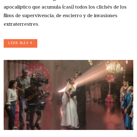
apocalíptico que acumula (casi) todos los clichés de los
films de supervivencia, de encierro y de invasiones
extraterrestres.
LEER MÁS