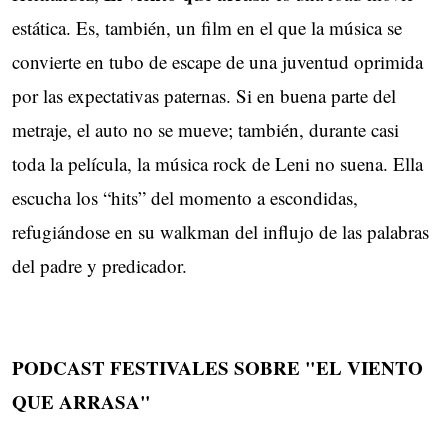
estática. Es, también, un film en el que la música se
convierte en tubo de escape de una juventud oprimida
por las expectativas paternas. Si en buena parte del
metraje, el auto no se mueve; también, durante casi
toda la película, la música rock de Leni no suena. Ella
escucha los “hits” del momento a escondidas,
refugiándose en su walkman del influjo de las palabras
del padre y predicador.
PODCAST FESTIVALES SOBRE "EL VIENTO
QUE ARRASA"