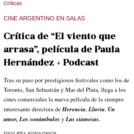
Críticas
CINE ARGENTINO EN SALAS
Crítica de “El viento que
arrasa”, película de Paula
Hernández + Podcast
Tras su paso por prestigiosos festivales como los de
Toronto, San Sebastián y Mar del Plata, llega a los
cines comerciales la nueva película de la siempre
Herencia
Lluvia
Un
interesante directora de
,
,
amor, Los sonámbulos
Las siamesas.
y