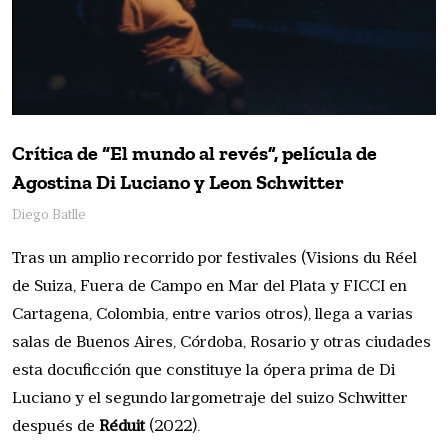
Crítica de “El mundo al revés”, película de
Agostina Di Luciano y Leon Schwitter
Diego Batlle
Tras un amplio recorrido por festivales (Visions du Réel
de Suiza, Fuera de Campo en Mar del Plata y FICCI en
Cartagena, Colombia, entre varios otros), llega a varias
salas de Buenos Aires, Córdoba, Rosario y otras ciudades
esta docuficción que constituye la ópera prima de Di
Luciano y el segundo largometraje del suizo Schwitter
después de
Réduit
(2022).