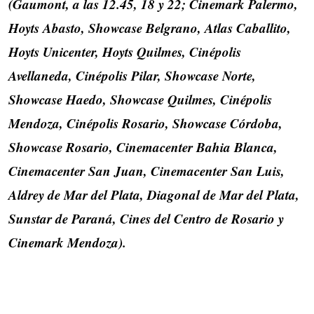
(Gaumont, a las 12.45, 18 y 22; Cinemark Palermo,
Hoyts Abasto, Showcase Belgrano, Atlas Caballito,
Hoyts Unicenter, Hoyts Quilmes, Cinépolis
Avellaneda, Cinépolis Pilar, Showcase Norte,
Showcase Haedo, Showcase Quilmes, Cinépolis
Mendoza, Cinépolis Rosario, Showcase Córdoba,
Showcase Rosario, Cinemacenter Bahia Blanca,
Cinemacenter San Juan, Cinemacenter San Luis,
Aldrey de Mar del Plata, Diagonal de Mar del Plata,
Sunstar de Paraná, Cines del Centro de Rosario y
Cinemark Mendoza).