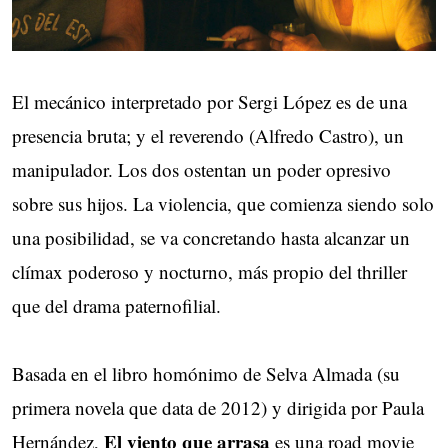
El mecánico interpretado por Sergi López es de una
presencia bruta; y el reverendo (Alfredo Castro), un
manipulador. Los dos ostentan un poder opresivo
sobre sus hijos. La violencia, que comienza siendo solo
una posibilidad, se va concretando hasta alcanzar un
clímax poderoso y nocturno, más propio del thriller
que del drama paternofilial.
Basada en el libro homónimo de Selva Almada (su
primera novela que data de 2012) y dirigida por Paula
El viento que arrasa
Hernández,
es una road movie