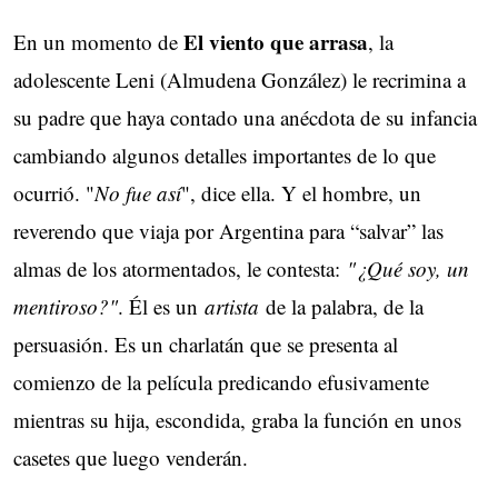
El viento que arrasa
En un momento de
, la
adolescente Leni (Almudena González) le recrimina a
su padre que haya contado una anécdota de su infancia
cambiando algunos detalles importantes de lo que
ocurrió. "
No fue así
", dice ella. Y el hombre, un
reverendo que viaja por Argentina para “salvar” las
almas de los atormentados, le contesta:
"¿Qué soy, un
mentiroso?"
. Él es un
artista
de la palabra, de la
persuasión. Es un charlatán que se presenta al
comienzo de la película predicando efusivamente
mientras su hija, escondida, graba la función en unos
casetes que luego venderán.