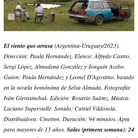
El viento que arrasa
(Argentina-Uruguay/2023).
Dirección: Paula Hernández. Elenco: Alfredo Castro,
Sergi López, Almudena González y Joaquín Acebo.
Guion: Paula Hernández y Leonel D'Agostino, basado
en la novela homónima de Selva Almada. Fotografía:
Iván Gierasinchuk. Edición: Rosario Suárez. Música:
Luciano Supervielle. Sonido: Catriel Vildosola.
Distribuidora: Cinetren. Duración: 94 minutos. Apta
Salas (primera semana): 24
para mayores de 13 años.