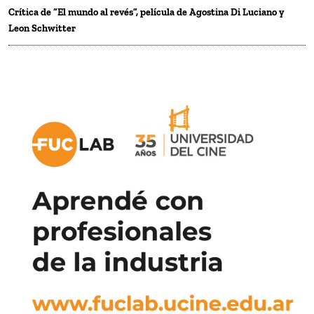
Crítica de “El mundo al revés”, película de Agostina Di Luciano y
Leon Schwitter