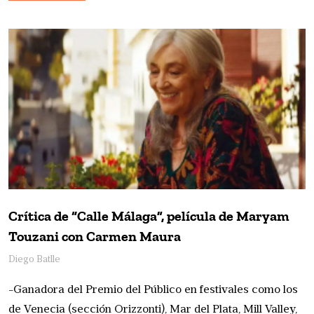
Crítica de “Calle Málaga”, película de Maryam
Touzani con Carmen Maura
Diego Batlle
-Ganadora del Premio del Público en festivales como los
de Venecia (sección Orizzonti), Mar del Plata, Mill Valley,