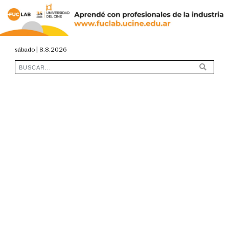
sábado | 8.8.2026