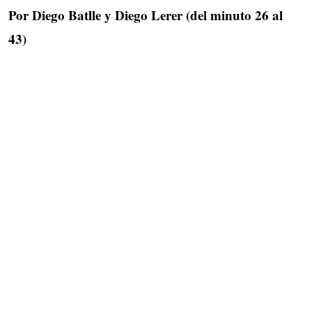
Por Diego Batlle y Diego Lerer (del minuto 26 al
43)