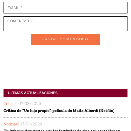
ENVIAR COMENTARIO
ULTIMAS ACTUALIZACIONES
Críticas
| 07/08/2026
Crítica de “Un hijo propio”, película de Maite Alberdi (Netflix)
Noticias
| 07/08/2026