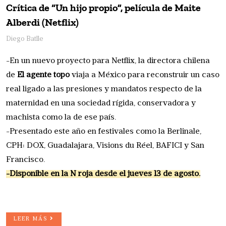
Crítica de “Un hijo propio”, película de Maite
Alberdi (Netflix)
Diego Batlle
-En un nuevo proyecto para Netflix, la directora chilena
de
El agente topo
viaja a México para reconstruir un caso
real ligado a las presiones y mandatos respecto de la
maternidad en una sociedad rígida, conservadora y
machista como la de ese país.
-Presentado este año en festivales como la Berlinale,
CPH: DOX, Guadalajara, Visions du Réel, BAFICI y San
Francisco.
-Disponible en la N roja desde el jueves 13 de agosto.
LEER MÁS