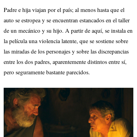
Padre e hija viajan por el país; al menos hasta que el
auto se estropea y se encuentran estancados en el taller
de un mecánico y su hijo. A partir de aquí, se instala en
la película una violencia latente, que se sostiene sobre
las miradas de los personajes y sobre las discrepancias
entre los dos padres, aparentemente distintos entre sí,
pero seguramente bastante parecidos.