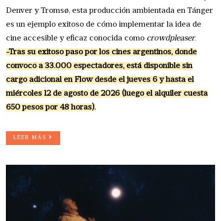
Denver y Tromsø, esta producción ambientada en Tánger
es un ejemplo exitoso de cómo implementar la idea de
cine accesible y eficaz conocida como
crowdpleaser
.
-Tras su exitoso paso por los cines argentinos, donde
convocó a 33.000 espectadores, está disponible sin
cargo adicional en Flow desde el jueves 6 y hasta el
miércoles 12 de agosto de 2026 (luego el alquiler cuesta
650 pesos por 48 horas).
LEER MÁS