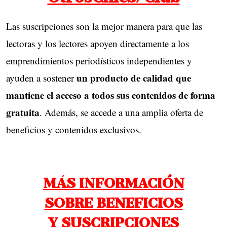
Las suscripciones son la mejor manera para que las
lectoras y los lectores apoyen directamente a los
emprendimientos periodísticos independientes y
un producto de calidad que
ayuden a sostener
mantiene el acceso a todos sus contenidos de forma
gratuita
. Además, se accede a una amplia oferta de
beneficios y contenidos exclusivos.
MÁS INFORMACIÓN
SOBRE BENEFICIOS
Y SUSCRIPCIONES