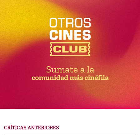
CRÍTICAS ANTERIORES