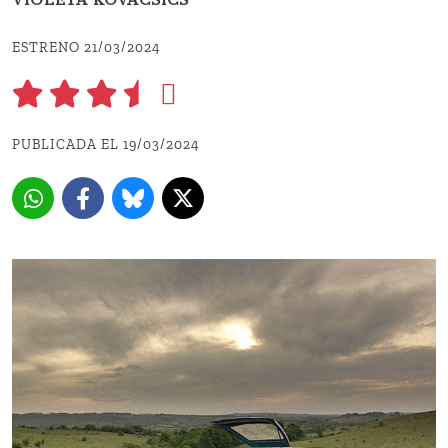
VIOLETA KOVACSICS
ESTRENO 21/03/2024
PUBLICADA EL 19/03/2024