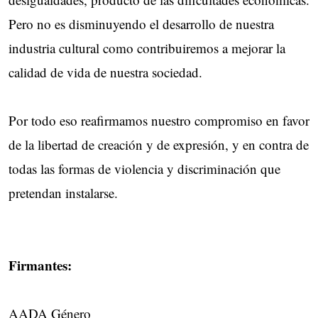
Pero no es disminuyendo el desarrollo de nuestra
industria cultural como contribuiremos a mejorar la
calidad de vida de nuestra sociedad.
Por todo eso reafirmamos nuestro compromiso en favor
de la libertad de creación y de expresión, y en contra de
todas las formas de violencia y discriminación que
pretendan instalarse.
Firmantes:
AADA Género