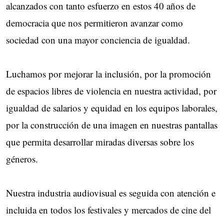
alcanzados con tanto esfuerzo en estos 40 años de
democracia que nos permitieron avanzar como
sociedad con una mayor conciencia de igualdad.
Luchamos por mejorar la inclusión, por la promoción
de espacios libres de violencia en nuestra actividad, por
igualdad de salarios y equidad en los equipos laborales,
por la construcción de una imagen en nuestras pantallas
que permita desarrollar miradas diversas sobre los
géneros.
Nuestra industria audiovisual es seguida con atención e
incluida en todos los festivales y mercados de cine del