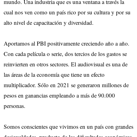
mundo. Una industria que es una ventana a través la
cual nos ven como un país rico por su cultura y por su
alto nivel de capacitación y diversidad.
Aportamos al PBI positivamente creciendo año a año.
Con cada película o serie, dos tercios de los gastos se
reinvierten en otros sectores. El audiovisual es una de
las áreas de la economía que tiene un efecto
multiplicador. Sólo en 2021 se generaron millones de
pesos en ganancias empleando a más de 90.000
personas.
Somos conscientes que vivimos en un país con grandes
desigualdades, producto de las dificultades económicas.