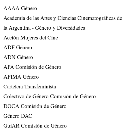
AAAA Género
Academia de las Artes y Ciencias Cinematográficas de
la Argentina - Género y Diversidades
Acción Mujeres del Cine
ADF Género
ADN Género
APA Comisión de Género
APIMA Género
Cartelera Transfeminista
Colectivo de Género Comisión de Género
DOCA Comisión de Género
Género DAC
GuiAR Comisión de Género