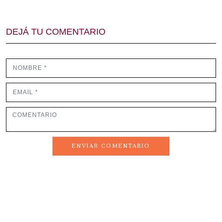
DEJÁ TU COMENTARIO
ENVIAR COMENTARIO