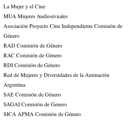
La Mujer y el Cine
MUA Mujeres Audiosivuales
Asociación Proyecto Cine Independiente Comisión de
Género
RAD Comisión de Género
RAC Comisión de Género
RDI Comisión de Género
Red de Mujeres y Diversidades de la Animación
Argentina
SAE Comisión de Género
SAGAI Comisión de Genero
SICA APMA Comisión de Género