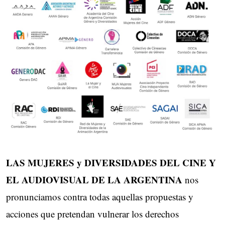
LAS MUJERES y DIVERSIDADES DEL CINE Y
EL AUDIOVISUAL DE LA ARGENTINA
nos
pronunciamos contra todas aquellas propuestas y
acciones que pretendan vulnerar los derechos