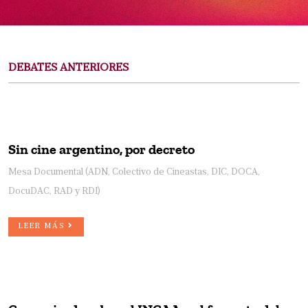
DEBATES ANTERIORES
Sin cine argentino, por decreto
Mesa Documental (ADN, Colectivo de Cineastas, DIC, DOCA,
DocuDAC, RAD y RDI)
LEER MÁS