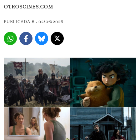
OTROSCINES.COM
PUBLICADA EL 02/06/2026