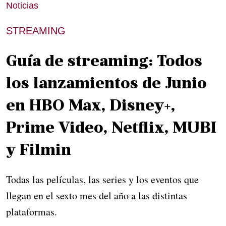
Noticias
STREAMING
Guía de streaming: Todos
los lanzamientos de Junio
en HBO Max, Disney+,
Prime Video, Netflix, MUBI
y Filmin
Todas las películas, las series y los eventos que
llegan en el sexto mes del año a las distintas
plataformas.