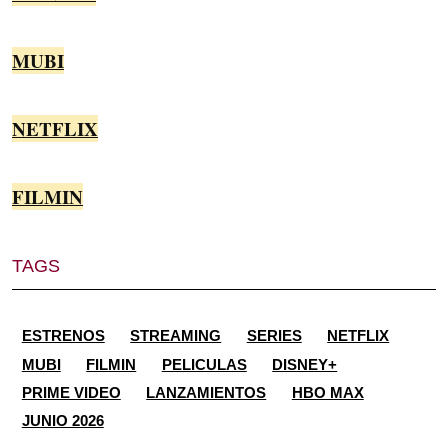
MUBI
NETFLIX
FILMIN
TAGS
ESTRENOS
STREAMING
SERIES
NETFLIX
MUBI
FILMIN
PELICULAS
DISNEY+
PRIME VIDEO
LANZAMIENTOS
HBO MAX
JUNIO 2026