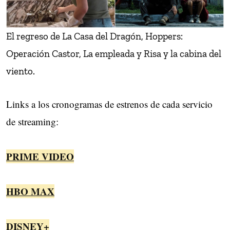
El regreso de La Casa del Dragón, Hoppers:
Operación Castor, La empleada y Risa y la cabina del
viento.
Links a los cronogramas de estrenos de cada servicio
de streaming:
PRIME VIDEO
HBO MAX
DISNEY+