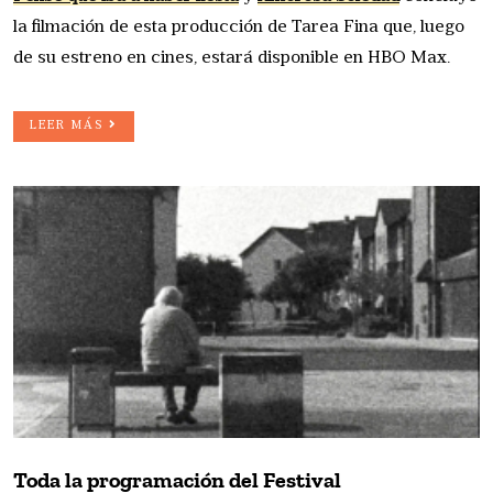
la filmación de esta producción de Tarea Fina que, luego
de su estreno en cines, estará disponible en HBO Max.
LEER MÁS
Toda la programación del Festival