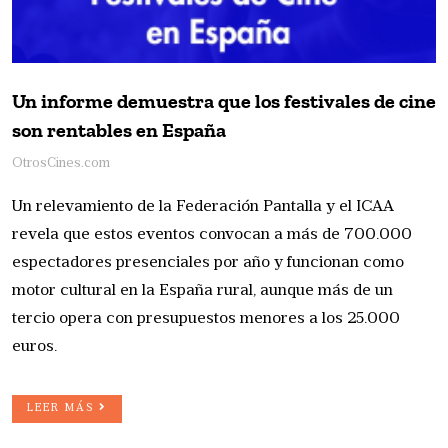
Un informe demuestra que los festivales de cine
son rentables en España
OtrosCines.com
Un relevamiento de la Federación Pantalla y el ICAA
revela que estos eventos convocan a más de 700.000
espectadores presenciales por año y funcionan como
motor cultural en la España rural, aunque más de un
tercio opera con presupuestos menores a los 25.000
euros.
LEER MÁS