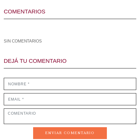
COMENTARIOS
SIN COMENTARIOS
DEJÁ TU COMENTARIO
ENVIAR COMENTARIO