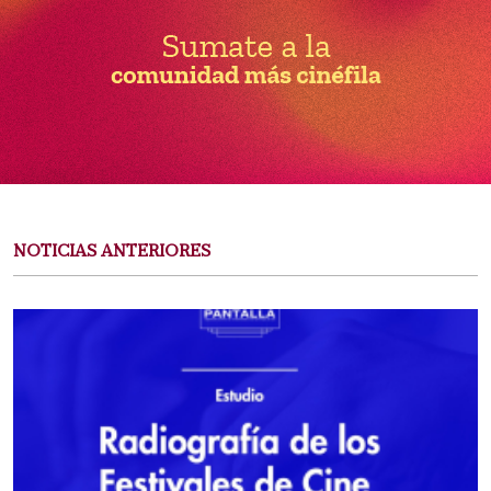
NOTICIAS ANTERIORES