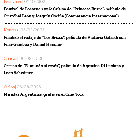
Festivales
| 07/08/2026
Festival de Locarno 2026: Crítica de “Princesa Burro”, película de
Cristóbal León y Joaquín Cociña (Competencia Internacional)
Noticias
| 06/08/2026
Finalizó el rodaje de “Los Erizos”, película de Victoria Galardi con
Pilar Gamboa y Daniel Hendler
Críticas
| 06/08/2026
Crítica de “El mundo al revés”, película de Agostina Di Luciano y
Leon Schwitter
Ciclos
| 06/08/2026
Miradas Argentinas, gratis en el Cine York