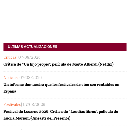
ULTIMAS ACTUALIZACIONES
Críticas
| 07/08/2026
Crítica de “Un hijo propio”, película de Maite Alberdi (Netflix)
Noticias
| 07/08/2026
Un informe demuestra que los festivales de cine son rentables en
España
Festivales
| 07/08/2026
Festival de Locarno 2026: Crítica de “Los días libres”, película de
Lucila Mariani (Cineasti del Presente)