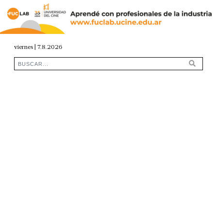
viernes | 7.8.2026