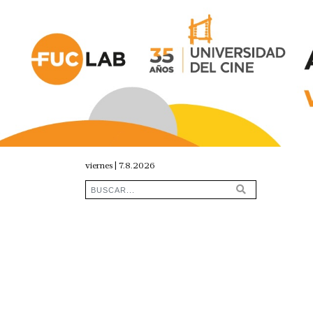
viernes | 7.8.2026