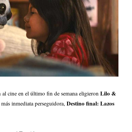
Lilo &
 al cine en el último fin de semana eligieron
Destino final: Lazos
u más inmediata perseguidora,