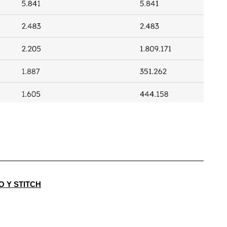
O Y STITCH