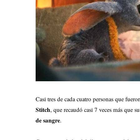
Casi tres de cada cuatro personas que fueron
Stitch
, que recaudó casi 7 veces más que s
de sangre
.