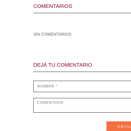
COMENTARIOS
SIN COMENTARIOS
DEJÁ TU COMENTARIO
ENVI