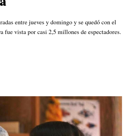
na
radas entre jueves y domingo y se quedó con el
a fue vista por casi 2,5 millones de espectadores.