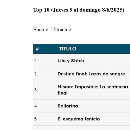
Top 10 (Jueves 5 al domingo 8/6/2025)
Fuente: Ultracine