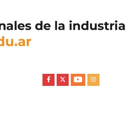
FACEBOOK
X
YOUTUBE
INSTAGRAM