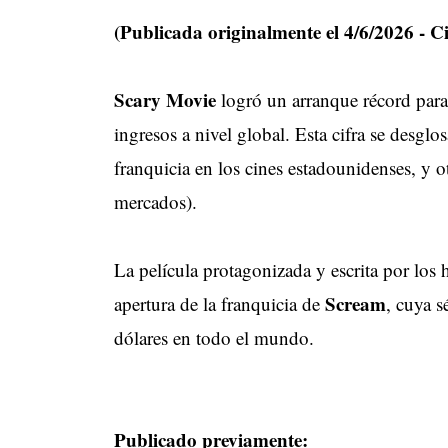
(Publicada originalmente el 4/6/2026 - Ci
Scary Movie
logró un arranque récord para
ingresos a nivel global. Esta cifra se desglo
franquicia en los cines estadounidenses, y 
mercados).
La película protagonizada y escrita por los
Scream
apertura de la franquicia de
, cuya 
dólares en todo el mundo.
Publicado previamente: