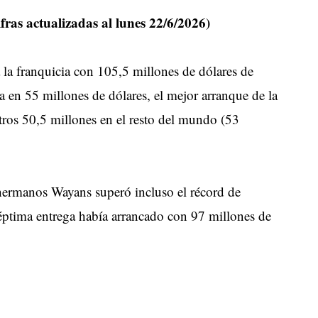
fras actualizadas al lunes 22/6/2026)
 la franquicia con 105,5 millones de dólares de
sa en 55 millones de dólares, el mejor arranque de la
otros 50,5 millones en el resto del mundo (53
 hermanos Wayans superó incluso el récord de
séptima entrega había arrancado con 97 millones de