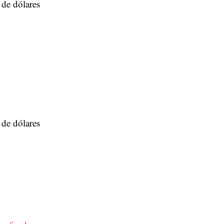
 de dólares
 de dólares