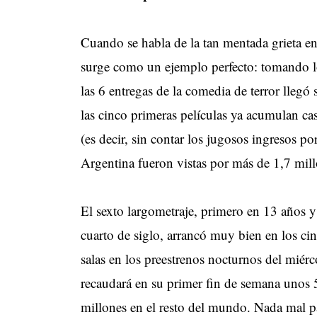
Cuando se habla de la tan mentada grieta entr
surge como un ejemplo perfecto: tomando 
las 6 entregas de la comedia de terror llegó
las cinco primeras películas ya acumulan ca
(es decir, sin contar los jugosos ingresos 
Argentina fueron vistas por más de 1,7 mill
El sexto largometraje, primero en 13 años y
cuarto de siglo, arrancó muy bien en los ci
salas en los preestrenos nocturnos del miérc
recaudará en su primer fin de semana unos 
millones en el resto del mundo. Nada mal p