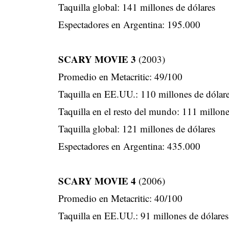
Taquilla global: 141 millones de dólares
Espectadores en Argentina: 195.000
SCARY MOVIE 3
(2003)
Promedio en Metacritic: 49/100
Taquilla en EE.UU.: 110 millones de dólar
Taquilla en el resto del mundo: 111 millone
Taquilla global: 121 millones de dólares
Espectadores en Argentina: 435.000
SCARY MOVIE 4
(2006)
Promedio en Metacritic: 40/100
Taquilla en EE.UU.: 91 millones de dólares