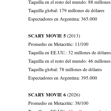
Taquilla en el resto del mundo: 88 millones
Taquilla global: 179 millones de dólares
Espectadores en Argentina: 365.000
SCARY MOVIE 5
(2013)
Promedio en Metacritic: 11/100
Taquilla en EE.UU.: 32 millones de dólares
Taquilla en el resto del mundo: 46 millones
Taquilla global: 78 millones de dólares
Espectadores en Argentina: 395.000
SCARY MOVIE 6
(2026)
Promedio en Metacritic: 38/100