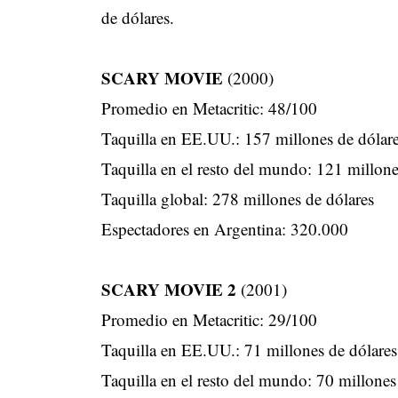
de dólares.
SCARY MOVIE
(2000)
Promedio en Metacritic: 48/100
Taquilla en EE.UU.: 157 millones de dólar
Taquilla en el resto del mundo: 121 millone
Taquilla global: 278 millones de dólares
Espectadores en Argentina: 320.000
SCARY MOVIE 2
(2001)
Promedio en Metacritic: 29/100
Taquilla en EE.UU.: 71 millones de dólares
Taquilla en el resto del mundo: 70 millones