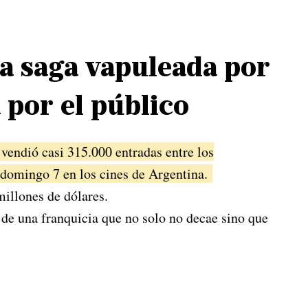
na saga vapuleada por
 por el público
a vendió casi 315.000 entradas entre los
l domingo 7 en los cines de Argentina.
millones de dólares.
 de una franquicia que no solo no decae sino que