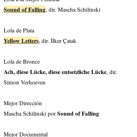
Sound of Falling
, dir. Mascha Schilinski
Lola de Plata
Yellow Letters
, dir. İlker Çatak
Lola de Bronce
Ach, diese Lücke, diese entsetzliche Lücke
, dir.
Simon Verhoeven
Mejor Dirección
Sound of Falling
Mascha Schilinski por
Mejor Documental