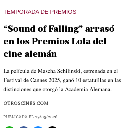
TEMPORADA DE PREMIOS
“Sound of Falling” arrasó
en los Premios Lola del
cine alemán
La película de Mascha Schilinski, estrenada en el
Festival de Cannes 2025, ganó 10 estatuillas en las
distinciones que otorgó la Academia Alemana.
OTROSCINES.COM
PUBLICADA EL 29/05/2026