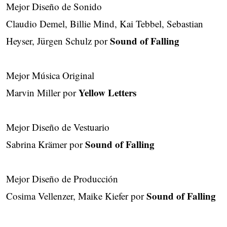
Mejor Diseño de Sonido
Claudio Demel, Billie Mind, Kai Tebbel, Sebastian
Sound of Falling
Heyser, Jürgen Schulz por
Mejor Música Original
Yellow Letters
Marvin Miller por
Mejor Diseño de Vestuario
Sound of Falling
Sabrina Krämer por
Mejor Diseño de Producción
Sound of Falling
Cosima Vellenzer, Maike Kiefer por