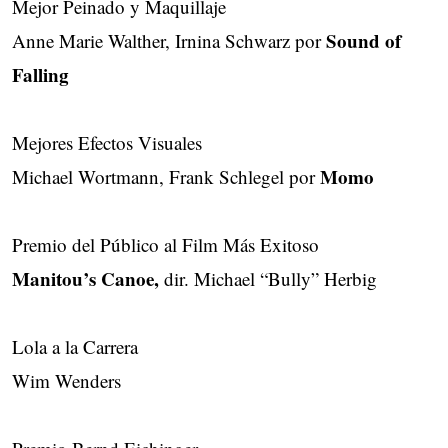
Mejor Peinado y Maquillaje
Sound of
Anne Marie Walther, Irnina Schwarz por
Falling
Mejores Efectos Visuales
Momo
Michael Wortmann, Frank Schlegel por
Premio del Público al Film Más Exitoso
Manitou’s Canoe,
dir. Michael “Bully” Herbig
Lola a la Carrera
Wim Wenders