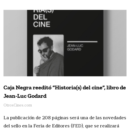
Caja Negra reeditó “Historia(s) del cine”, libro de
Jean-Luc Godard
OtrosCines.com
La publicación de 208 páginas será una de las novedades
del sello en la Feria de Editores (FED), que se realizará