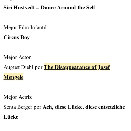
Siri Hustvedt – Dance Around the Self
Mejor Film Infantil
Circus Boy
Mejor Actor
The Disappearance of Josef
August Diehl por
Mengele
Mejor Actriz
Ach, diese Lücke, diese entsetzliche
Senta Berger por
Lücke