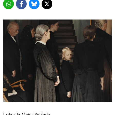
Lola a la Mejor Película