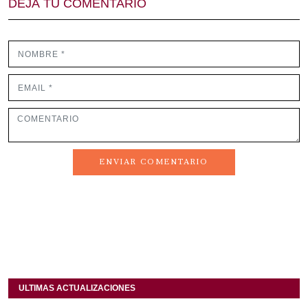
DEJÁ TU COMENTARIO
ENVIAR COMENTARIO
ULTIMAS ACTUALIZACIONES