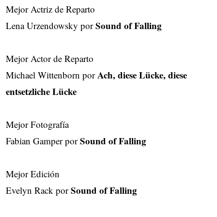
Mejor Actriz de Reparto
Sound of Falling
Lena Urzendowsky por
Mejor Actor de Reparto
Ach, diese Lücke, diese
Michael Wittenborn por
entsetzliche Lücke
Mejor Fotografía
Sound of Falling
Fabian Gamper por
Mejor Edición
Sound of Falling
Evelyn Rack por