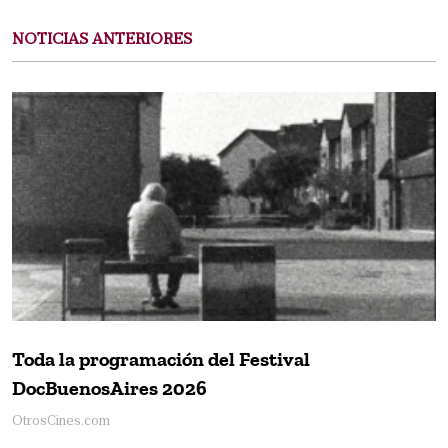
NOTICIAS ANTERIORES
Toda la programación del Festival
DocBuenosAires 2026
OtrosCines.com