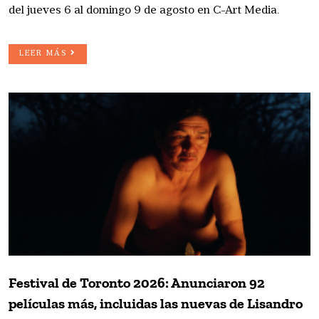
del jueves 6 al domingo 9 de agosto en C-Art Media.
LEER MÁS
Festival de Toronto 2026: Anunciaron 92
películas más, incluidas las nuevas de Lisandro