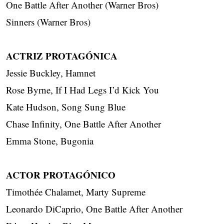
One Battle After Another (Warner Bros)
Sinners (Warner Bros)
ACTRIZ PROTAGÓNICA
Jessie Buckley, Hamnet
Rose Byrne, If I Had Legs I’d Kick You
Kate Hudson, Song Sung Blue
Chase Infinity, One Battle After Another
Emma Stone, Bugonia
ACTOR PROTAGÓNICO
Timothée Chalamet, Marty Supreme
Leonardo DiCaprio, One Battle After Another