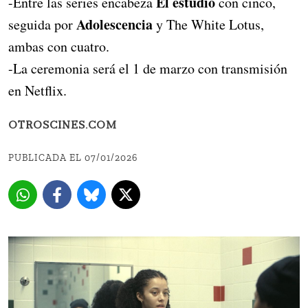
El estudio
-Entre las series encabeza
con cinco,
Adolescencia
seguida por
y The White Lotus,
ambas con cuatro.
-La ceremonia será el 1 de marzo con transmisión
en Netflix.
OTROSCINES.COM
PUBLICADA EL 07/01/2026