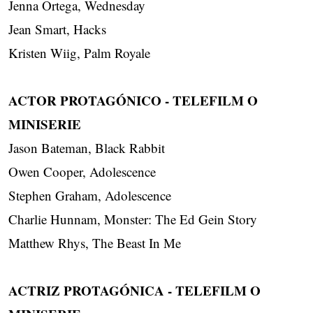
Jenna Ortega, Wednesday
Jean Smart, Hacks
Kristen Wiig, Palm Royale
ACTOR PROTAGÓNICO - TELEFILM O
MINISERIE
Jason Bateman, Black Rabbit
Owen Cooper, Adolescence
Stephen Graham, Adolescence
Charlie Hunnam, Monster: The Ed Gein Story
Matthew Rhys, The Beast In Me
ACTRIZ PROTAGÓNICA - TELEFILM O