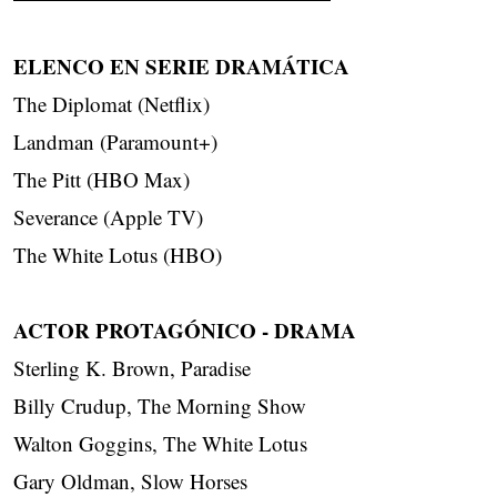
ELENCO EN SERIE DRAMÁTICA
The Diplomat (Netflix)
Landman (Paramount+)
The Pitt (HBO Max)
Severance (Apple TV)
The White Lotus (HBO)
ACTOR PROTAGÓNICO - DRAMA
Sterling K. Brown, Paradise
Billy Crudup, The Morning Show
Walton Goggins, The White Lotus
Gary Oldman, Slow Horses