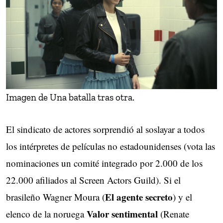
Imagen de Una batalla tras otra.
El sindicato de actores sorprendió al soslayar a todos
los intérpretes de películas no estadounidenses (vota las
nominaciones un comité integrado por 2.000 de los
22.000 afiliados al Screen Actors Guild). Si el
El agente secreto
brasileño Wagner Moura (
) y el
Valor sentimental
elenco de la noruega
(Renate