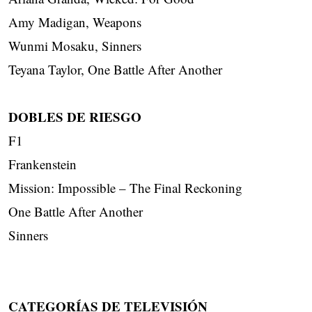
Amy Madigan, Weapons
Wunmi Mosaku, Sinners
Teyana Taylor, One Battle After Another
DOBLES DE RIESGO
F1
Frankenstein
Mission: Impossible – The Final Reckoning
One Battle After Another
Sinners
CATEGORÍAS DE TELEVISIÓN