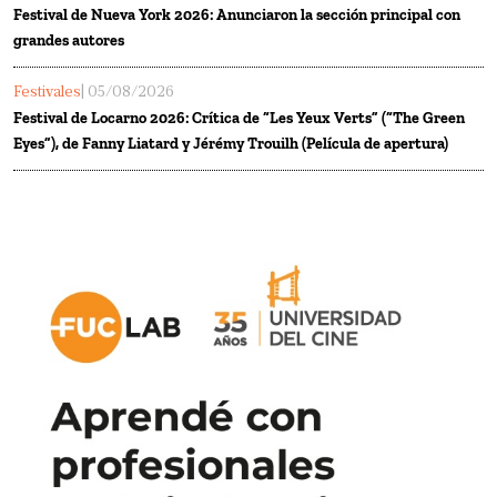
Festival de Nueva York 2026: Anunciaron la sección principal con
grandes autores
Festivales
| 05/08/2026
Festival de Locarno 2026: Crítica de “Les Yeux Verts” (“The Green
Eyes”), de Fanny Liatard y Jérémy Trouilh (Película de apertura)