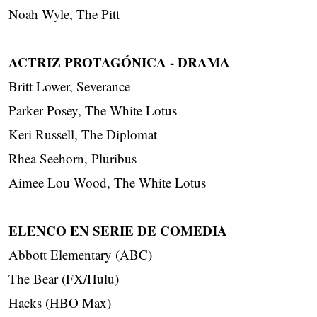
Noah Wyle, The Pitt
ACTRIZ PROTAGÓNICA - DRAMA
Britt Lower, Severance
Parker Posey, The White Lotus
Keri Russell, The Diplomat
Rhea Seehorn, Pluribus
Aimee Lou Wood, The White Lotus
ELENCO EN SERIE DE COMEDIA
Abbott Elementary (ABC)
The Bear (FX/Hulu)
Hacks (HBO Max)