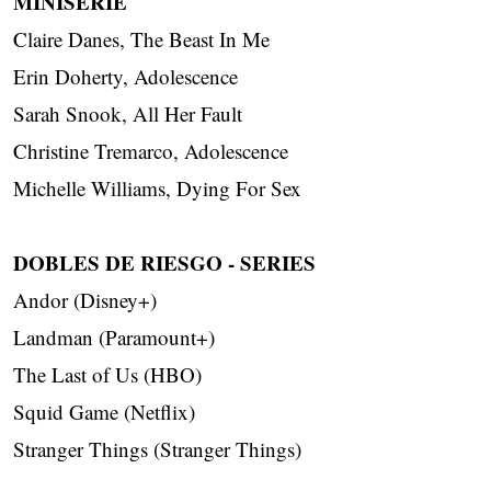
MINISERIE
Claire Danes, The Beast In Me
Erin Doherty, Adolescence
Sarah Snook, All Her Fault
Christine Tremarco, Adolescence
Michelle Williams, Dying For Sex
DOBLES DE RIESGO - SERIES
Andor (Disney+)
Landman (Paramount+)
The Last of Us (HBO)
Squid Game (Netflix)
Stranger Things (Stranger Things)