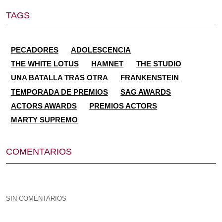
TAGS
PECADORES
ADOLESCENCIA
THE WHITE LOTUS
HAMNET
THE STUDIO
UNA BATALLA TRAS OTRA
FRANKENSTEIN
TEMPORADA DE PREMIOS
SAG AWARDS
ACTORS AWARDS
PREMIOS ACTORS
MARTY SUPREMO
COMENTARIOS
SIN COMENTARIOS