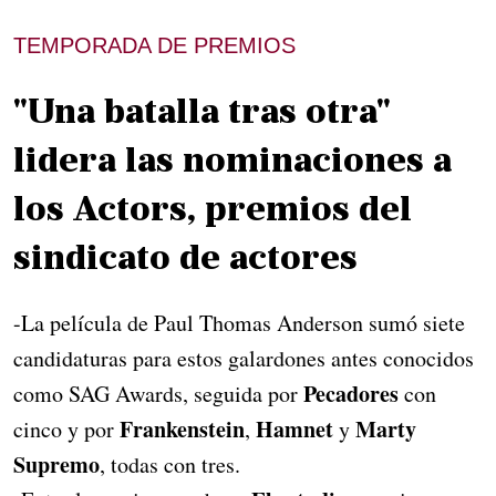
TEMPORADA DE PREMIOS
"Una batalla tras otra"
lidera las nominaciones a
los Actors, premios del
sindicato de actores
-La película de Paul Thomas Anderson sumó siete
candidaturas para estos galardones antes conocidos
Pecadores
como SAG Awards, seguida por
con
Frankenstein
Hamnet
Marty
cinco y por
,
y
Supremo
, todas con tres.