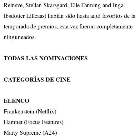
Reinsve, Stellan Skarsgard, Elle Fanning and Inga
Ibsdotter Lilleaas) habían sido hasta aquí favoritos de la
temporada de premios, esta vez fueron completamente
ninguneados.
TODAS LAS NOMINACIONES
CATEGORÍAS DE CINE
ELENCO
Frankenstein (Netflix)
Hamnet (Focus Features)
Marty Supreme (A24)