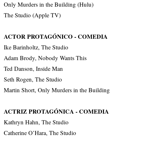
Only Murders in the Building (Hulu)
The Studio (Apple TV)
ACTOR PROTAGÓNICO - COMEDIA
Ike Barinholtz, The Studio
Adam Brody, Nobody Wants This
Ted Danson, Inside Man
Seth Rogen, The Studio
Martin Short, Only Murders in the Building
ACTRIZ PROTAGÓNICA - COMEDIA
Kathryn Hahn, The Studio
Catherine O’Hara, The Studio