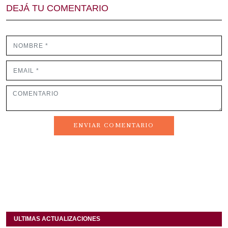
DEJÁ TU COMENTARIO
ENVIAR COMENTARIO
ULTIMAS ACTUALIZACIONES