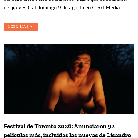
del jueves 6 al domingo 9 de agosto en C-Art Media.
LEER MÁS
Festival de Toronto 2026: Anunciaron 92
películas más, incluidas las nuevas de Lisandro