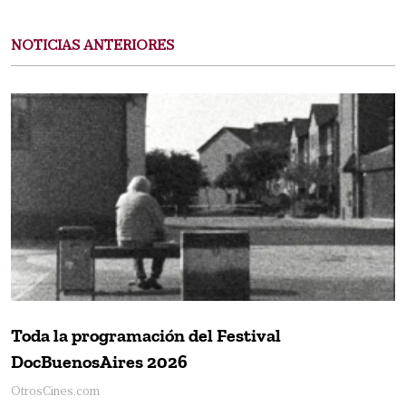
NOTICIAS ANTERIORES
Toda la programación del Festival
DocBuenosAires 2026
OtrosCines.com