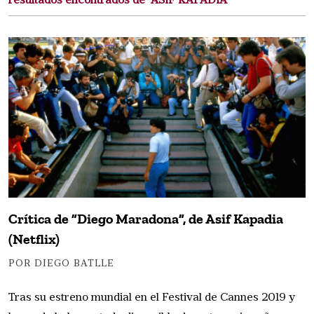
resultados encontrados de "ASIF KAPADIA"
Crítica de ”Diego Maradona”, de Asif Kapadia
(Netflix)
POR DIEGO BATLLE
Tras su estreno mundial en el Festival de Cannes 2019 y