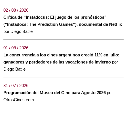
02 / 08 / 2026
Crítica de “Instadocus: El juego de los pronósticos”
(“Instadocs: The Prediction Games”), documental de Netflix
por Diego Batlle
01 / 08 / 2026
La concurrencia a los cines argentinos creció 11% en julio:
ganadores y perdedores de las vacaciones de invierno
por
Diego Batlle
31 / 07 / 2026
Programación del Museo del Cine para Agosto 2026
por
OtrosCines.com