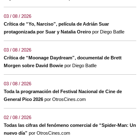
03 / 08 / 2026
Crítica de “Yo, Narciso”, película de Adrián Suar
protagonizada por Suar y Natalia Oreiro
por Diego Batlle
03 / 08 / 2026
Crítica de “Moonage Daydream”, documental de Brett
Morgen sobre David Bowie
por Diego Batlle
03 / 08 / 2026
Toda la programación del Festival Nacional de Cine de
General Pico 2026
por OtrosCines.com
02 / 08 / 2026
Todas las cifras del fenómeno comercial de “Spider-Man: Un
nuevo día”
por OtrosCines.com