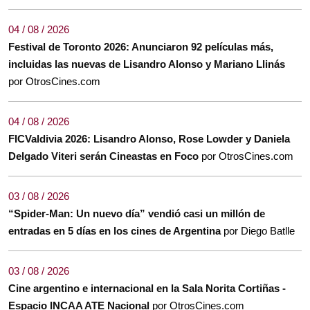
04 / 08 / 2026
Festival de Toronto 2026: Anunciaron 92 películas más,
incluidas las nuevas de Lisandro Alonso y Mariano Llinás
por OtrosCines.com
04 / 08 / 2026
FICValdivia 2026: Lisandro Alonso, Rose Lowder y Daniela
Delgado Viteri serán Cineastas en Foco
por OtrosCines.com
03 / 08 / 2026
“Spider-Man: Un nuevo día” vendió casi un millón de
entradas en 5 días en los cines de Argentina
por Diego Batlle
03 / 08 / 2026
Cine argentino e internacional en la Sala Norita Cortiñas -
Espacio INCAA ATE Nacional
por OtrosCines.com