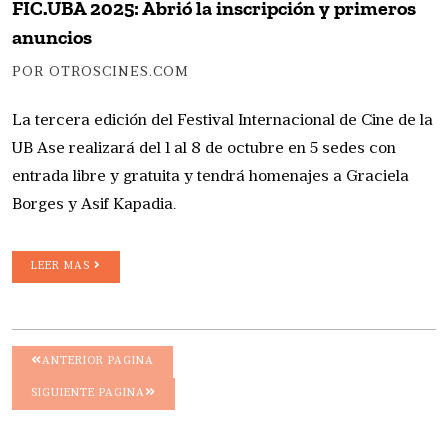
FIC.UBA 2025: Abrió la inscripción y primeros
anuncios
POR OTROSCINES.COM
La tercera edición del Festival Internacional de Cine de la
UB Ase realizará del 1 al 8 de octubre en 5 sedes con
entrada libre y gratuita y tendrá homenajes a Graciela
Borges y Asif Kapadia.
LEER MAS
ANTERIOR PAGINA
SIGUIENTE PAGINA