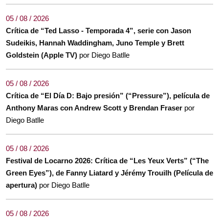
05 / 08 / 2026
Crítica de “Ted Lasso - Temporada 4”, serie con Jason
Sudeikis, Hannah Waddingham, Juno Temple y Brett
Goldstein (Apple TV)
por Diego Batlle
05 / 08 / 2026
Crítica de “El Día D: Bajo presión” (“Pressure”), película de
Anthony Maras con Andrew Scott y Brendan Fraser
por
Diego Batlle
05 / 08 / 2026
Festival de Locarno 2026: Crítica de “Les Yeux Verts” (“The
Green Eyes”), de Fanny Liatard y Jérémy Trouilh (Película de
apertura)
por Diego Batlle
05 / 08 / 2026