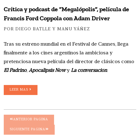
Crítica y podcast de “Megalópolis”, película de
Francis Ford Coppola con Adam Driver
POR DIEGO BATLLE Y MANU YÁÑEZ
Tras su estreno mundial en el Festival de Cannes, llega
finalmente a los cines argentinos la ambiciosa y
pretenciosa nueva película del director de clásicos como
El Padrino
,
Apocalipsis Now
y
La conversación
.
LEER MAS
ANTERIOR PAGINA
SIGUIENTE PAGINA