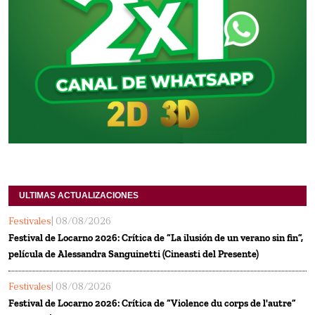
ULTIMAS ACTUALIZACIONES
Festivales
| 08/08/2026
Festival de Locarno 2026: Crítica de “La ilusión de un verano sin fin”,
película de Alessandra Sanguinetti (Cineasti del Presente)
Festivales
| 08/08/2026
Festival de Locarno 2026: Crítica de “Violence du corps de l'autre”