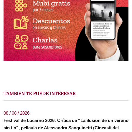
TAMBIEN TE PUEDE INTERESAR
08 / 08 / 2026
Festival de Locarno 2026: Crítica de “La ilusión de un verano
sin fin”, película de Alessandra Sanguinetti (Cineasti del