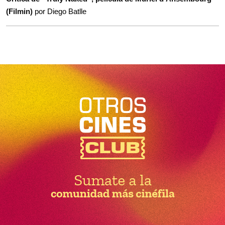
(Filmin)
por Diego Batlle