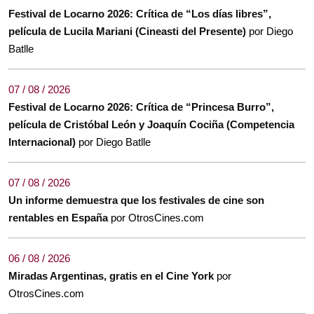
Festival de Locarno 2026: Crítica de “Los días libres”,
película de Lucila Mariani (Cineasti del Presente)
por Diego
Batlle
07 / 08 / 2026
Festival de Locarno 2026: Crítica de “Princesa Burro”,
película de Cristóbal León y Joaquín Cociña (Competencia
Internacional)
por Diego Batlle
07 / 08 / 2026
Un informe demuestra que los festivales de cine son
rentables en España
por OtrosCines.com
06 / 08 / 2026
Miradas Argentinas, gratis en el Cine York
por
OtrosCines.com