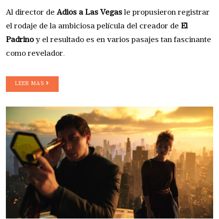
Al director de
Adiós a Las Vegas
le propusieron registrar
el rodaje de la ambiciosa película del creador de
El
Padrino
y el resultado es en varios pasajes tan fascinante
como revelador.
LEER MAS