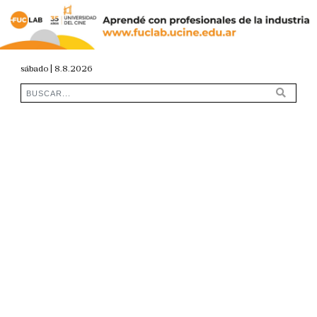
sábado | 8.8.2026