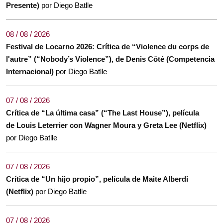
Presente)
por Diego Batlle
08 / 08 / 2026
Festival de Locarno 2026: Crítica de “Violence du corps de
l'autre” (“Nobody’s Violence”), de Denis Côté (Competencia
Internacional)
por Diego Batlle
07 / 08 / 2026
Crítica de “La última casa” (“The Last House”), película
de Louis Leterrier con Wagner Moura y Greta Lee (Netflix)
por Diego Batlle
07 / 08 / 2026
Crítica de “Un hijo propio”, película de Maite Alberdi
(Netflix)
por Diego Batlle
07 / 08 / 2026