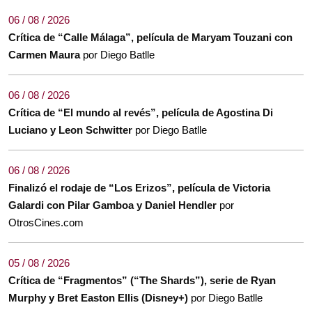
06 / 08 / 2026
Crítica de “Calle Málaga”, película de Maryam Touzani con
Carmen Maura
por Diego Batlle
06 / 08 / 2026
Crítica de “El mundo al revés”, película de Agostina Di
Luciano y Leon Schwitter
por Diego Batlle
06 / 08 / 2026
Finalizó el rodaje de “Los Erizos”, película de Victoria
Galardi con Pilar Gamboa y Daniel Hendler
por
OtrosCines.com
05 / 08 / 2026
Crítica de “Fragmentos” (“The Shards”), serie de Ryan
Murphy y Bret Easton Ellis (Disney+)
por Diego Batlle