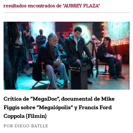
resultados encontrados de "AUBREY PLAZA"
Crítica de “MegaDoc”, documental de Mike
Figgis sobre “Megalópolis” y Francis Ford
Coppola (Filmin)
POR DIEGO BATLLE