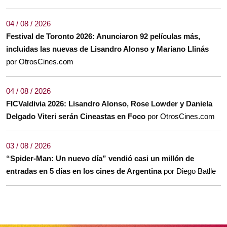
04 / 08 / 2026
Festival de Toronto 2026: Anunciaron 92 películas más,
incluidas las nuevas de Lisandro Alonso y Mariano Llinás
por OtrosCines.com
04 / 08 / 2026
FICValdivia 2026: Lisandro Alonso, Rose Lowder y Daniela
Delgado Viteri serán Cineastas en Foco
por OtrosCines.com
03 / 08 / 2026
“Spider-Man: Un nuevo día” vendió casi un millón de
entradas en 5 días en los cines de Argentina
por Diego Batlle