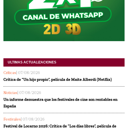
ULTIMAS ACTUALIZACIONES
Críticas
| 07/08/2026
Crítica de “Un hijo propio”, película de Maite Alberdi (Netflix)
Noticias
| 07/08/2026
Un informe demuestra que los festivales de cine son rentables en
España
Festivales
| 07/08/2026
Festival de Locarno 2026: Crítica de “Los días libres”, película de