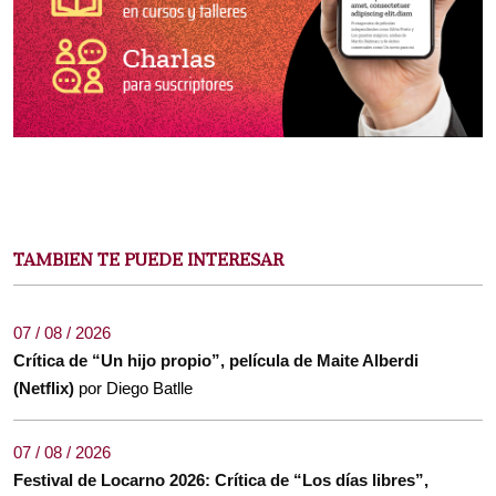
TAMBIEN TE PUEDE INTERESAR
07 / 08 / 2026
Crítica de “Un hijo propio”, película de Maite Alberdi
(Netflix)
por Diego Batlle
07 / 08 / 2026
Festival de Locarno 2026: Crítica de “Los días libres”,