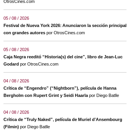
OtrosCines.com
05 / 08 / 2026
Festival de Nueva York 2026: Anunciaron la sección principal
con grandes autores
por OtrosCines.com
05 / 08 / 2026
Caja Negra reeditó “Historia(s) del cine”, libro de Jean-Luc
Godard
por OtrosCines.com
04 / 08 / 2026
Crítica de “Engendro” (“Nightborn”), película de Hanna
Bergholm con Rupert Grint y Seidi Haarla
por Diego Batlle
04 / 08 / 2026
Crítica de “Truly Naked”, película de Muriel d’Ansembourg
(Filmin)
por Diego Batlle