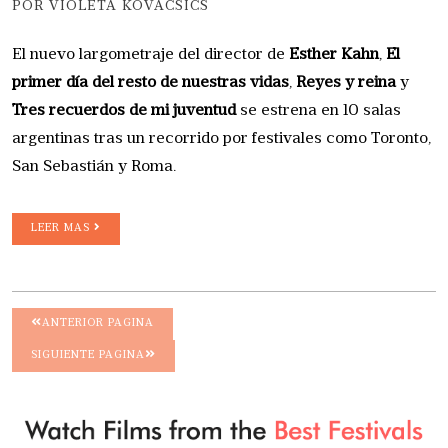
POR VIOLETA KOVACSICS
El nuevo largometraje del director de
Esther Kahn
,
El
primer día del resto de nuestras vidas
,
Reyes y reina
y
Tres recuerdos de mi juventud
se estrena en 10 salas
argentinas tras un recorrido por festivales como Toronto,
San Sebastián y Roma.
LEER MAS
ANTERIOR PAGINA
SIGUIENTE PAGINA