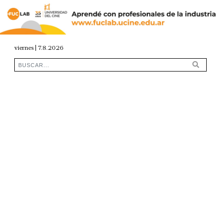
viernes | 7.8.2026