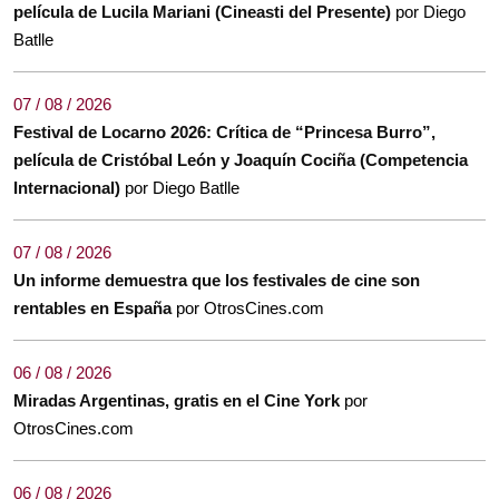
película de Lucila Mariani (Cineasti del Presente)
por Diego
Batlle
07 / 08 / 2026
Festival de Locarno 2026: Crítica de “Princesa Burro”,
película de Cristóbal León y Joaquín Cociña (Competencia
Internacional)
por Diego Batlle
07 / 08 / 2026
Un informe demuestra que los festivales de cine son
rentables en España
por OtrosCines.com
06 / 08 / 2026
Miradas Argentinas, gratis en el Cine York
por
OtrosCines.com
06 / 08 / 2026