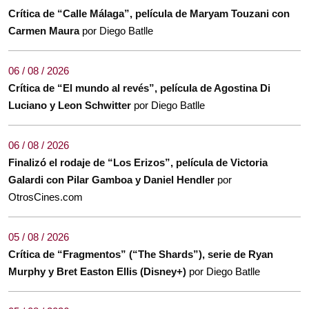
Crítica de “Calle Málaga”, película de Maryam Touzani con
Carmen Maura
por Diego Batlle
06 / 08 / 2026
Crítica de “El mundo al revés”, película de Agostina Di
Luciano y Leon Schwitter
por Diego Batlle
06 / 08 / 2026
Finalizó el rodaje de “Los Erizos”, película de Victoria
Galardi con Pilar Gamboa y Daniel Hendler
por
OtrosCines.com
05 / 08 / 2026
Crítica de “Fragmentos” (“The Shards”), serie de Ryan
Murphy y Bret Easton Ellis (Disney+)
por Diego Batlle