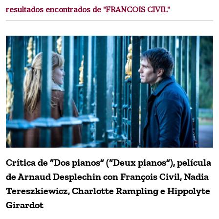
resultados encontrados de "FRANCOIS CIVIL"
Crítica de “Dos pianos” (“Deux pianos”), película
de Arnaud Desplechin con François Civil, Nadia
Tereszkiewicz, Charlotte Rampling e Hippolyte
Girardot