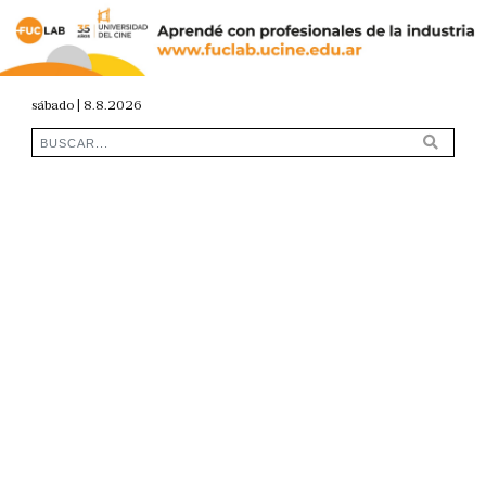
sábado | 8.8.2026