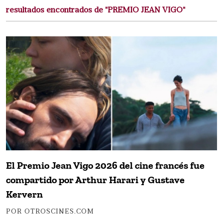
resultados encontrados de "PREMIO JEAN VIGO"
El Premio Jean Vigo 2026 del cine francés fue
compartido por Arthur Harari y Gustave
Kervern
POR OTROSCINES.COM