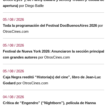
apertura)
por Diego Batlle
05 / 08 / 2026
Toda la programación del Festival DocBuenosAires 2026
por
OtrosCines.com
05 / 08 / 2026
Festival de Nueva York 2026: Anunciaron la sección principal
con grandes autores
por OtrosCines.com
05 / 08 / 2026
Caja Negra reeditó “Historia(s) del cine”, libro de Jean-Luc
Godard
por OtrosCines.com
04 / 08 / 2026
Crítica de “Engendro” (“Nightborn”), película de Hanna