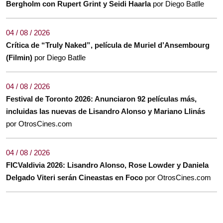
Bergholm con Rupert Grint y Seidi Haarla
por Diego Batlle
04 / 08 / 2026
Crítica de “Truly Naked”, película de Muriel d’Ansembourg
(Filmin)
por Diego Batlle
04 / 08 / 2026
Festival de Toronto 2026: Anunciaron 92 películas más,
incluidas las nuevas de Lisandro Alonso y Mariano Llinás
por OtrosCines.com
04 / 08 / 2026
FICValdivia 2026: Lisandro Alonso, Rose Lowder y Daniela
Delgado Viteri serán Cineastas en Foco
por OtrosCines.com