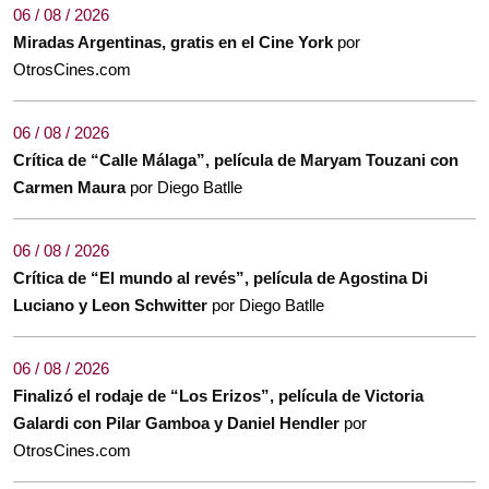
06 / 08 / 2026
Miradas Argentinas, gratis en el Cine York
por
OtrosCines.com
06 / 08 / 2026
Crítica de “Calle Málaga”, película de Maryam Touzani con
Carmen Maura
por Diego Batlle
06 / 08 / 2026
Crítica de “El mundo al revés”, película de Agostina Di
Luciano y Leon Schwitter
por Diego Batlle
06 / 08 / 2026
Finalizó el rodaje de “Los Erizos”, película de Victoria
Galardi con Pilar Gamboa y Daniel Hendler
por
OtrosCines.com