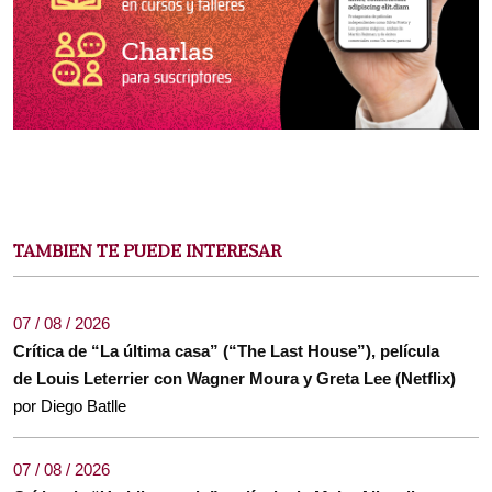
TAMBIEN TE PUEDE INTERESAR
07 / 08 / 2026
Crítica de “La última casa” (“The Last House”), película
de Louis Leterrier con Wagner Moura y Greta Lee (Netflix)
por Diego Batlle
07 / 08 / 2026