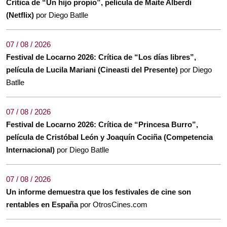
Crítica de “Un hijo propio”, película de Maite Alberdi
(Netflix)
por Diego Batlle
07 / 08 / 2026
Festival de Locarno 2026: Crítica de “Los días libres”,
película de Lucila Mariani (Cineasti del Presente)
por Diego
Batlle
07 / 08 / 2026
Festival de Locarno 2026: Crítica de “Princesa Burro”,
película de Cristóbal León y Joaquín Cociña (Competencia
Internacional)
por Diego Batlle
07 / 08 / 2026
Un informe demuestra que los festivales de cine son
rentables en España
por OtrosCines.com