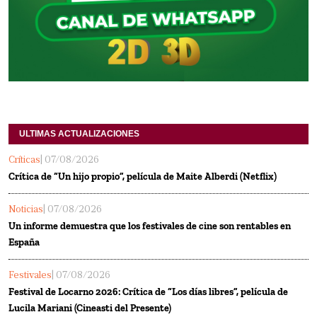
ULTIMAS ACTUALIZACIONES
Críticas
| 07/08/2026
Crítica de “Un hijo propio”, película de Maite Alberdi (Netflix)
Noticias
| 07/08/2026
Un informe demuestra que los festivales de cine son rentables en
España
Festivales
| 07/08/2026
Festival de Locarno 2026: Crítica de “Los días libres”, película de
Lucila Mariani (Cineasti del Presente)