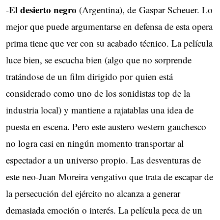
El desierto negro
-
(Argentina), de Gaspar Scheuer. Lo
mejor que puede argumentarse en defensa de esta opera
prima tiene que ver con su acabado técnico. La película
luce bien, se escucha bien (algo que no sorprende
tratándose de un film dirigido por quien está
considerado como uno de los sonidistas top de la
industria local) y mantiene a rajatablas una idea de
puesta en escena. Pero este austero western gauchesco
no logra casi en ningún momento transportar al
espectador a un universo propio. Las desventuras de
este neo-Juan Moreira vengativo que trata de escapar de
la persecución del ejército no alcanza a generar
demasiada emoción o interés. La película peca de un