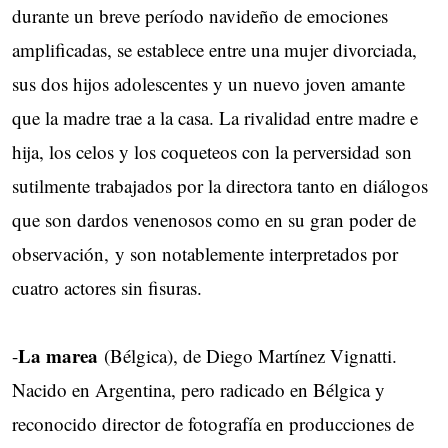
durante un breve período navideño de emociones
amplificadas, se establece entre una mujer divorciada,
sus dos hijos adolescentes y un nuevo joven amante
que la madre trae a la casa. La rivalidad entre madre e
hija, los celos y los coqueteos con la perversidad son
sutilmente trabajados por la directora tanto en diálogos
que son dardos venenosos como en su gran poder de
observación, y son notablemente interpretados por
cuatro actores sin fisuras.
La marea
-
(Bélgica), de Diego Martínez Vignatti.
Nacido en Argentina, pero radicado en Bélgica y
reconocido director de fotografía en producciones de