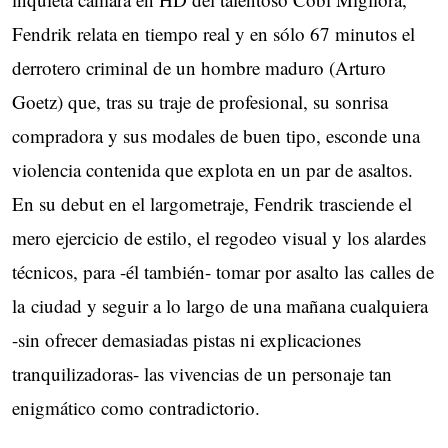
Fendrik relata en tiempo real y en sólo 67 minutos el
derrotero criminal de un hombre maduro (Arturo
Goetz) que, tras su traje de profesional, su sonrisa
compradora y sus modales de buen tipo, esconde una
violencia contenida que explota en un par de asaltos.
En su debut en el largometraje, Fendrik trasciende el
mero ejercicio de estilo, el regodeo visual y los alardes
técnicos, para -él también- tomar por asalto las calles de
la ciudad y seguir a lo largo de una mañana cualquiera
-sin ofrecer demasiadas pistas ni explicaciones
tranquilizadoras- las vivencias de un personaje tan
enigmático como contradictorio.