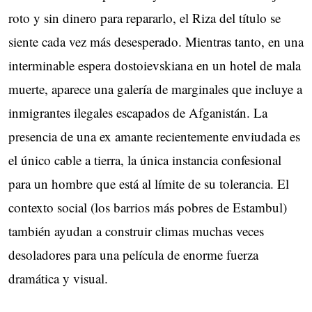
roto y sin dinero para repararlo, el Riza del título se
siente cada vez más desesperado. Mientras tanto, en una
interminable espera dostoievskiana en un hotel de mala
muerte, aparece una galería de marginales que incluye a
inmigrantes ilegales escapados de Afganistán. La
presencia de una ex amante recientemente enviudada es
el único cable a tierra, la única instancia confesional
para un hombre que está al límite de su tolerancia. El
contexto social (los barrios más pobres de Estambul)
también ayudan a construir climas muchas veces
desoladores para una película de enorme fuerza
dramática y visual.