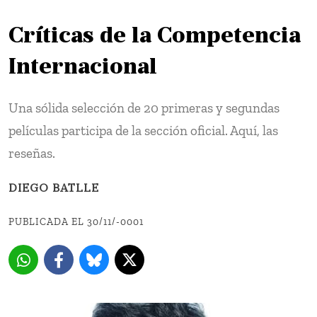
Críticas de la Competencia
Internacional
Una sólida selección de 20 primeras y segundas
películas participa de la sección oficial. Aquí, las
reseñas.
DIEGO BATLLE
PUBLICADA EL 30/11/-0001