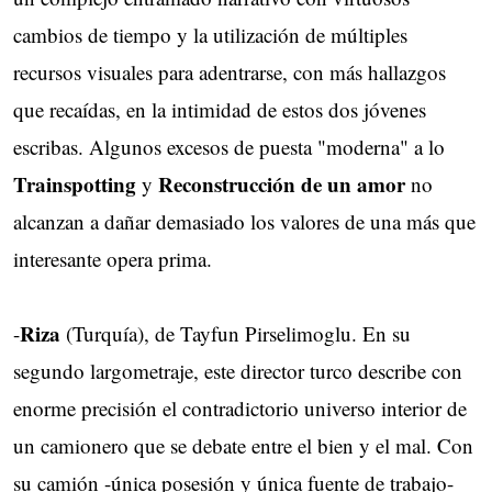
cambios de tiempo y la utilización de múltiples
recursos visuales para adentrarse, con más hallazgos
que recaídas, en la intimidad de estos dos jóvenes
escribas. Algunos excesos de puesta "moderna" a lo
Trainspotting
Reconstrucción de un amor
y
no
alcanzan a dañar demasiado los valores de una más que
interesante opera prima.
Riza
-
(Turquía), de Tayfun Pirselimoglu. En su
segundo largometraje, este director turco describe con
enorme precisión el contradictorio universo interior de
un camionero que se debate entre el bien y el mal. Con
su camión -única posesión y única fuente de trabajo-