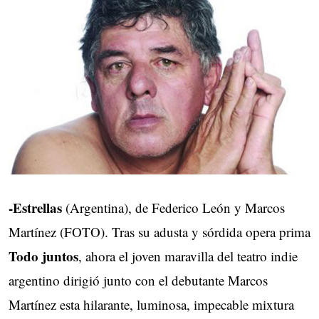
-Estrellas
(Argentina), de Federico León y Marcos
Martínez (FOTO). Tras su adusta y sórdida opera prima
Todo juntos
, ahora el joven maravilla del teatro indie
argentino dirigió junto con el debutante Marcos
Martínez esta hilarante, luminosa, impecable mixtura