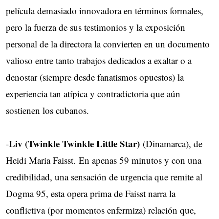
película demasiado innovadora en términos formales,
pero la fuerza de sus testimonios y la exposición
personal de la directora la convierten en un documento
valioso entre tanto trabajos dedicados a exaltar o a
denostar (siempre desde fanatismos opuestos) la
experiencia tan atípica y contradictoria que aún
sostienen los cubanos.
Liv (Twinkle Twinkle Little Star)
-
(Dinamarca), de
Heidi Maria Faisst. En apenas 59 minutos y con una
credibilidad, una sensación de urgencia que remite al
Dogma 95, esta opera prima de Faisst narra la
conflictiva (por momentos enfermiza) relación que,