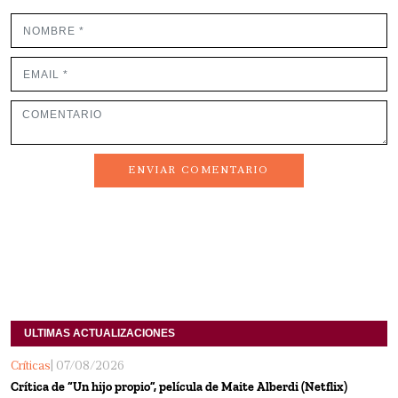
ENVIAR COMENTARIO
ULTIMAS ACTUALIZACIONES
Críticas
| 07/08/2026
Crítica de “Un hijo propio”, película de Maite Alberdi (Netflix)