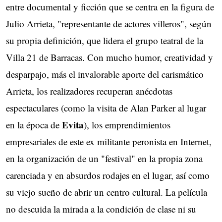
entre documental y ficción que se centra en la figura de
Julio Arrieta, "representante de actores villeros", según
su propia definición, que lidera el grupo teatral de la
Villa 21 de Barracas. Con mucho humor, creatividad y
desparpajo, más el invalorable aporte del carismático
Arrieta, los realizadores recuperan anécdotas
espectaculares (como la visita de Alan Parker al lugar
Evita
en la época de
), los emprendimientos
empresariales de este ex militante peronista en Internet,
en la organización de un "festival" en la propia zona
carenciada y en absurdos rodajes en el lugar, así como
su viejo sueño de abrir un centro cultural. La película
no descuida la mirada a la condición de clase ni su