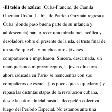
El telón de azúcar
-
(Cuba-Francia), de Camila
Guzmán Urzúa. La hija de Patricio Guzmán regresa a
Cuba (donde pasó buena parte de su infancia y
adolescencia) para ofrecer una mirada melancólica y
desoladora sobre el presente de la isla, el triste final de
un sueño que ella y muchos otros jóvenes
compartieron e impulsaron. Sincera, descarnada, sin
maniqueismos ni preconceptos, la joven directora -
ahora radicada en París- se reencuentra con sus
compañeros de escuela (los pocos que se quedaron) y
repasa las distintas etapas de la revolución cubana,
desde la euforia inicial hasta la decepción colectiva
luego del Período Especial. No estamos ante una