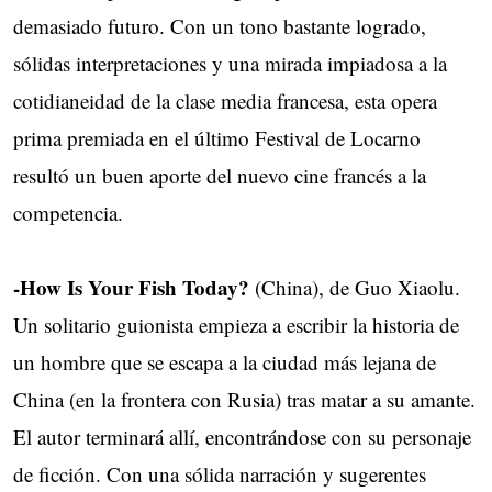
demasiado futuro. Con un tono bastante logrado,
sólidas interpretaciones y una mirada impiadosa a la
cotidianeidad de la clase media francesa, esta opera
prima premiada en el último Festival de Locarno
resultó un buen aporte del nuevo cine francés a la
competencia.
-
How Is Your Fish Today?
(China), de Guo Xiaolu.
Un solitario guionista empieza a escribir la historia de
un hombre que se escapa a la ciudad más lejana de
China (en la frontera con Rusia) tras matar a su amante.
El autor terminará allí, encontrándose con su personaje
de ficción. Con una sólida narración y sugerentes