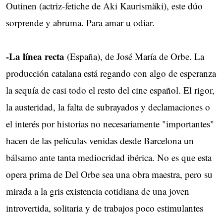
Outinen (actriz-fetiche de Aki Kaurismäki), este dúo
sorprende y abruma. Para amar u odiar.
-La línea recta
(España), de José María de Orbe. La
producción catalana está regando con algo de esperanza
la sequía de casi todo el resto del cine español. El rigor,
la austeridad, la falta de subrayados y declamaciones o
el interés por historias no necesariamente "importantes"
hacen de las películas venidas desde Barcelona un
bálsamo ante tanta mediocridad ibérica. No es que esta
opera prima de Del Orbe sea una obra maestra, pero su
mirada a la gris existencia cotidiana de una joven
introvertida, solitaria y de trabajos poco estimulantes