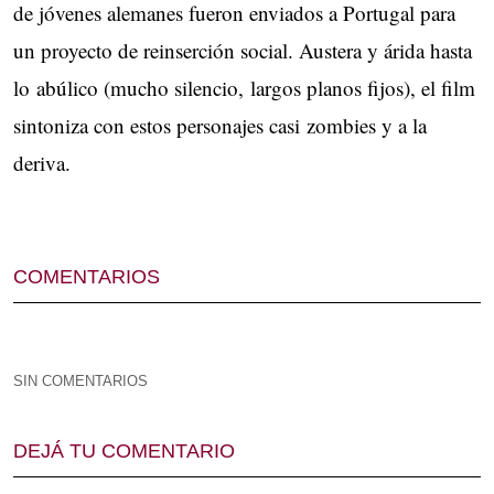
de jóvenes alemanes fueron enviados a Portugal para
un proyecto de reinserción social. Austera y árida hasta
lo abúlico (mucho silencio, largos planos fijos), el film
sintoniza con estos personajes casi zombies y a la
deriva.
COMENTARIOS
SIN COMENTARIOS
DEJÁ TU COMENTARIO