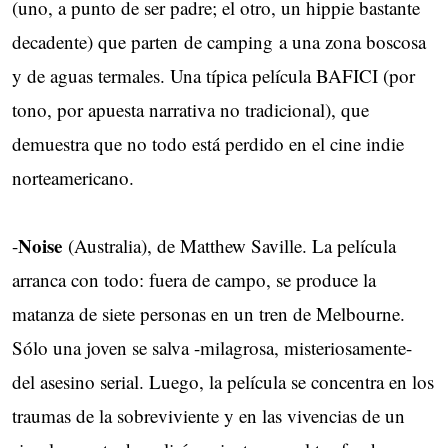
(uno, a punto de ser padre; el otro, un hippie bastante
decadente) que parten de camping a una zona boscosa
y de aguas termales. Una típica película BAFICI (por
tono, por apuesta narrativa no tradicional), que
demuestra que no todo está perdido en el cine indie
norteamericano.
Noise
-
(Australia), de Matthew Saville. La película
arranca con todo: fuera de campo, se produce la
matanza de siete personas en un tren de Melbourne.
Sólo una joven se salva -milagrosa, misteriosamente-
del asesino serial. Luego, la película se concentra en los
traumas de la sobreviviente y en las vivencias de un