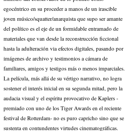
egocéntrico en su proceder a manos de un irascible
joven músico/squatter/anarquista que supo ser amante
del político es el eje de un formidable entramado de
materiales que van desde la reconstrucción ficcional
hasta la adulteración via efectos digitales, pasando por
imágenes de archivo y testimonios a cámara de
familiares, amigos y testigos más o menos imparciales.
La película, más allá de su vértigo narrativo, no logra
sostener el interés inicial en su segunda mitad, pero la
audacia visual y el espíritu provocativo de Kaplers -
premiado con uno de los Tiger Awards en el reciente
festival de Rotterdam- no es puro capricho sino que se
sustenta en contundentes virtudes cinematográficas.