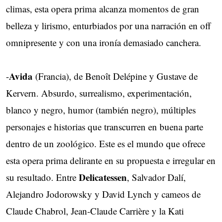
climas, esta opera prima alcanza momentos de gran
belleza y lirismo, enturbiados por una narración en off
omnipresente y con una ironía demasiado canchera.
Avida
-
(Francia), de Benoît Delépine y Gustave de
Kervern. Absurdo, surrealismo, experimentación,
blanco y negro, humor (también negro), múltiples
personajes e historias que transcurren en buena parte
dentro de un zoológico. Este es el mundo que ofrece
esta opera prima delirante en su propuesta e irregular en
Delicatessen
su resultado. Entre
, Salvador Dalí,
Alejandro Jodorowsky y David Lynch y cameos de
Claude Chabrol, Jean-Claude Carrière y la Kati