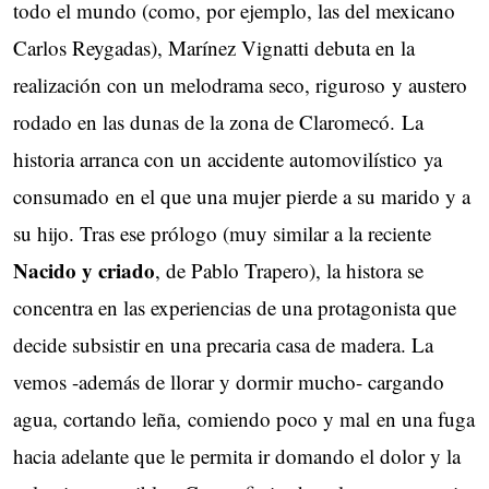
todo el mundo (como, por ejemplo, las del mexicano
Carlos Reygadas), Marínez Vignatti debuta en la
realización con un melodrama seco, riguroso y austero
rodado en las dunas de la zona de Claromecó. La
historia arranca con un accidente automovilístico ya
consumado en el que una mujer pierde a su marido y a
su hijo. Tras ese prólogo (muy similar a la reciente
Nacido y criado
, de Pablo Trapero), la histora se
concentra en las experiencias de una protagonista que
decide subsistir en una precaria casa de madera. La
vemos -además de llorar y dormir mucho- cargando
agua, cortando leña, comiendo poco y mal en una fuga
hacia adelante que le permita ir domando el dolor y la