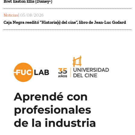
Bret Easton Ellis (Disney+)
Noticias
| 05/08/2026
Caja Negra reeditó “Historia(s) del cine”, libro de Jean-Luc Godard