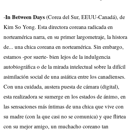
In Between Days
-
(Corea del Sur, EEUU-Canadá), de
Kim So Yong. Esta directora coreana radicada en
norteamérica narra, en su primer largometraje, la histora
de... una chica coreana en norteamérica. Sin embargo,
estamos -por suerte- bien lejos de la indulgencia
autobiográfica o de la mirada intelectual sobre la difícil
asimilación social de una asiática entre los canadienses.
Con una cuidada, austera puesta de cámara (digital),
esta realizadora se sumerge en los estados de ánimo, en
las sensaciones más íntimas de una chica que vive con
su madre (con la que casi no se comunica) y que flirtea
con su mejor amigo, un muchacho coreano tan