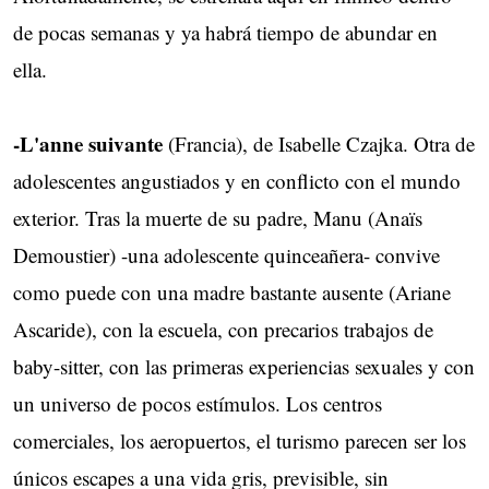
de pocas semanas y ya habrá tiempo de abundar en
ella.
-L'anne suivante
(Francia), de Isabelle Czajka. Otra de
adolescentes angustiados y en conflicto con el mundo
exterior. Tras la muerte de su padre, Manu (Anaïs
Demoustier) -una adolescente quinceañera- convive
como puede con una madre bastante ausente (Ariane
Ascaride), con la escuela, con precarios trabajos de
baby-sitter, con las primeras experiencias sexuales y con
un universo de pocos estímulos. Los centros
comerciales, los aeropuertos, el turismo parecen ser los
únicos escapes a una vida gris, previsible, sin