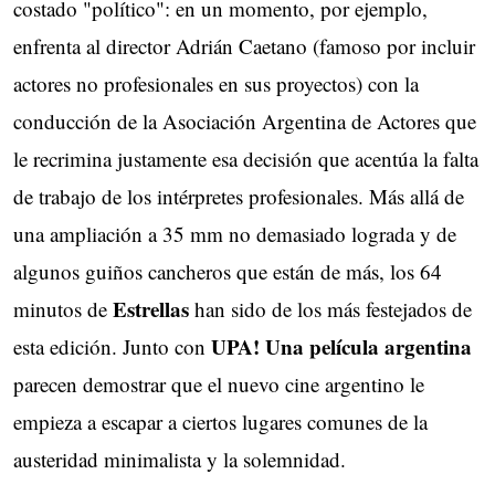
costado "político": en un momento, por ejemplo,
enfrenta al director Adrián Caetano (famoso por incluir
actores no profesionales en sus proyectos) con la
conducción de la Asociación Argentina de Actores que
le recrimina justamente esa decisión que acentúa la falta
de trabajo de los intérpretes profesionales. Más allá de
una ampliación a 35 mm no demasiado lograda y de
algunos guiños cancheros que están de más, los 64
Estrellas
minutos de
han sido de los más festejados de
UPA! Una película argentina
esta edición. Junto con
parecen demostrar que el nuevo cine argentino le
empieza a escapar a ciertos lugares comunes de la
austeridad minimalista y la solemnidad.