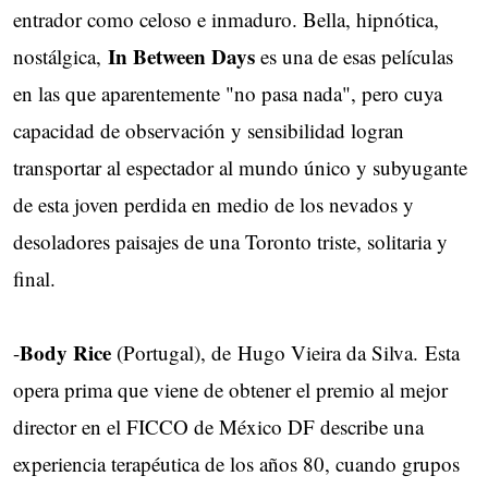
entrador como celoso e inmaduro. Bella, hipnótica,
In Between Days
nostálgica,
es una de esas películas
en las que aparentemente "no pasa nada", pero cuya
capacidad de observación y sensibilidad logran
transportar al espectador al mundo único y subyugante
de esta joven perdida en medio de los nevados y
desoladores paisajes de una Toronto triste, solitaria y
final.
Body Rice
-
(Portugal), de Hugo Vieira da Silva. Esta
opera prima que viene de obtener el premio al mejor
director en el FICCO de México DF describe una
experiencia terapéutica de los años 80, cuando grupos