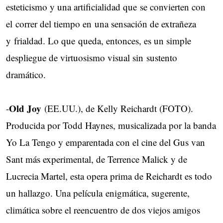
esteticismo y una artificialidad que se convierten con
el correr del tiempo en una sensación de extrañeza
y frialdad. Lo que queda, entonces, es un simple
despliegue de virtuosismo visual sin sustento
dramático.
Old Joy
-
(EE.UU.), de Kelly Reichardt (FOTO).
Producida por Todd Haynes, musicalizada por la banda
Yo La Tengo y emparentada con el cine del Gus van
Sant más experimental, de Terrence Malick y de
Lucrecia Martel, esta opera prima de Reichardt es todo
un hallazgo. Una película enigmática, sugerente,
climática sobre el reencuentro de dos viejos amigos