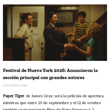
Festival de Nueva York 2026: Anunciaron la
sección principal con grandes autores
OtrosCines.com
Paper Tiger
, de James Gray, será la película de apertura,
mientras que entre 25 de septiembre y el 12 de octubre
también se proyectarán films de Hong Sangsoo x 2,