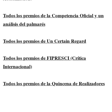
Todos los premios de la Competencia Oficial y un
análisis del palmarés
Todos los premios de Un Certain Regard
Todos los premios de FIPRESCI (Crítica
Internacional)
Todos los premios de la Quincena de Realizadores