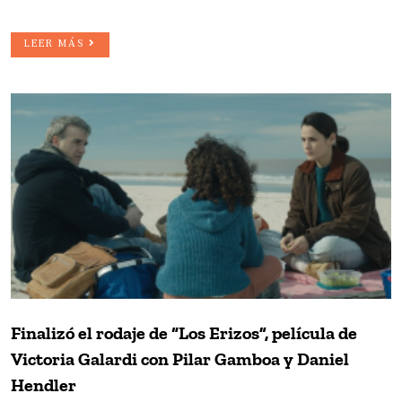
LEER MÁS
Finalizó el rodaje de “Los Erizos”, película de
Victoria Galardi con Pilar Gamboa y Daniel
Hendler