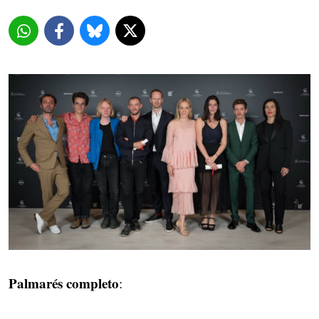
Palmarés completo
: