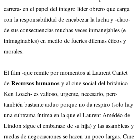
carrera- en el papel del íntegro líder obrero que carga
con la responsabilidad de encabezar la lucha y -claro-
de sus consecuencias muchas veces inmanejables (e
inimaginables) en medio de fuertes dilemas éticos y
morales.
El film -que remite por momentos al Laurent Cantet
Recursos humanos
de
y al cine social del británico
Ken Loach- es valioso, urgente, necesario, pero
también bastante arduo porque no da respiro (solo hay
una subtrama íntima en la que el Laurent Amédéo de
Lindon sigue el embarazo de su hija) y las asambleas y
ruedas de negociaciones se hacen un poco largas. Cine