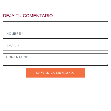
DEJÁ TU COMENTARIO
ENVIAR COMENTARIO