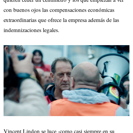
con buenos ojos las compensaciones económicas
extraordinarias que ofrece la empresa además de las
indemnizaciones legales.
Vincent Lindon se luce -como casi siempre en su