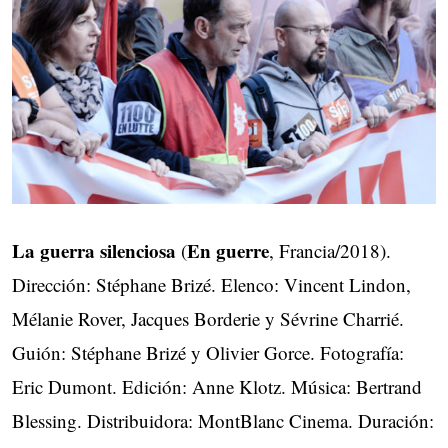
La guerra silenciosa
En guerre
(
, Francia/2018).
Dirección: Stéphane Brizé. Elenco: Vincent Lindon,
Mélanie Rover, Jacques Borderie y Sévrine Charrié.
Guión: Stéphane Brizé y Olivier Gorce. Fotografía:
Eric Dumont. Edición: Anne Klotz. Música: Bertrand
Blessing. Distribuidora: MontBlanc Cinema. Duración: