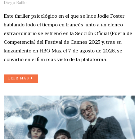
Diego Batlle
Este thriller psicológico en el que se luce Jodie Foster
hablando todo el tiempo en francés junto a un elenco
extraordinario se estrenó en la Sección Oficial (Fuera de
Competencia) del Festival de Cannes 2025 y, tras su
lanzamiento en HBO Max el 7 de agosto de 2026, se
convirtió en el film más visto de la plataforma.
LEER MÁS