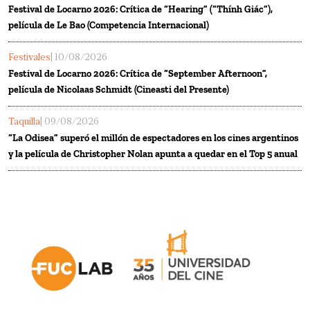
Festival de Locarno 2026: Crítica de “Hearing” (“Thính Giác”),
película de Le Bao (Competencia Internacional)
Festivales
| 10/08/2026
Festival de Locarno 2026: Crítica de “September Afternoon”,
película de Nicolaas Schmidt (Cineasti del Presente)
Taquilla
| 09/08/2026
“La Odisea” superó el millón de espectadores en los cines argentinos
y la película de Christopher Nolan apunta a quedar en el Top 5 anual