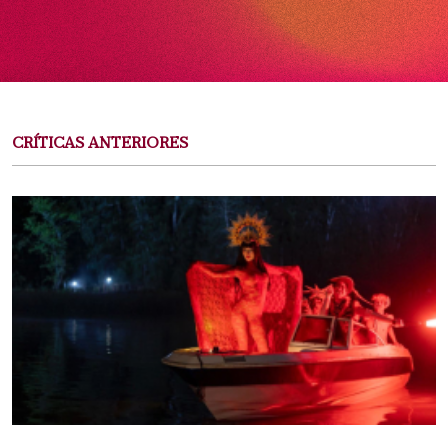
CRÍTICAS ANTERIORES