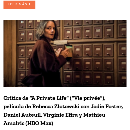
LEER MÁS
Crítica de “A Private Life” (“Vie privée”),
película de Rebecca Zlotowski con Jodie Foster,
Daniel Auteuil, Virginie Efira y Mathieu
Amalric (HBO Max)