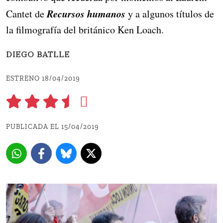
Recursos humanos
Cantet de
y a algunos títulos de
la filmografía del británico Ken Loach.
DIEGO BATLLE
ESTRENO 18/04/2019
PUBLICADA EL 15/04/2019