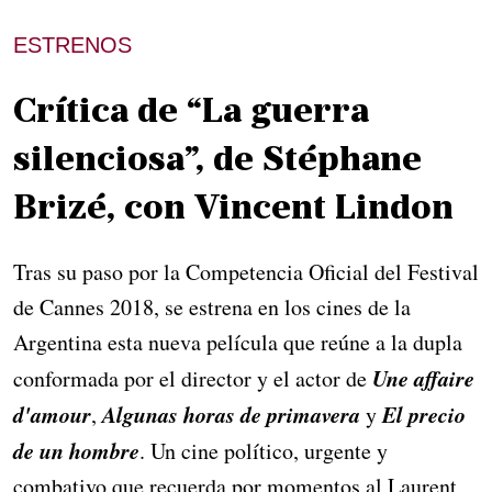
ESTRENOS
Crítica de “La guerra
silenciosa”, de Stéphane
Brizé, con Vincent Lindon
Tras su paso por la Competencia Oficial del Festival
de Cannes 2018, se estrena en los cines de la
Argentina esta nueva película que reúne a la dupla
Une affaire
conformada por el director y el actor de
d'amour
Algunas horas de primavera
El precio
,
y
de un hombre
. Un cine político, urgente y
combativo que recuerda por momentos al Laurent