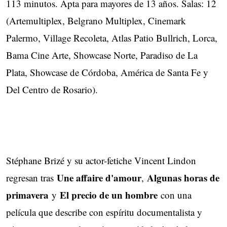
113 minutos. Apta para mayores de 13 años. Salas: 12
(Artemultiplex, Belgrano Multiplex, Cinemark
Palermo, Village Recoleta, Atlas Patio Bullrich, Lorca,
Bama Cine Arte, Showcase Norte, Paradiso de La
Plata, Showcase de Córdoba, América de Santa Fe y
Del Centro de Rosario).
Stéphane Brizé y su actor-fetiche Vincent Lindon
Une affaire d'amour
Algunas horas de
regresan tras
,
primavera
El precio de un hombre
y
con una
película que describe con espíritu documentalista y