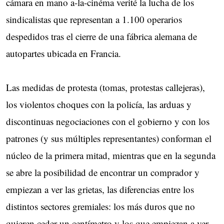
cámara en mano a-la-cinéma verité la lucha de los
sindicalistas que representan a 1.100 operarios
despedidos tras el cierre de una fábrica alemana de
autopartes ubicada en Francia.
Las medidas de protesta (tomas, protestas callejeras),
los violentos choques con la policía, las arduas y
discontinuas negociaciones con el gobierno y con los
patrones (y sus múltiples representantes) conforman el
núcleo de la primera mitad, mientras que en la segunda
se abre la posibilidad de encontrar un comprador y
empiezan a ver las grietas, las diferencias entre los
distintos sectores gremiales: los más duros que no
quieren ceder un centímetro y los que empiezan a ver