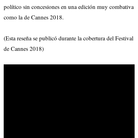
político sin concesiones en una edición muy combativa
como la de Cannes 2018.
(Esta reseña se publicó durante la cobertura del Festival
de Cannes 2018)