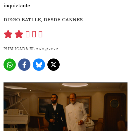
inquietante.
DIEGO BATLLE, DESDE CANNES
PUBLICADA EL 21/05/2022 