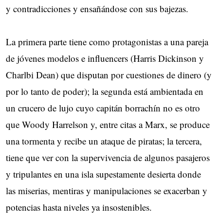
y contradicciones y ensañándose con sus bajezas.
La primera parte tiene como protagonistas a una pareja
de jóvenes modelos e influencers (Harris Dickinson y
Charlbi Dean) que disputan por cuestiones de dinero (y
por lo tanto de poder); la segunda está ambientada en
un crucero de lujo cuyo capitán borrachín no es otro
que Woody Harrelson y, entre citas a Marx, se produce
una tormenta y recibe un ataque de piratas; la tercera,
tiene que ver con la supervivencia de algunos pasajeros
y tripulantes en una isla supestamente desierta donde
las miserias, mentiras y manipulaciones se exacerban y
potencias hasta niveles ya insostenibles.