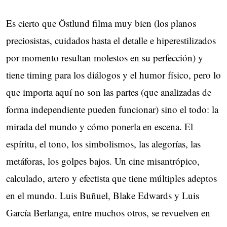
Es cierto que Östlund filma muy bien (los planos
preciosistas, cuidados hasta el detalle e hiperestilizados
por momento resultan molestos en su perfección) y
tiene timing para los diálogos y el humor físico, pero lo
que importa aquí no son las partes (que analizadas de
forma independiente pueden funcionar) sino el todo: la
mirada del mundo y cómo ponerla en escena. El
espíritu, el tono, los simbolismos, las alegorías, las
metáforas, los golpes bajos. Un cine misantrópico,
calculado, artero y efectista que tiene múltiples adeptos
en el mundo. Luis Buñuel, Blake Edwards y Luis
García Berlanga, entre muchos otros, se revuelven en