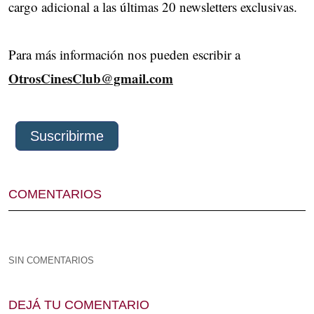
cargo adicional a las últimas 20 newsletters exclusivas.
Para más información nos pueden escribir a
OtrosCinesClub@gmail.com
Suscribirme
COMENTARIOS
SIN COMENTARIOS 
DEJÁ TU COMENTARIO