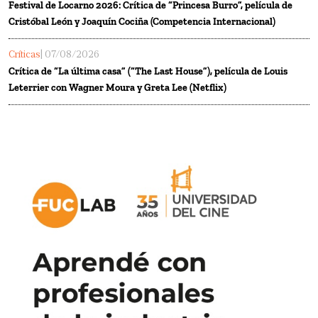
Festival de Locarno 2026: Crítica de “Princesa Burro”, película de
Cristóbal León y Joaquín Cociña (Competencia Internacional)
Críticas
| 07/08/2026
Crítica de “La última casa” (“The Last House”), película de Louis
Leterrier con Wagner Moura y Greta Lee (Netflix)