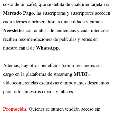
costo de un café), que se debita de cualquier tarjeta vía
Mercado Pago
, las suscriptoras y suscriptores acceden
cada viernes a primera hora a una cuidada y curada
Newsletter
con análisis de tendencias y cada miércoles 
reciben recomendaciones de películas y series en
WhatsApp
nuestro canal de
.
Además, hay otros beneficios (como tres meses sin
MUBI
cargo en la plataforma de streaming
),
videoconferencias exclusivas e importantes descuentos
para todos nuestros cursos y talleres.
Promoción
: Quienes se sumen tendrán acceso sin