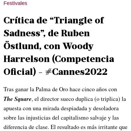
Festivales
Crítica de “Triangle of
Sadness”, de Ruben
Östlund, con Woody
Harrelson (Competencia
Oficial) - #Cannes2022
Tras ganar la Palma de Oro hace cinco años con
The Square
, el director sueco duplica (o triplica) la
apuesta con una mirada despiadada y desoladora
sobre las injusticias del capitalismo salvaje y las
diferencia de clase. El resultado es más irritante que