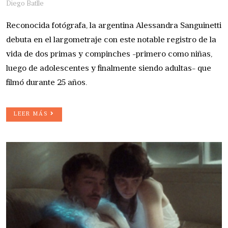
Diego Batlle
Reconocida fotógrafa, la argentina Alessandra Sanguinetti
debuta en el largometraje con este notable registro de la
vida de dos primas y compinches -primero como niñas,
luego de adolescentes y finalmente siendo adultas- que
filmó durante 25 años.
LEER MÁS