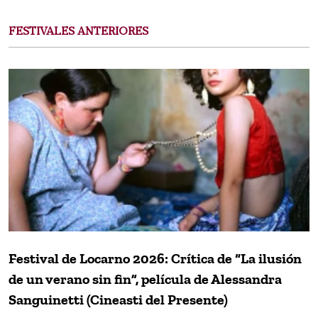
FESTIVALES ANTERIORES
Festival de Locarno 2026: Crítica de “La ilusión
de un verano sin fin”, película de Alessandra
Sanguinetti (Cineasti del Presente)