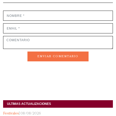
ENVIAR COMENTARIO 
ULTIMAS ACTUALIZACIONES 
Festivales
| 08/08/2026