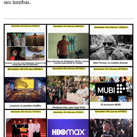
sus tumbas.