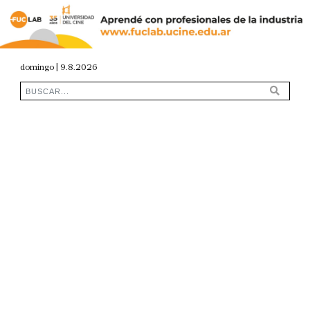
domingo | 9.8.2026