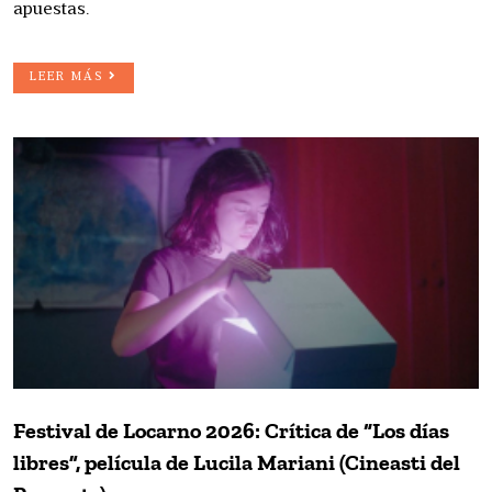
apuestas.
LEER MÁS
Festival de Locarno 2026: Crítica de “Los días
libres”, película de Lucila Mariani (Cineasti del