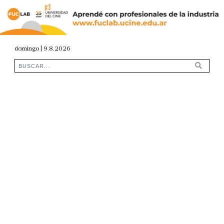
domingo | 9.8.2026