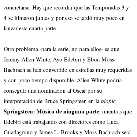
concretarse. Hay que recordar que las Temporadas 3 y
4 se filmaron juntas y por eso se tardó muy poco en
lanzar esta cuarta parte.
Otro problema -para la serie, no para ellos- es que
Jeremy Allen White, Ayo Edebiri y Ebon Moss-
Bachrach se han convertido en estrellas muy requeridas
y con poco tiempo disponible. Allen White podría
conseguir una nominación al Oscar por su
interpretación de Bruce Springsteen en la
biopic
Springsteen: Música de ninguna parte
, mientras que
Edebiri está trabajando con directores como Luca
Guadagnino y James L. Brooks y Moss-Bachrach será