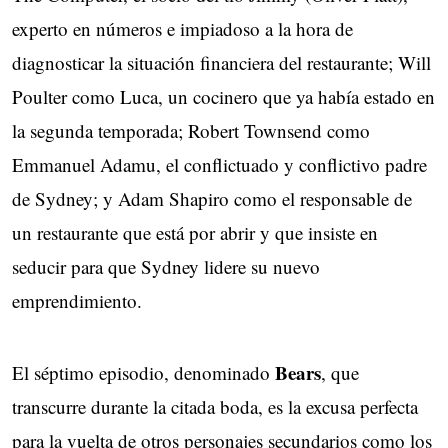
experto en números e impiadoso a la hora de
diagnosticar la situación financiera del restaurante; Will
Poulter como Luca, un cocinero que ya había estado en
la segunda temporada; Robert Townsend como
Emmanuel Adamu, el conflictuado y conflictivo padre
de Sydney; y Adam Shapiro como el responsable de
un restaurante que está por abrir y que insiste en
seducir para que Sydney lidere su nuevo
emprendimiento.
Bears
El séptimo episodio, denominado
, que
transcurre durante la citada boda, es la excusa perfecta
para la vuelta de otros personajes secundarios como los