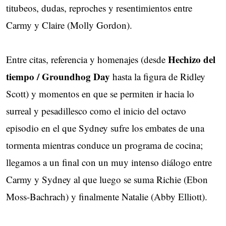
titubeos, dudas, reproches y resentimientos entre
Carmy y Claire (Molly Gordon).
Hechizo del
Entre citas, referencia y homenajes (desde
tiempo / Groundhog Day
hasta la figura de Ridley
Scott) y momentos en que se permiten ir hacia lo
surreal y pesadillesco como el inicio del octavo
episodio en el que Sydney sufre los embates de una
tormenta mientras conduce un programa de cocina;
llegamos a un final con un muy intenso diálogo entre
Carmy y Sydney al que luego se suma Richie (Ebon
Moss-Bachrach) y finalmente Natalie (Abby Elliott).