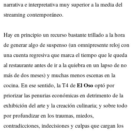
narrativa e interpretativa muy superior a la media del
streaming contemporáneo.
Hay en principio un recurso bastante trillado a la hora
de generar algo de suspenso (un omnipresente reloj con
una cuenta regresiva que marca el tiempo que le queda
al restaurante antes de ir a la quiebra en un lapso de no
más de dos meses) y muchas menos escenas en la
El Oso
cocina. En ese sentido, la T4 de
optó por
priorizar las penurias económicas en detrimento de la
exhibición del arte y la creación culinaria; y sobre todo
por profundizar en los traumas, miedos,
contradicciones, indecisiones y culpas que cargan los