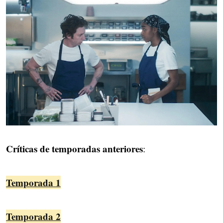
Críticas de temporadas anteriores
:
Temporada 1
Temporada 2