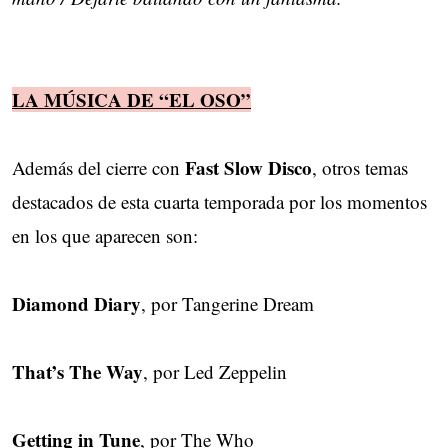
LA MÚSICA DE “EL OSO”
Fast Slow Disco
Además del cierre con
, otros temas
destacados de esta cuarta temporada por los momentos
en los que aparecen son:
Diamond Diary
, por Tangerine Dream
That’s The Way
, por Led Zeppelin
Getting in Tune
, por The Who