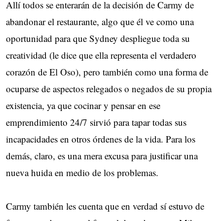
Allí todos se enterarán de la decisión de Carmy de
abandonar el restaurante, algo que él ve como una
oportunidad para que Sydney despliegue toda su
creatividad (le dice que ella representa el verdadero
corazón de El Oso), pero también como una forma de
ocuparse de aspectos relegados o negados de su propia
existencia, ya que cocinar y pensar en ese
emprendimiento 24/7 sirvió para tapar todas sus
incapacidades en otros órdenes de la vida. Para los
demás, claro, es una mera excusa para justificar una
nueva huida en medio de los problemas.
Carmy también les cuenta que en verdad sí estuvo de