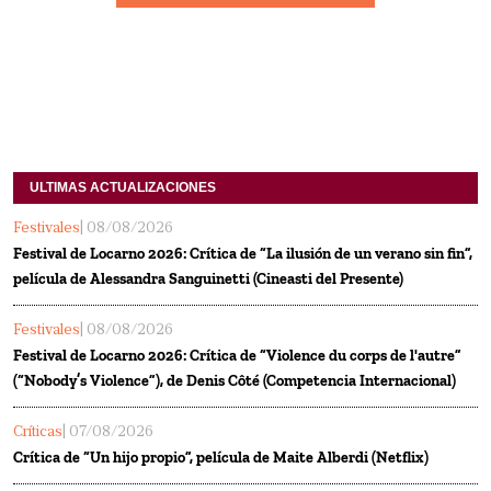
ULTIMAS ACTUALIZACIONES
Festivales
| 08/08/2026
Festival de Locarno 2026: Crítica de “La ilusión de un verano sin fin”,
película de Alessandra Sanguinetti (Cineasti del Presente)
Festivales
| 08/08/2026
Festival de Locarno 2026: Crítica de “Violence du corps de l'autre”
(“Nobody’s Violence”), de Denis Côté (Competencia Internacional)
Críticas
| 07/08/2026
Crítica de “Un hijo propio”, película de Maite Alberdi (Netflix)