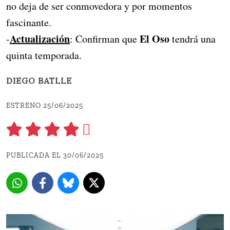
no deja de ser conmovedora y por momentos
fascinante.
Actualización
El Oso
-
: Confirman que
tendrá una
quinta temporada.
DIEGO BATLLE
ESTRENO 25/06/2025
PUBLICADA EL 30/06/2025