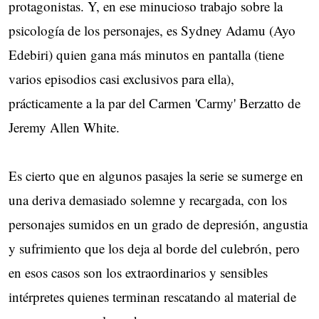
protagonistas. Y, en ese minucioso trabajo sobre la
psicología de los personajes, es Sydney Adamu (Ayo
Edebiri) quien gana más minutos en pantalla (tiene
varios episodios casi exclusivos para ella),
prácticamente a la par del Carmen 'Carmy' Berzatto de
Jeremy Allen White.
Es cierto que en algunos pasajes la serie se sumerge en
una deriva demasiado solemne y recargada, con los
personajes sumidos en un grado de depresión, angustia
y sufrimiento que los deja al borde del culebrón, pero
en esos casos son los extraordinarios y sensibles
intérpretes quienes terminan rescatando al material de