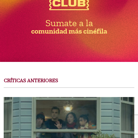
CRÍTICAS ANTERIORES