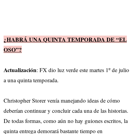
¿HABRÁ UNA QUINTA TEMPORADA DE “EL
OSO”?
Actualización
: FX dio luz verde este martes 1º de julio
a una quinta temporada.
Christopher Storer venía manejando ideas de cómo
deberían continuar y concluir cada una de las historias.
De todas formas, como aún no hay guiones escritos, la
quinta entrega demorará bastante tiempo en