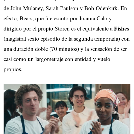
de John Mulaney, Sarah Paulson y Bob Odenkirk. En
efecto, Bears, que fue escrito por Joanna Calo y
Fishes
dirigido por el propio Storer, es el equivalente a
(magistral sexto episodio de la segunda temporada) con
una duración doble (70 minutos) y la sensación de ser
casi como un largometraje con entidad y vuelo
propios.