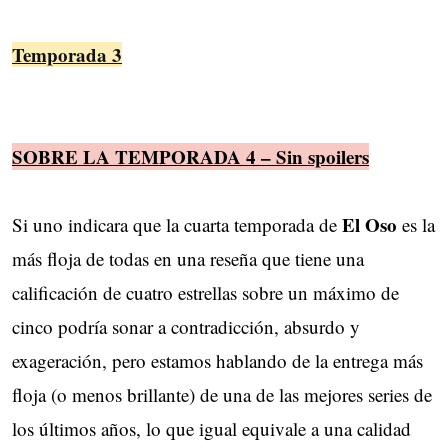
Temporada 3
SOBRE LA TEMPORADA 4 – Sin spoilers
El Oso
Si uno indicara que la cuarta temporada de
es la
más floja de todas en una reseña que tiene una
calificación de cuatro estrellas sobre un máximo de
cinco podría sonar a contradicción, absurdo y
exageración, pero estamos hablando de la entrega más
floja (o menos brillante) de una de las mejores series de
los últimos años, lo que igual equivale a una calidad