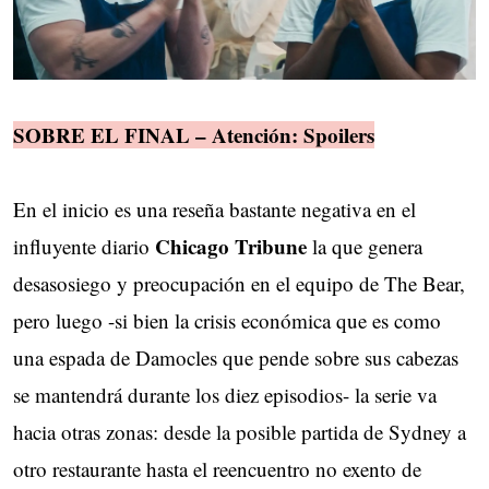
SOBRE EL FINAL – Atención: Spoilers
En el inicio es una reseña bastante negativa en el
Chicago Tribune
influyente diario
la que genera
desasosiego y preocupación en el equipo de The Bear,
pero luego -si bien la crisis económica que es como
una espada de Damocles que pende sobre sus cabezas
se mantendrá durante los diez episodios- la serie va
hacia otras zonas: desde la posible partida de Sydney a
otro restaurante hasta el reencuentro no exento de