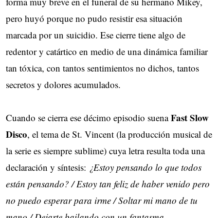
forma muy breve en el funeral de su hermano Mikey,
pero huyó porque no pudo resistir esa situación
marcada por un suicidio. Ese cierre tiene algo de
redentor y catártico en medio de una dinámica familiar
tan tóxica, con tantos sentimientos no dichos, tantos
secretos y dolores acumulados.
Fast Slow
Cuando se cierra ese décimo episodio suena
Disco
, el tema de St. Vincent (la producción musical de
la serie es siempre sublime) cuya letra resulta toda una
declaración y síntesis:
¿Estoy pensando lo que todos
están pensando? / Estoy tan feliz de haber venido pero
no puedo esperar para irme / Soltar mi mano de tu
mano / Dejarte bailando con un fantasma.