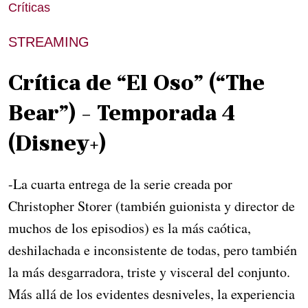
Críticas
STREAMING
Crítica de “El Oso” (“The
Bear”) - Temporada 4
(Disney+)
-La cuarta entrega de la serie creada por
Christopher Storer (también guionista y director de
muchos de los episodios) es la más caótica,
deshilachada e inconsistente de todas, pero también
la más desgarradora, triste y visceral del conjunto.
Más allá de los evidentes desniveles, la experiencia