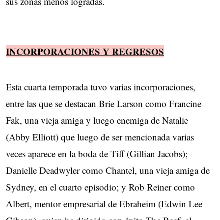
sus zonas menos logradas.
INCORPORACIONES Y REGRESOS
Esta cuarta temporada tuvo varias incorporaciones,
entre las que se destacan Brie Larson como Francine
Fak, una vieja amiga y luego enemiga de Natalie
(Abby Elliott) que luego de ser mencionada varias
veces aparece en la boda de Tiff (Gillian Jacobs);
Danielle Deadwyler como Chantel, una vieja amiga de
Sydney, en el cuarto episodio; y Rob Reiner como
Albert, mentor empresarial de Ebraheim (Edwin Lee