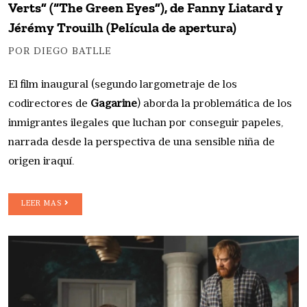
Verts” (“The Green Eyes”), de Fanny Liatard y
Jérémy Trouilh (Película de apertura)
POR DIEGO BATLLE
El film inaugural (segundo largometraje de los
codirectores de
Gagarine
) aborda la problemática de los
inmigrantes ilegales que luchan por conseguir papeles,
narrada desde la perspectiva de una sensible niña de
origen iraquí.
LEER MAS