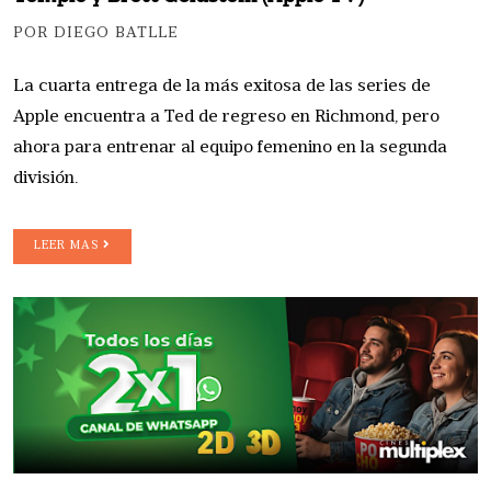
POR DIEGO BATLLE
La cuarta entrega de la más exitosa de las series de
Apple encuentra a Ted de regreso en Richmond, pero
ahora para entrenar al equipo femenino en la segunda
división.
LEER MAS