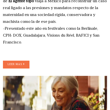
de
El agente topo
viaja a México para reconstruir un caso
real ligado a las presiones y mandatos respecto de la
maternidad en una sociedad rígida, conservadora y
machista como la de ese país.
-Presentado este año en festivales como la Berlinale,
CPH: DOX, Guadalajara, Visions du Réel, BAFICI y San
Francisco.
LEER MAS