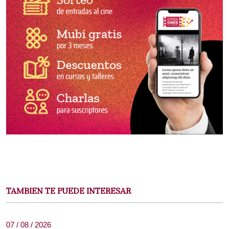
TAMBIEN TE PUEDE INTERESAR
07 / 08 / 2026