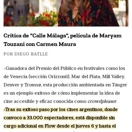
Crítica de “Calle Málaga”, película de Maryam
Touzani con Carmen Maura
POR DIEGO BATLLE
-Ganadora del Premio del Público en festivales como los
de Venecia (sección Orizzonti), Mar del Plata, Mill Valley,
Denver y Tromsø, esta producción ambientada en Tánger
es un ejemplo exitoso de cómo implementar la idea de
cine accesible y eficaz conocida como
crowdpleaser
.
-Tras su exitoso paso por los cines argentinos, donde
convocó a 33.000 espectadores, está disponible sin
cargo adicional en Flow desde el jueves 6 y hasta el