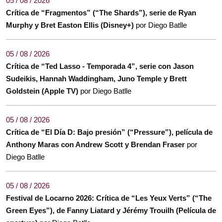
05 / 08 / 2026
Crítica de “Fragmentos” (“The Shards”), serie de Ryan
Murphy y Bret Easton Ellis (Disney+)
por Diego Batlle
05 / 08 / 2026
Crítica de “Ted Lasso - Temporada 4”, serie con Jason
Sudeikis, Hannah Waddingham, Juno Temple y Brett
Goldstein (Apple TV)
por Diego Batlle
05 / 08 / 2026
Crítica de “El Día D: Bajo presión” (“Pressure”), película de
Anthony Maras con Andrew Scott y Brendan Fraser
por
Diego Batlle
05 / 08 / 2026
Festival de Locarno 2026: Crítica de “Les Yeux Verts” (“The
Green Eyes”), de Fanny Liatard y Jérémy Trouilh (Película de