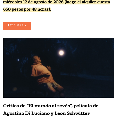
miércoles 12 de agosto de 2026 (luego el alquiler cuesta
650 pesos por 48 horas).
LEER MAS
Crítica de “El mundo al revés”, película de
Agostina Di Luciano y Leon Schwitter