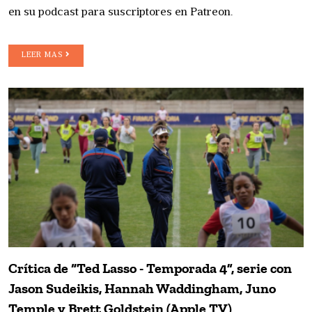
en su podcast para suscriptores en Patreon.
LEER MAS
Crítica de “Ted Lasso - Temporada 4”, serie con
Jason Sudeikis, Hannah Waddingham, Juno
Temple y Brett Goldstein (Apple TV)