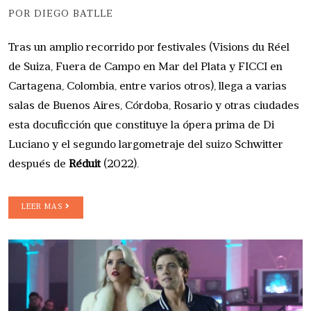
POR DIEGO BATLLE
Tras un amplio recorrido por festivales (Visions du Réel
de Suiza, Fuera de Campo en Mar del Plata y FICCI en
Cartagena, Colombia, entre varios otros), llega a varias
salas de Buenos Aires, Córdoba, Rosario y otras ciudades
esta docuficción que constituye la ópera prima de Di
Luciano y el segundo largometraje del suizo Schwitter
después de
Réduit
(2022).
LEER MAS