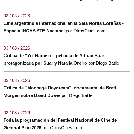
03 / 08 / 2026
Cine argentino e internacional en la Sala Norita Cortiñas -
Espacio INCAA ATE Nacional
por OtrosCines.com
03 / 08 / 2026
Crítica de “Yo, Narciso”, película de Adrián Suar
protagonizada por Suar y Natalia Oreiro
por Diego Batlle
03 / 08 / 2026
Crítica de “Moonage Daydream”, documental de Brett
Morgen sobre David Bowie
por Diego Batlle
03 / 08 / 2026
Toda la programación del Festival Nacional de Cine de
General Pico 2026
por OtrosCines.com