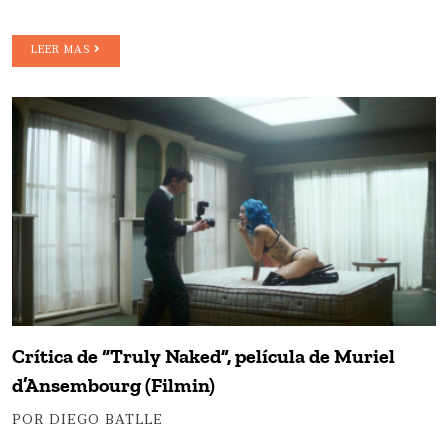
LEER MAS
Crítica de “Truly Naked”, película de Muriel
d’Ansembourg (Filmin)
POR DIEGO BATLLE