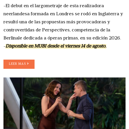
-El debut en el largometraje de esta realizadora
neerlandesa formada en Londres se rodó en Inglaterra y
resultó una de las propuestas más provocadoras y
controvertidas de Perspectives, competencia de la
Berlinale dedicada a óperas primas, en su edición 2026.
-
Disponible en MUBI desde el viernes 14 de agosto.
LEER MAS