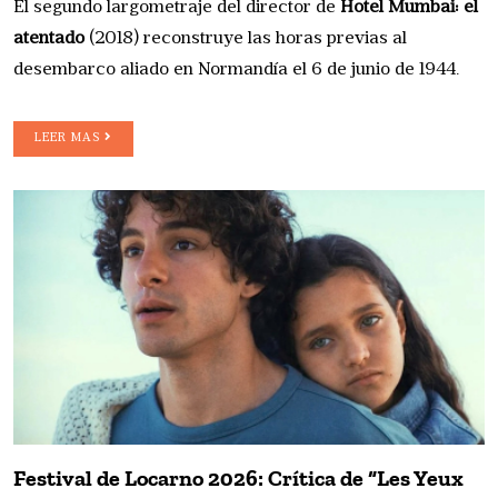
El segundo largometraje del director de
Hotel Mumbai: el
atentado
(2018) reconstruye las horas previas al
desembarco aliado en Normandía el 6 de junio de 1944.
LEER MAS
Festival de Locarno 2026: Crítica de “Les Yeux