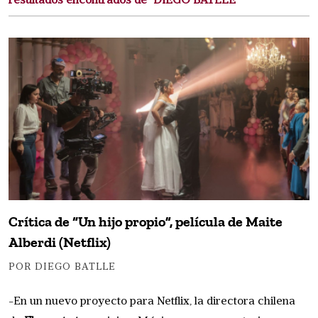
resultados encontrados de "DIEGO BATLLE"
Crítica de “Un hijo propio”, película de Maite
Alberdi (Netflix)
POR DIEGO BATLLE
-En un nuevo proyecto para Netflix, la directora chilena