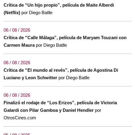
Crítica de “Un hijo propio”, película de Maite Alberdi
(Netflix)
por Diego Batlle
06 / 08 / 2026
Crítica de “Calle Málaga”, película de Maryam Touzani con
Carmen Maura
por Diego Batlle
06 / 08 / 2026
Crítica de “El mundo al revés”, película de Agostina Di
Luciano y Leon Schwitter
por Diego Batlle
06 / 08 / 2026
Finalizó el rodaje de “Los Erizos”, película de Victoria
Galardi con Pilar Gamboa y Daniel Hendler
por
OtrosCines.com