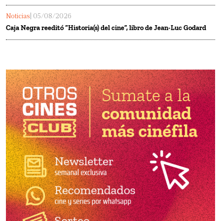
Noticias
| 05/08/2026
Caja Negra reeditó “Historia(s) del cine”, libro de Jean-Luc Godard