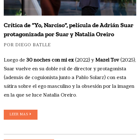
Crítica de “Yo, Narciso”, película de Adrián Suar
protagonizada por Suar y Natalia Oreiro
POR DIEGO BATLLE
Luego de
30 noches con mi ex
(2022) y
Mazel Tov
(2025),
Suar vuelve en su doble rol de director y protagonista
(además de coguionista junto a Pablo Solarz) con esta
sátira sobre el ego masculino y la obsesión por la imagen
en la que se luce Natalia Oreiro.
LEER MAS