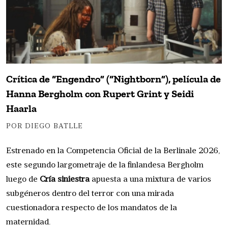
Crítica de “Engendro” (“Nightborn”), película de
Hanna Bergholm con Rupert Grint y Seidi
Haarla
POR DIEGO BATLLE
Estrenado en la Competencia Oficial de la Berlinale 2026,
este segundo largometraje de la finlandesa Bergholm
luego de
Cría siniestra
apuesta a una mixtura de varios
subgéneros dentro del terror con una mirada
cuestionadora respecto de los mandatos de la
maternidad.