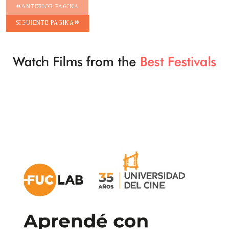
ANTERIOR PAGINA
SIGUIENTE PAGINA