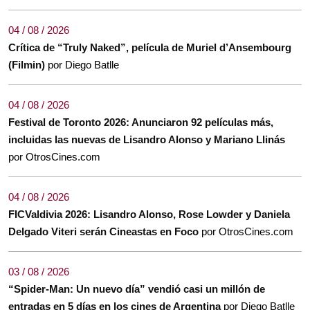
04 / 08 / 2026
Crítica de “Truly Naked”, película de Muriel d’Ansembourg
(Filmin)
por Diego Batlle
04 / 08 / 2026
Festival de Toronto 2026: Anunciaron 92 películas más,
incluidas las nuevas de Lisandro Alonso y Mariano Llinás
por OtrosCines.com
04 / 08 / 2026
FICValdivia 2026: Lisandro Alonso, Rose Lowder y Daniela
Delgado Viteri serán Cineastas en Foco
por OtrosCines.com
03 / 08 / 2026
“Spider-Man: Un nuevo día” vendió casi un millón de
entradas en 5 días en los cines de Argentina
por Diego Batlle