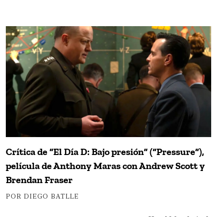
Crítica de “El Día D: Bajo presión” (“Pressure”),
película de Anthony Maras con Andrew Scott y
Brendan Fraser
POR DIEGO BATLLE