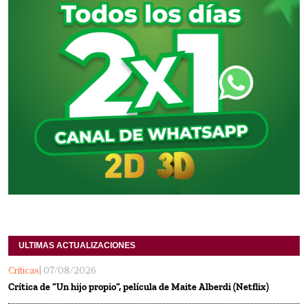
ULTIMAS ACTUALIZACIONES
Críticas
| 07/08/2026
Crítica de “Un hijo propio”, película de Maite Alberdi (Netflix)