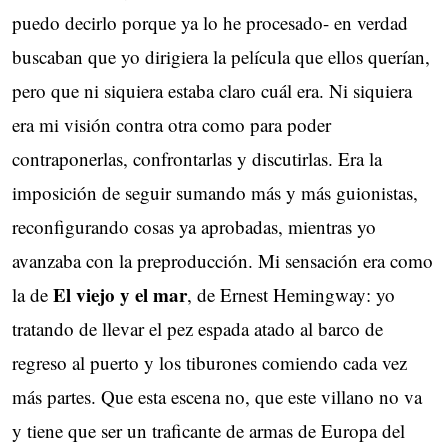
puedo decirlo porque ya lo he procesado- en verdad
buscaban que yo dirigiera la película que ellos querían,
pero que ni siquiera estaba claro cuál era. Ni siquiera
era mi visión contra otra como para poder
contraponerlas, confrontarlas y discutirlas. Era la
imposición de seguir sumando más y más guionistas,
reconfigurando cosas ya aprobadas, mientras yo
avanzaba con la preproducción. Mi sensación era como
El viejo y el mar
la de
, de Ernest Hemingway: yo
tratando de llevar el pez espada atado al barco de
regreso al puerto y los tiburones comiendo cada vez
más partes. Que esta escena no, que este villano no va
y tiene que ser un traficante de armas de Europa del