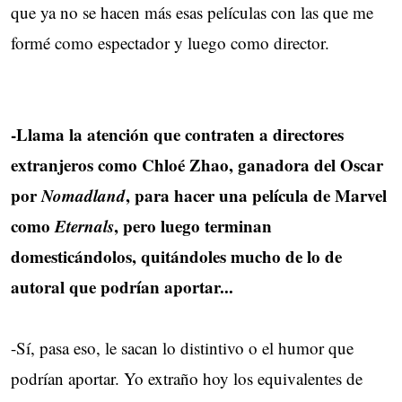
que ya no se hacen más esas películas con las que me
formé como espectador y luego como director.
-Llama la atención que contraten a directores
extranjeros como Chloé Zhao, ganadora del Oscar
por
Nomadland
, para hacer una película de Marvel
como
Eternals
, pero luego terminan
domesticándolos, quitándoles mucho de lo de
autoral que podrían aportar...
-Sí, pasa eso, le sacan lo distintivo o el humor que
podrían aportar. Yo extraño hoy los equivalentes de