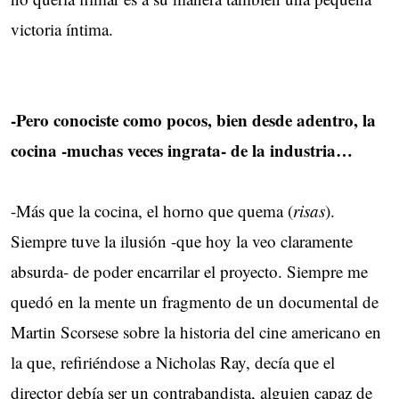
victoria íntima.
-Pero conociste como pocos, bien desde adentro, la
cocina -muchas veces ingrata- de la industria…
-Más que la cocina, el horno que quema (
risas
).
Siempre tuve la ilusión -que hoy la veo claramente
absurda- de poder encarrilar el proyecto. Siempre me
quedó en la mente un fragmento de un documental de
Martin Scorsese sobre la historia del cine americano en
la que, refiriéndose a Nicholas Ray, decía que el
director debía ser un contrabandista, alguien capaz de