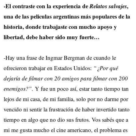
-El contraste con la experiencia de
Relatos salvajes
,
una de las peliculas argentinas más populares de la
historia, donde trabajaste con mucho apoyo y
libertad, debe haber sido muy fuerte…
-Hay una frase de Ingmar Bergman de cuando le
ofrecieron trabajar en Estados Unidos:
“¿Por qué
dejaría de filmar con 20 amigos para filmar con 200
enemigos?”.
Y fue un poco así, estar tanto tiempo tan 
lejos de mi casa, de mi familia, solo por no darme por
vencido ni sentir la frustración de haber invertido tanto
tiempo en algo que no dio sus frutos. Vos sabés que a
mi me gusta mucho el cine americano, el problema es