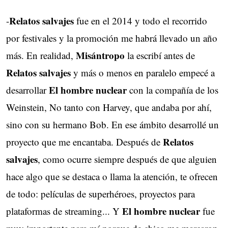
Relatos salvajes
-
fue en el 2014 y todo el recorrido 
por festivales y la promoción me habrá llevado un año
Misántropo
más. En realidad,
la escribí antes de 
Relatos salvajes
y más o menos en paralelo empecé a 
El hombre nuclear
desarrollar
con la compañía de los 
Weinstein, No tanto con Harvey, que andaba por ahí,
sino con su hermano Bob. En ese ámbito desarrollé un
Relatos
proyecto que me encantaba. Después de
salvajes
, como ocurre siempre después de que alguien
hace algo que se destaca o llama la atención, te ofrecen
de todo: películas de superhéroes, proyectos para
El hombre nuclear
plataformas de streaming... Y
fue 