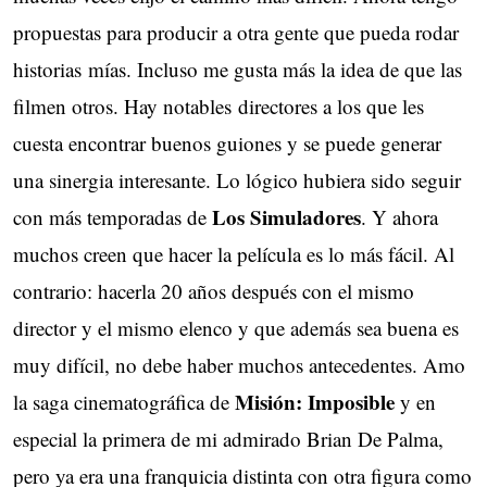
propuestas para producir a otra gente que pueda rodar
historias mías. Incluso me gusta más la idea de que las
filmen otros. Hay notables directores a los que les
cuesta encontrar buenos guiones y se puede generar
una sinergia interesante. Lo lógico hubiera sido seguir
Los Simuladores
con más temporadas de
. Y ahora
muchos creen que hacer la película es lo más fácil. Al
contrario: hacerla 20 años después con el mismo
director y el mismo elenco y que además sea buena es
muy difícil, no debe haber muchos antecedentes. Amo
Misión: Imposible
la saga cinematográfica de
y en 
especial la primera de mi admirado Brian De Palma,
pero ya era una franquicia distinta con otra figura como