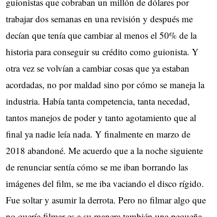
guionistas que cobraban un millón de dólares por
trabajar dos semanas en una revisión y después me
decían que tenía que cambiar al menos el 50% de la
historia para conseguir su crédito como guionista. Y
otra vez se volvían a cambiar cosas que ya estaban
acordadas, no por maldad sino por cómo se maneja la
industria. Había tanta competencia, tanta necedad,
tantos manejos de poder y tanto agotamiento que al
final ya nadie leía nada. Y finalmente en marzo de
2018 abandoné. Me acuerdo que a la noche siguiente
de renunciar sentía cómo se me iban borrando las
imágenes del film, se me iba vaciando el disco rígido.
Fue soltar y asumir la derrota. Pero no filmar algo que
no quería filmar es a su manera también una pequeña