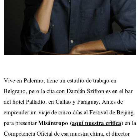
Vive en Palermo, tiene un estudio de trabajo en
Belgrano, pero la cita con Damián Szifron es en el bar
del hotel Palladio, en Callao y Paraguay. Antes de
emprender un viaje de cinco días al Festival de Beijing
Misántropo
aquí nuestra crítica
para presentar
(
) en la
Competencia Oficial de esa muestra china, el director