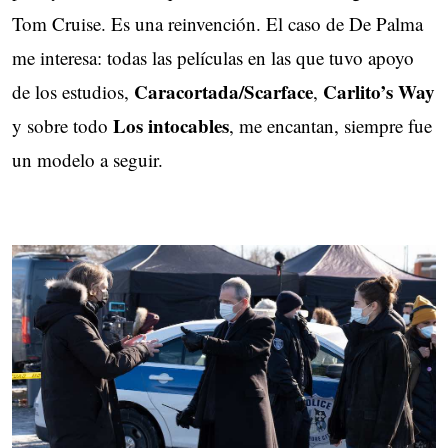
Tom Cruise. Es una reinvención. El caso de De Palma
me interesa: todas las películas en las que tuvo apoyo
Caracortada/Scarface
Carlito’s Way
de los estudios,
,
Los intocables
y sobre todo 
, me encantan, siempre fue
un modelo a seguir.