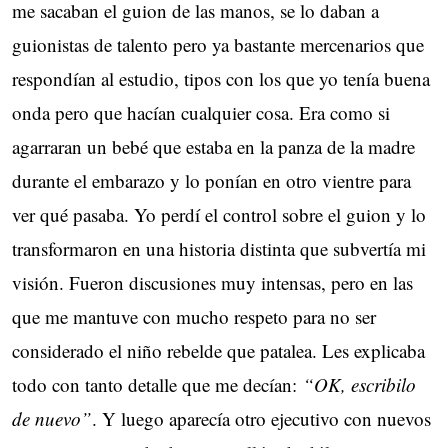
me sacaban el guion de las manos, se lo daban a
guionistas de talento pero ya bastante mercenarios que
respondían al estudio, tipos con los que yo tenía buena
onda pero que hacían cualquier cosa. Era como si
agarraran un bebé que estaba en la panza de la madre
durante el embarazo y lo ponían en otro vientre para
ver qué pasaba. Yo perdí el control sobre el guion y lo
transformaron en una historia distinta que subvertía mi
visión. Fueron discusiones muy intensas, pero en las
que me mantuve con mucho respeto para no ser
considerado el niño rebelde que patalea. Les explicaba
todo con tanto detalle que me decían:
“OK, escribilo
de nuevo”
. Y luego aparecía otro ejecutivo con nuevos