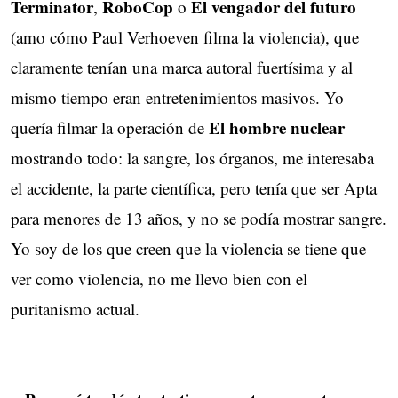
Terminator
RoboCop
El vengador del futuro
,
o 
(amo cómo Paul Verhoeven filma la violencia), que 
claramente tenían una marca autoral fuertísima y al
mismo tiempo eran entretenimientos masivos. Yo
El hombre nuclear
quería filmar la operación de
mostrando todo: la sangre, los órganos, me interesaba 
el accidente, la parte científica, pero tenía que ser Apta
para menores de 13 años, y no se podía mostrar sangre.
Yo soy de los que creen que la violencia se tiene que
ver como violencia, no me llevo bien con el
puritanismo actual.