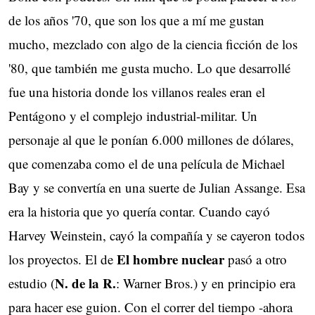
de los años '70, que son los que a mí me gustan
mucho, mezclado con algo de la ciencia ficción de los
'80, que también me gusta mucho. Lo que desarrollé
fue una historia donde los villanos reales eran el
Pentágono y el complejo industrial-militar. Un
personaje al que le ponían 6.000 millones de dólares,
que comenzaba como el de una película de Michael
Bay y se convertía en una suerte de Julian Assange. Esa
era la historia que yo quería contar. Cuando cayó
Harvey Weinstein, cayó la compañía y se cayeron todos
El hombre nuclear
los proyectos. El de
pasó a otro 
N. de la R.
estudio (
: Warner Bros.) y en principio era
para hacer ese guion. Con el correr del tiempo -ahora