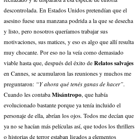
descontrolada. En Estados Unidos pretendían que el
asesino fuese una manzana podrida a la que se desecha
y listo, pero nosotros queríamos trabajar sus
motivaciones, sus matices, y eso es algo que allí resulta
muy chocante. Por eso no la veía como demasiado
Relatos salvajes
viable hasta que, después del éxito de
en Cannes, se acumularon las reuniones y muchos me 
preguntaron:
“Y ahora qué tenés ganas de hacer”.
Misántropo
Cuando les contaba 
, que había
evolucionado bastante porque ya tenía incluido el
personaje de ella, abrían los ojos. Todos me decían que
ya no se hacían más películas así, que todos los thrillers
o historias de terror estaban ligados a elementos