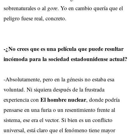
sobrenaturales o al
gore
. Yo en cambio quería que el
peligro fuese real, concreto.
-¿No crees que es una película que puede resultar
incómoda para la sociedad estadounidense actual?
-Absolutamente, pero en la génesis no estaba esa
voluntad. Ni siquiera después de la frustrada
El hombre nuclear
experiencia con
, donde podría
pensarse en una furia o un resentimiento frente al
sistema, ese era el vector. Si bien es un conflicto
universal, está claro que el fenómeno tiene mayor