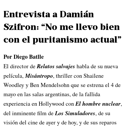
Entrevista a Damián
Szifron: “No me llevo bien
con el puritanismo actual”
Por Diego Batlle
Relatos salvajes
El director de
habla de su nueva 
Misántropo
película,
, thriller con Shailene
Woodley y Ben Mendelsohn que se estrena el 4 de
mayo en las salas argentinas, de la fallida
El hombre nuclear
experiencia en Hollywood con
,
Los Simuladores
del inminente film de
, de su
visión del cine de ayer y de hoy, y de sus reparos