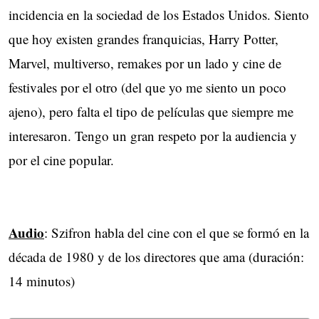
incidencia en la sociedad de los Estados Unidos. Siento
que hoy existen grandes franquicias, Harry Potter,
Marvel, multiverso, remakes por un lado y cine de
festivales por el otro (del que yo me siento un poco
ajeno), pero falta el tipo de películas que siempre me
interesaron. Tengo un gran respeto por la audiencia y
por el cine popular.
Audio
: Szifron habla del cine con el que se formó en la
década de 1980 y de los directores que ama (duración:
14 minutos)