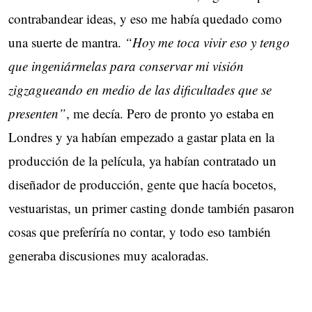
contrabandear ideas, y eso me había quedado como
una suerte de mantra.
“Hoy me toca vivir eso y tengo
que ingeniármelas para conservar mi visión
zigzagueando en medio de las dificultades que se
presenten”
, me decía. Pero de pronto yo estaba en
Londres y ya habían empezado a gastar plata en la
producción de la película, ya habían contratado un
diseñador de producción, gente que hacía bocetos,
vestuaristas, un primer casting donde también pasaron
cosas que preferíría no contar, y todo eso también
generaba discusiones muy acaloradas.