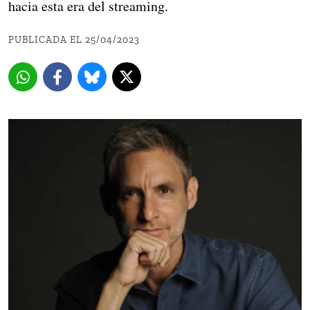
hacia esta era del streaming.
PUBLICADA EL 25/04/2023 