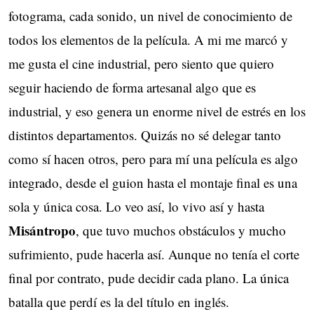
fotograma, cada sonido, un nivel de conocimiento de
todos los elementos de la película. A mi me marcó y
me gusta el cine industrial, pero siento que quiero
seguir haciendo de forma artesanal algo que es
industrial, y eso genera un enorme nivel de estrés en los
distintos departamentos. Quizás no sé delegar tanto
como sí hacen otros, pero para mí una película es algo
integrado, desde el guion hasta el montaje final es una
sola y única cosa. Lo veo así, lo vivo así y hasta
Misántropo
, que tuvo muchos obstáculos y mucho
sufrimiento, pude hacerla así. Aunque no tenía el corte
final por contrato, pude decidir cada plano. La única
batalla que perdí es la del título en inglés.