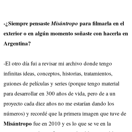
-¿Siempre pensaste
Misántropo
para filmarla en el 
exterior o en algún momento soñaste con hacerla en
Argentina?
-El otro día fui a revisar mi archivo donde tengo
infinitas ideas, conceptos, historias, tratamientos,
guiones de películas y series (porque tengo material
para desarrollar en 300 años de vida, pero de a un
proyecto cada diez años no me estarían dando los
números) y recordé que la primera imagen que tuve de
Misántropo
fue en 2010 y es lo que se ve en la 