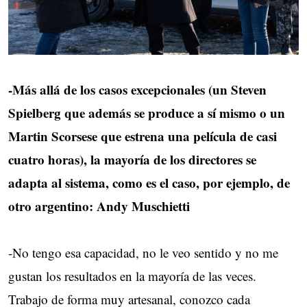
-Más allá de los casos excepcionales (un Steven
Spielberg que además se produce a sí mismo o un
Martin Scorsese que estrena una película de casi
cuatro horas), la mayoría de los directores se
adapta al sistema, como es el caso, por ejemplo, de
otro argentino: Andy Muschietti
-No tengo esa capacidad, no le veo sentido y no me
gustan los resultados en la mayoría de las veces.
Trabajo de forma muy artesanal, conozco cada