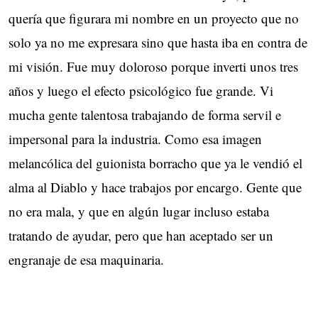
quería que figurara mi nombre en un proyecto que no
solo ya no me expresara sino que hasta iba en contra de
mi visión. Fue muy doloroso porque inverti unos tres
años y luego el efecto psicológico fue grande. Vi
mucha gente talentosa trabajando de forma servil e
impersonal para la industria. Como esa imagen
melancólica del guionista borracho que ya le vendió el
alma al Diablo y hace trabajos por encargo. Gente que
no era mala, y que en algún lugar incluso estaba
tratando de ayudar, pero que han aceptado ser un
engranaje de esa maquinaria.