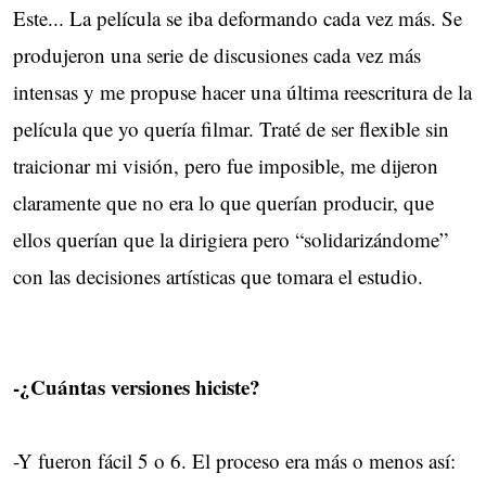
Este... La película se iba deformando cada vez más. Se
produjeron una serie de discusiones cada vez más
intensas y me propuse hacer una última reescritura de la
película que yo quería filmar. Traté de ser flexible sin
traicionar mi visión, pero fue imposible, me dijeron
claramente que no era lo que querían producir, que
ellos querían que la dirigiera pero “solidarizándome”
con las decisiones artísticas que tomara el estudio.
-¿Cuántas versiones hiciste?
-Y fueron fácil 5 o 6. El proceso era más o menos así: