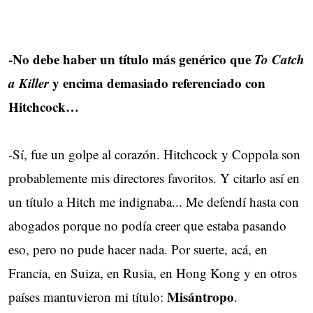
-No debe haber un título más genérico que
To Catch
a Killer
y encima demasiado referenciado con 
Hitchcock…
-Sí, fue un golpe al corazón. Hitchcock y Coppola son
probablemente mis directores favoritos. Y citarlo así en
un título a Hitch me indignaba... Me defendí hasta con
abogados porque no podía creer que estaba pasando
eso, pero no pude hacer nada. Por suerte, acá, en
Francia, en Suiza, en Rusia, en Hong Kong y en otros
Misántropo
países mantuvieron mi título:
.