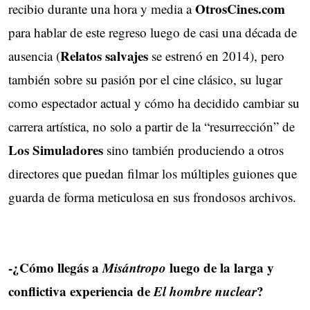
OtrosCines.com
recibio durante una hora y media a
para hablar de este regreso luego de casi una década de 
Relatos salvajes
ausencia (
se estrenó en 2014), pero 
también sobre su pasión por el cine clásico, su lugar
como espectador actual y cómo ha decidido cambiar su
carrera artística, no solo a partir de la “resurrección” de
Los Simuladores
sino también produciendo a otros 
directores que puedan filmar los múltiples guiones que
guarda de forma meticulosa en sus frondosos archivos.
-¿Cómo llegás a
Misántropo
luego de la larga y 
conflictiva experiencia de
El hombre nuclear
?