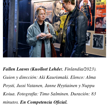
Fallen Leaves (Kuolleet Lehde
t, Finlandia/2023).
Guion y dirección: Aki Kaurismaki. Elenco: Alma
Poysti, Jussi Vatanen, Janne Hyytiainen y Nuppu
Koiua. Fotografía: Timo Salminen. Duración: 83
En Competencia Oficial.
minutos.