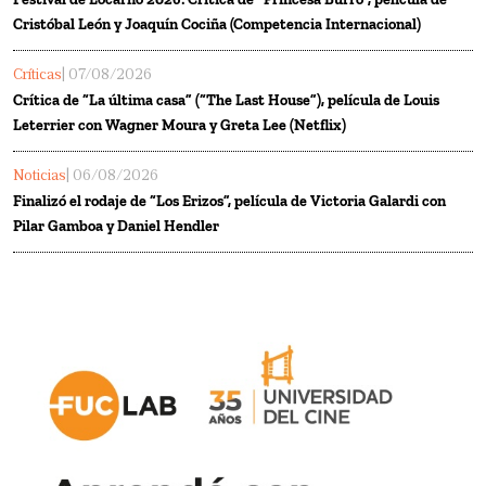
Cristóbal León y Joaquín Cociña (Competencia Internacional)
Críticas
| 07/08/2026
Crítica de “La última casa” (“The Last House”), película de Louis
Leterrier con Wagner Moura y Greta Lee (Netflix)
Noticias
| 06/08/2026
Finalizó el rodaje de “Los Erizos”, película de Victoria Galardi con
Pilar Gamboa y Daniel Hendler