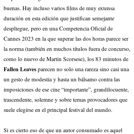
buenas. Hay incluso varios films de muy extensa
duración en esta edición que justifican semejante
despliegue, pero en una Competencia Oficial de
Cannes 2023 en la que superar las dos horas parece ser
la norma (también en muchos títulos fuera de concurso,
como lo nuevo de Martin Scorsese), los 83 minutos de
Fallen Leaves
parecen no solo una rareza sino casi una 
un gesto de modestia y hasta un bálsamo contra las
imposiciones de ese cine “importante”, grandilocuente,
trascendente, solemne y sobre temas provocadores que
suele elegirse en el principal festival del mundo.
Si es cierto eso de que un autor consumado es aquel