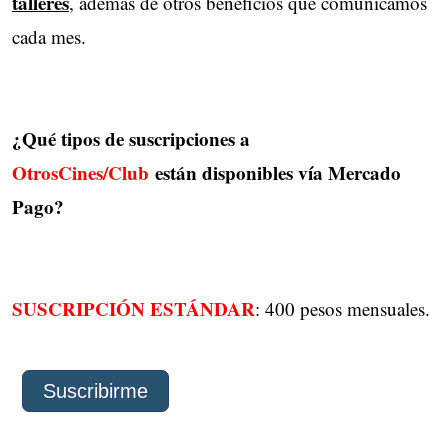
talleres
, además de otros beneficios que comunicamos
cada mes.
¿Qué tipos de suscripciones a
OtrosCines/Club
están disponibles vía Mercado 
Pago?
SUSCRIPCIÓN ESTÁNDAR
: 400 pesos mensuales.
Suscribirme