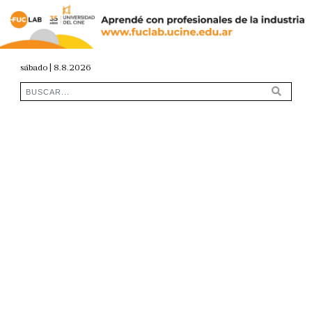
sábado | 8.8.2026