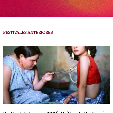
FESTIVALES ANTERIORES