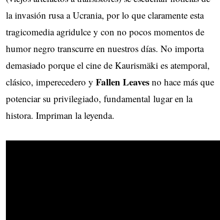
la invasión rusa a Ucrania, por lo que claramente esta
tragicomedia agridulce y con no pocos momentos de
humor negro transcurre en nuestros días. No importa
demasiado porque el cine de Kaurismäki es atemporal,
Fallen Leaves
clásico, imperecedero y
no hace más que 
potenciar su privilegiado, fundamental lugar en la
histora. Impriman la leyenda.