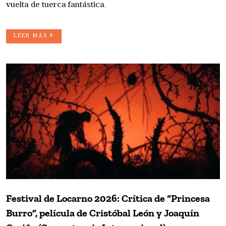
vuelta de tuerca fantástica.
LEER MÁS
Festival de Locarno 2026: Crítica de “Princesa
Burro”, película de Cristóbal León y Joaquín