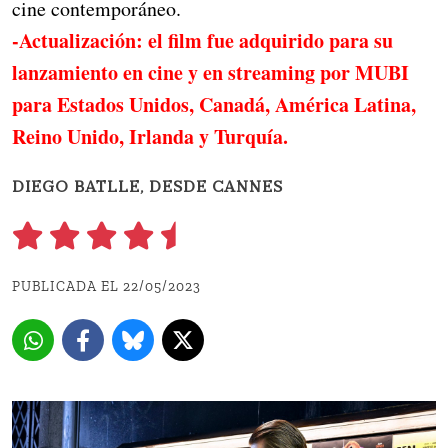
cine contemporáneo.
-Actualización: el film fue adquirido para su
lanzamiento en cine y en streaming por MUBI
para Estados Unidos, Canadá, América Latina,
Reino Unido, Irlanda y Turquía.
DIEGO BATLLE, DESDE CANNES
PUBLICADA EL 22/05/2023 