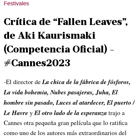
Festivales
Crítica de “Fallen Leaves”,
de Aki Kaurismaki
(Competencia Oficial) -
#Cannes2023
La chica de la fábrica de fósforos,
-El director de
La vida bohemia, Nubes pasajeras, Juha, El
hombre sin pasado, Luces al atardecer, El puerto /
Le Havre
El otro lado de la esperanza
y
trajo a 
Cannes otra pequeña gran película que lo ratifica
como uno de los autores más extraordinarios del