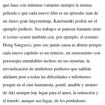
que hace con mínimas variantes siempre la misma
película o que cada nuevo film es un episodio más de
un único gran largometraje, Kaurismäki podría ser el
ejemplo perfecto. Sus trabajos se parecen bastante entre
sí (como ocurre también con, por ejemplo, el coreano
Hong Sangsoo), pero eso jamás cansa ni aburre porque
cada nuevo capítulo es un reinicio, un reencuentro con
personajes entrañables incluso en sus miserias, la
reivindicación de antihéroes perfectos que saldrán
adelante pese a todas las dificultades e infortunios
porque en el cine humanista, gentil, amable y austero
de Aki siempre hay lugar para el amor, la redención y
el triunfo, aunque sea fugaz, de los perdedores.