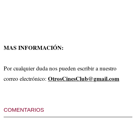
MAS INFORMACIÓN:
Por cualquier duda nos pueden escribir a nuestro
OtrosCinesClub@gmail.com
correo electrónico:
COMENTARIOS