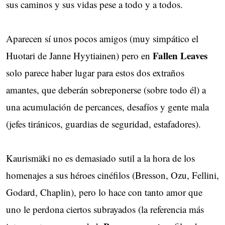
sus caminos y sus vidas pese a todo y a todos.
Aparecen sí unos pocos amigos (muy simpático el
Fallen Leaves
Huotari de Janne Hyytiainen) pero en
solo parece haber lugar para estos dos extraños 
amantes, que deberán sobreponerse (sobre todo él) a
una acumulación de percances, desafíos y gente mala
(jefes tiránicos, guardias de seguridad, estafadores).
Kaurismäki no es demasiado sutil a la hora de los
homenajes a sus héroes cinéfilos (Bresson, Ozu, Fellini,
Godard, Chaplin), pero lo hace con tanto amor que
uno le perdona ciertos subrayados (la referencia más