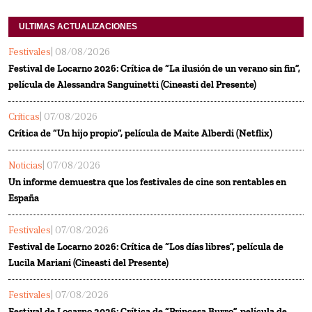
ULTIMAS ACTUALIZACIONES 
Festivales
| 08/08/2026
Festival de Locarno 2026: Crítica de “La ilusión de un verano sin fin”,
película de Alessandra Sanguinetti (Cineasti del Presente)
Críticas
| 07/08/2026
Crítica de “Un hijo propio”, película de Maite Alberdi (Netflix)
Noticias
| 07/08/2026
Un informe demuestra que los festivales de cine son rentables en
España
Festivales
| 07/08/2026
Festival de Locarno 2026: Crítica de “Los días libres”, película de
Lucila Mariani (Cineasti del Presente)
Festivales
| 07/08/2026
Festival de Locarno 2026: Crítica de “Princesa Burro”, película de