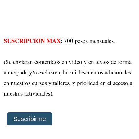
SUSCRIPCIÓN MAX
: 700 pesos mensuales.
(Se enviarán contenidos en video y en textos de forma
anticipada y/o exclusiva, habrá descuentos adicionales
en nuestros cursos y talleres, y prioridad en el acceso a
nuestras actividades).
Suscribirme