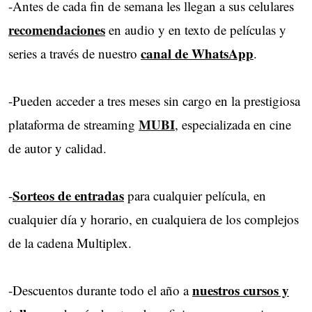
-Antes de cada fin de semana les llegan a sus celulares
recomendaciones
en audio y en texto de películas y 
canal de WhatsApp
series a través de nuestro
.
-Pueden acceder a tres meses sin cargo en la prestigiosa
MUBI
plataforma de streaming
, especializada en cine
de autor y calidad.
Sorteos de entradas
-
para cualquier película, en 
cualquier día y horario, en cualquiera de los complejos
de la cadena Multiplex.
nuestros cursos y
-Descuentos durante todo el año a