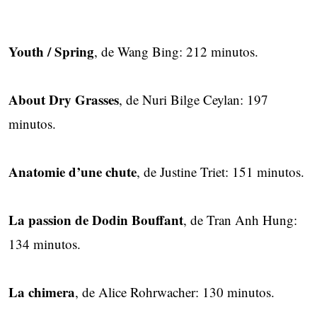
Youth / Spring
, de Wang Bing: 212 minutos.
About Dry Grasses
, de Nuri Bilge Ceylan: 197
minutos.
Anatomie d’une chute
, de Justine Triet: 151 minutos.
La passion de Dodin Bouffant
, de Tran Anh Hung:
134 minutos.
La chimera
, de Alice Rohrwacher: 130 minutos.