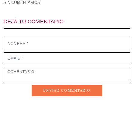
SIN COMENTARIOS 
DEJÁ TU COMENTARIO
ENVIAR COMENTARIO 