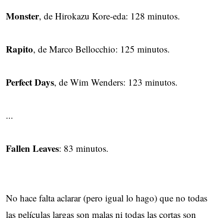
Monster
, de Hirokazu Kore-eda: 128 minutos.
Rapito
, de Marco Bellocchio: 125 minutos.
Perfect Days
, de Wim Wenders: 123 minutos.
...
Fallen Leaves
: 83 minutos.
No hace falta aclarar (pero igual lo hago) que no todas
las películas largas son malas ni todas las cortas son