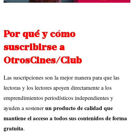
Por qué y cómo
suscribirse a
OtrosCines/Club
Las suscripciones son la mejor manera para que las
lectoras y los lectores apoyen directamente a los
emprendimientos periodísticos independientes y
un producto de calidad que
ayuden a sostener
mantiene el acceso a todos sus contenidos de forma
gratuita
.