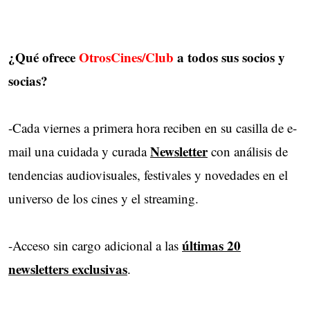
¿Qué ofrece
OtrosCines/Club
a todos sus socios y 
socias?
-Cada viernes a primera hora reciben en su casilla de e-
Newsletter
mail una cuidada y curada
con análisis de 
tendencias audiovisuales, festivales y novedades en el
universo de los cines y el streaming.
últimas 20
-Acceso sin cargo adicional a las
newsletters exclusivas
.