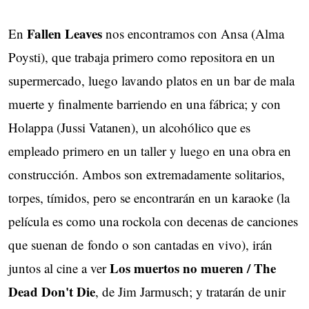
Fallen Leaves
En
nos encontramos con Ansa (Alma 
Poysti), que trabaja primero como repositora en un
supermercado, luego lavando platos en un bar de mala
muerte y finalmente barriendo en una fábrica; y con
Holappa (Jussi Vatanen), un alcohólico que es
empleado primero en un taller y luego en una obra en
construcción. Ambos son extremadamente solitarios,
torpes, tímidos, pero se encontrarán en un karaoke (la
película es como una rockola con decenas de canciones
que suenan de fondo o son cantadas en vivo), irán
Los muertos no mueren / The
juntos al cine a ver
Dead Don't Die
, de Jim Jarmusch; y tratarán de unir