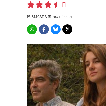
PUBLICADA EL 30/11/-0001