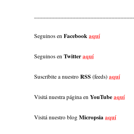
_________________________________
Facebook
aquí
Seguinos en
Twitter
aquí
Seguinos en
RSS
aquí
Suscribite a nuestro
(feeds)
YouTube
aquí
Visitá nuestra página en
Micropsia
aquí
Visitá nuestro blog