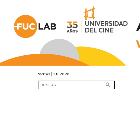
viernes | 7.8.2026