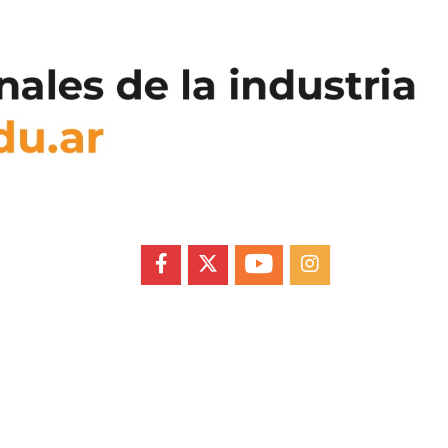
FACEBOOK
X
YOUTUBE
INSTAGRAM