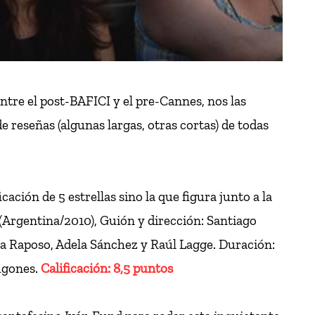
Entre el post-BAFICI y el pre-Cannes, nos las
reseñas (algunas largas, otras cortas) de todas
cación de 5 estrellas sino la que figura junto a la
(Argentina/2010), Guión y dirección: Santiago
ia Raposo, Adela Sánchez y Raúl Lagge. Duración:
ugones.
Calificación: 8,5 puntos