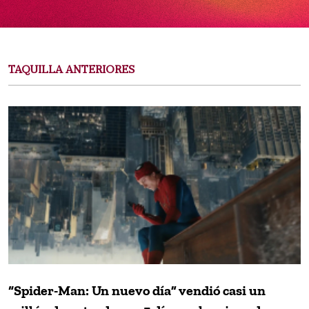
TAQUILLA ANTERIORES
“Spider-Man: Un nuevo día” vendió casi un