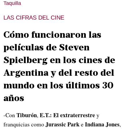
Taquilla
LAS CIFRAS DEL CINE
Cómo funcionaron las
películas de Steven
Spielberg en los cines de
Argentina y del resto del
mundo en los últimos 30
años
Tiburón
E.T.: El extraterrestre
-Con
,
y
Jurassic Park
Indiana Jones
franquicias como
e
,