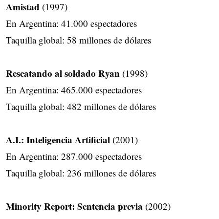
Amistad
(1997)
En Argentina: 41.000 espectadores
Taquilla global: 58 millones de dólares
Rescatando al soldado Ryan
(1998)
En Argentina: 465.000 espectadores
Taquilla global: 482 millones de dólares
A.I.: Inteligencia Artificial
(2001)
En Argentina: 287.000 espectadores
Taquilla global: 236 millones de dólares
Minority Report: Sentencia previa
(2002)