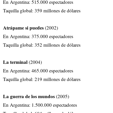
En Argentina: 515.000 espectadores
Taquilla global: 359 millones de dólares
Atrápame si puedes
(2002)
En Argentina: 375.000 espectadores
Taquilla global: 352 millones de dólares
La terminal
(2004)
En Argentina: 465.000 espectadores
Taquilla global: 219 millones de dólares
La guerra de los mundos
(2005)
En Argentina: 1.500.000 espectadores