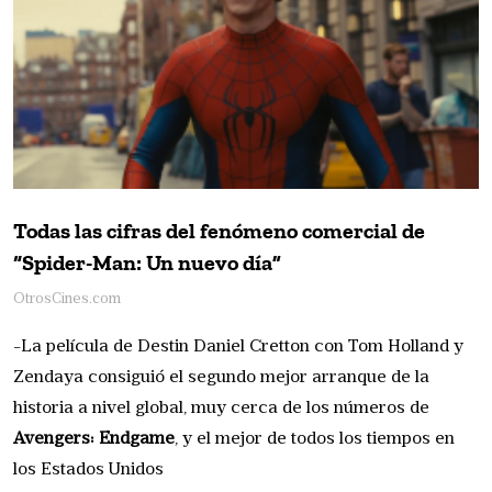
Todas las cifras del fenómeno comercial de
“Spider-Man: Un nuevo día”
OtrosCines.com
-La película de Destin Daniel Cretton con Tom Holland y
Zendaya consiguió el segundo mejor arranque de la
historia a nivel global, muy cerca de los números de
Avengers: Endgame
, y el mejor de todos los tiempos en
los Estados Unidos