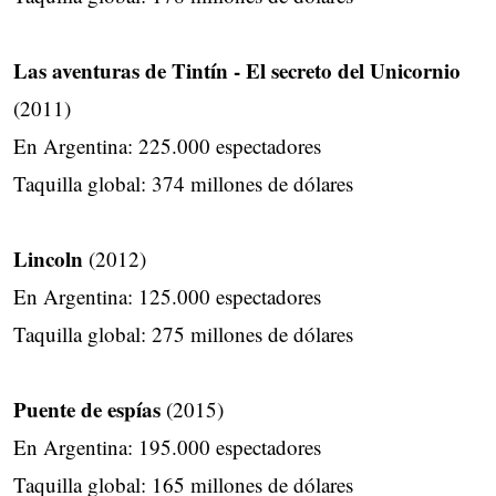
Las aventuras de Tintín - El secreto del Unicornio
(2011)
En Argentina: 225.000 espectadores
Taquilla global: 374 millones de dólares
Lincoln
(2012)
En Argentina: 125.000 espectadores
Taquilla global: 275 millones de dólares
Puente de espías
(2015)
En Argentina: 195.000 espectadores
Taquilla global: 165 millones de dólares