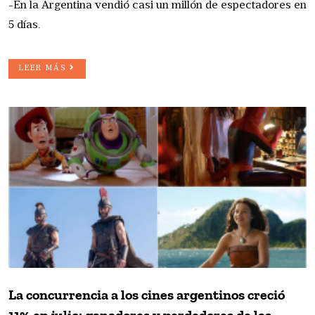
-En la Argentina vendió casi un millón de espectadores en
5 días.
LEER MÁS
La concurrencia a los cines argentinos creció