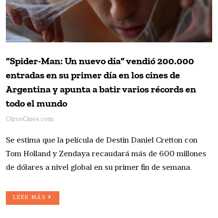
“Spider-Man: Un nuevo día” vendió 200.000
entradas en su primer día en los cines de
Argentina y apunta a batir varios récords en
todo el mundo
OtrosCines.com
Se estima que la película de Destin Daniel Cretton con
Tom Holland y Zendaya recaudará más de 600 millones
de dólares a nivel global en su primer fin de semana.
LEER MÁS