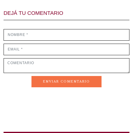
DEJÁ TU COMENTARIO
ENVIAR COMENTARIO