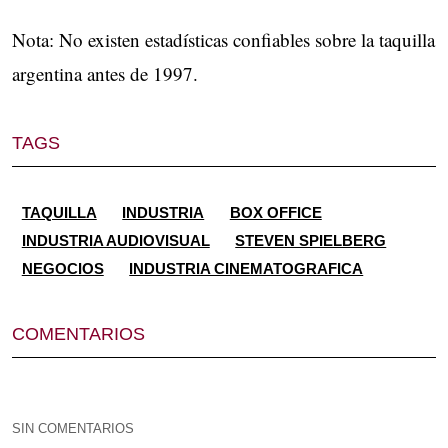
Nota: No existen estadísticas confiables sobre la taquilla
argentina antes de 1997.
TAGS
TAQUILLA
INDUSTRIA
BOX OFFICE
INDUSTRIA AUDIOVISUAL
STEVEN SPIELBERG
NEGOCIOS
INDUSTRIA CINEMATOGRAFICA
COMENTARIOS
SIN COMENTARIOS