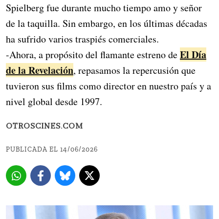
Spielberg fue durante mucho tiempo amo y señor
de la taquilla. Sin embargo, en los últimas décadas
ha sufrido varios traspiés comerciales.
El Día
-Ahora, a propósito del flamante estreno de
de la Revelación
, repasamos la repercusión que
tuvieron sus films como director en nuestro país y a
nivel global desde 1997.
OTROSCINES.COM
PUBLICADA EL 14/06/2026