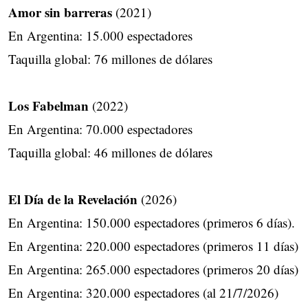
Amor sin barreras
(2021)
En Argentina: 15.000 espectadores
Taquilla global: 76 millones de dólares
Los Fabelman
(2022)
En Argentina: 70.000 espectadores
Taquilla global: 46 millones de dólares
El Día de la Revelación
(2026)
En Argentina: 150.000 espectadores (primeros 6 días).
En Argentina: 220.000 espectadores (primeros 11 días)
En Argentina: 265.000 espectadores (primeros 20 días)
En Argentina: 320.000 espectadores (al 21/7/2026)