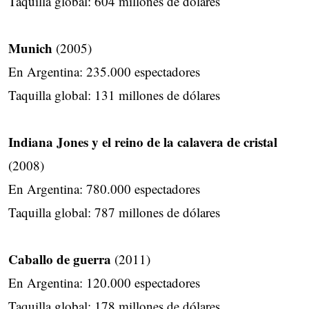
Taquilla global: 604 millones de dólares
Munich
(2005)
En Argentina: 235.000 espectadores
Taquilla global: 131 millones de dólares
Indiana Jones y el reino de la calavera de cristal
(2008)
En Argentina: 780.000 espectadores
Taquilla global: 787 millones de dólares
Caballo de guerra
(2011)
En Argentina: 120.000 espectadores
Taquilla global: 178 millones de dólares