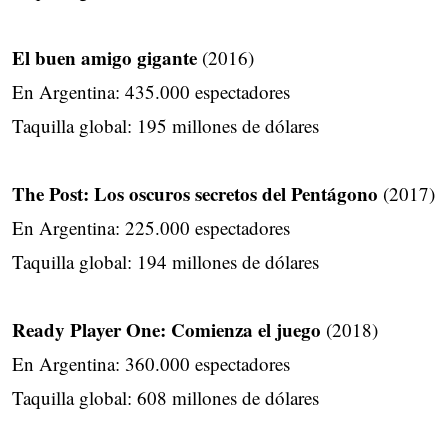
El buen amigo gigante
(2016)
En Argentina: 435.000 espectadores
Taquilla global: 195 millones de dólares
The Post: Los oscuros secretos del Pentágono
(2017)
En Argentina: 225.000 espectadores
Taquilla global: 194 millones de dólares
Ready Player One: Comienza el juego
(2018)
En Argentina: 360.000 espectadores
Taquilla global: 608 millones de dólares