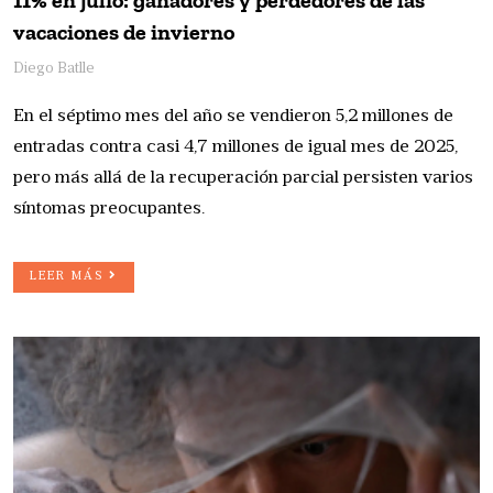
11% en julio: ganadores y perdedores de las
vacaciones de invierno
Diego Batlle
En el séptimo mes del año se vendieron 5,2 millones de
entradas contra casi 4,7 millones de igual mes de 2025,
pero más allá de la recuperación parcial persisten varios
síntomas preocupantes.
LEER MÁS