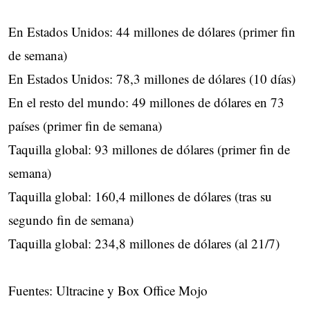
En Estados Unidos: 44 millones de dólares (primer fin
de semana)
En Estados Unidos: 78,3 millones de dólares (10 días)
En el resto del mundo: 49 millones de dólares en 73
países (primer fin de semana)
Taquilla global: 93 millones de dólares (primer fin de
semana)
Taquilla global: 160,4 millones de dólares (tras su
segundo fin de semana)
Taquilla global: 234,8 millones de dólares (al 21/7)
Fuentes: Ultracine y Box Office Mojo