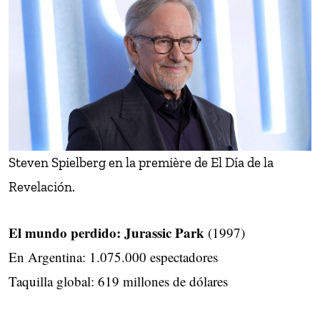
Steven Spielberg en la première de El Día de la
Revelación.
El mundo perdido: Jurassic Park
(1997)
En Argentina: 1.075.000 espectadores
Taquilla global: 619 millones de dólares