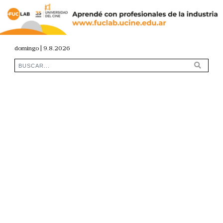
domingo | 9.8.2026