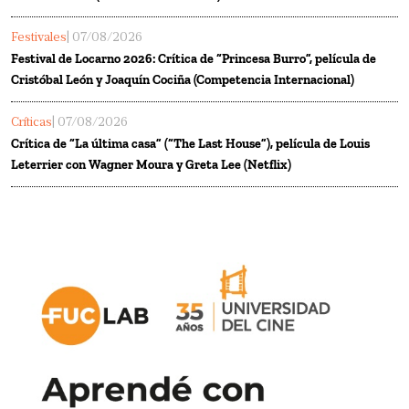
Festivales
| 07/08/2026
Festival de Locarno 2026: Crítica de “Princesa Burro”, película de
Cristóbal León y Joaquín Cociña (Competencia Internacional)
Críticas
| 07/08/2026
Crítica de “La última casa” (“The Last House”), película de Louis
Leterrier con Wagner Moura y Greta Lee (Netflix)