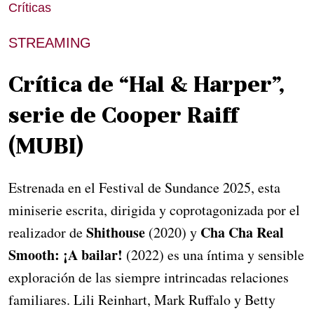
Críticas
STREAMING
Crítica de “Hal & Harper”,
serie de Cooper Raiff
(MUBI)
Estrenada en el Festival de Sundance 2025, esta
miniserie escrita, dirigida y coprotagonizada por el
Shithouse
Cha Cha Real
realizador de
(2020) y
Smooth: ¡A bailar!
(2022) es una íntima y sensible
exploración de las siempre intrincadas relaciones
familiares. Lili Reinhart, Mark Ruffalo y Betty