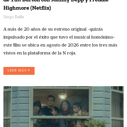
Highmore (Netflix)
Diego Batlle
A más de 20 años de su estreno original -quizás
impulsado por el éxito que tuvo el musical homónimo-
este film se ubica en agosto de 2026 entre los tres más
vistos en la plataforma de la N roja.
LEER MÁS