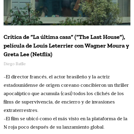
Crítica de “La última casa” (“The Last House”),
película de Louis Leterrier con Wagner Moura y
Greta Lee (Netflix)
Diego Batlle
-El director francés, el actor brasileño y la actriz
estadounidense de origen coreano concibieron un thriller
apocalíptico que acumula (casi) todos los clichés de los
films de supervivencia, de encierro y de invasiones
extraterrestres.
-El film se ubicó como el más visto en la plataforma de la
N roja poco después de su lanzamiento global.