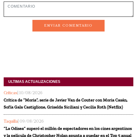
ENVIAR COMENTARIO
ULTIMAS ACTUALIZACIONES
Críticas
| 10/08/2026
Crítica de “Moria”, serie de Javier Van de Couter con Moria Casán,
Sofía Gala Castiglione, Griselda Siciliani y Cecilia Roth (Netflix)
Taquilla
| 09/08/2026
“La Odisea” superó el millón de espectadores en los cines argentinos
y la película de Christopher Nolan apunta a quedar en el Top 5 anual