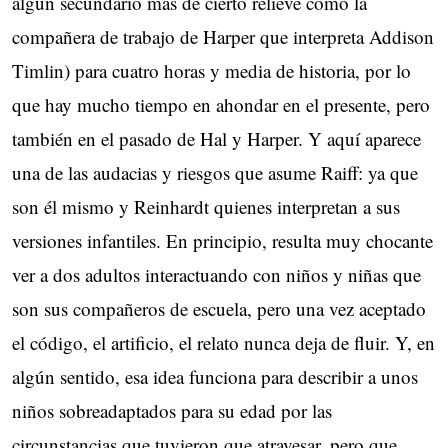
algún secundario más de cierto relieve como la
compañera de trabajo de Harper que interpreta Addison
Timlin) para cuatro horas y media de historia, por lo
que hay mucho tiempo en ahondar en el presente, pero
también en el pasado de Hal y Harper. Y aquí aparece
una de las audacias y riesgos que asume Raiff: ya que
son él mismo y Reinhardt quienes interpretan a sus
versiones infantiles. En principio, resulta muy chocante
ver a dos adultos interactuando con niños y niñas que
son sus compañeros de escuela, pero una vez aceptado
el código, el artificio, el relato nunca deja de fluir. Y, en
algún sentido, esa idea funciona para describir a unos
niños sobreadaptados para su edad por las
circunstancias que tuvieron que atravesar, pero que