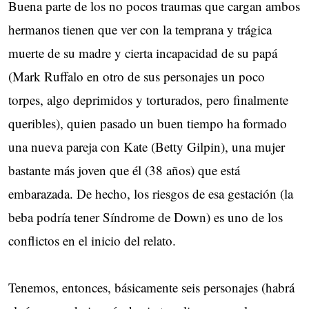
Buena parte de los no pocos traumas que cargan ambos
hermanos tienen que ver con la temprana y trágica
muerte de su madre y cierta incapacidad de su papá
(Mark Ruffalo en otro de sus personajes un poco
torpes, algo deprimidos y torturados, pero finalmente
queribles), quien pasado un buen tiempo ha formado
una nueva pareja con Kate (Betty Gilpin), una mujer
bastante más joven que él (38 años) que está
embarazada. De hecho, los riesgos de esa gestación (la
beba podría tener Síndrome de Down) es uno de los
conflictos en el inicio del relato.
Tenemos, entonces, básicamente seis personajes (habrá