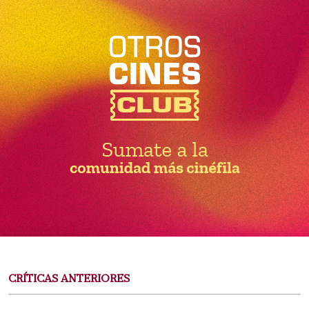
CRÍTICAS ANTERIORES