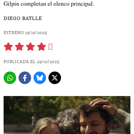
Gilpin completan el elenco principal.
DIEGO BATLLE
ESTRENO 19/10/2025
PUBLICADA EL 29/10/2025