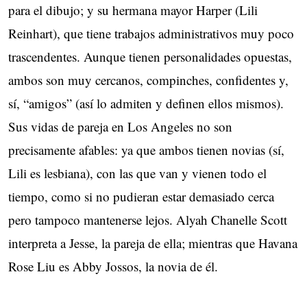
para el dibujo; y su hermana mayor Harper (Lili
Reinhart), que tiene trabajos administrativos muy poco
trascendentes. Aunque tienen personalidades opuestas,
ambos son muy cercanos, compinches, confidentes y,
sí, “amigos” (así lo admiten y definen ellos mismos).
Sus vidas de pareja en Los Angeles no son
precisamente afables: ya que ambos tienen novias (sí,
Lili es lesbiana), con las que van y vienen todo el
tiempo, como si no pudieran estar demasiado cerca
pero tampoco mantenerse lejos. Alyah Chanelle Scott
interpreta a Jesse, la pareja de ella; mientras que Havana
Rose Liu es Abby Jossos, la novia de él.