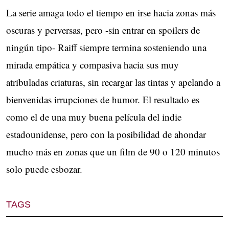
La serie amaga todo el tiempo en irse hacia zonas más
oscuras y perversas, pero -sin entrar en spoilers de
ningún tipo- Raiff siempre termina sosteniendo una
mirada empática y compasiva hacia sus muy
atribuladas criaturas, sin recargar las tintas y apelando a
bienvenidas irrupciones de humor. El resultado es
como el de una muy buena película del indie
estadounidense, pero con la posibilidad de ahondar
mucho más en zonas que un film de 90 o 120 minutos
solo puede esbozar.
TAGS