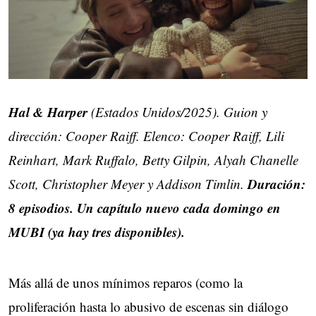
Hal & Harper
(Estados Unidos/2025). Guion y
dirección: Cooper Raiff. Elenco: Cooper Raiff, Lili
Reinhart, Mark Ruffalo, Betty Gilpin, Alyah Chanelle
Duración:
Scott, Christopher Meyer y Addison Timlin.
8 episodios. Un capítulo nuevo cada domingo en
MUBI (ya hay tres disponibles).
Más allá de unos mínimos reparos (como la
proliferación hasta lo abusivo de escenas sin diálogo