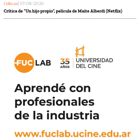
Críticas
| 07/08/2026
Crítica de “Un hijo propio”, película de Maite Alberdi (Netflix)