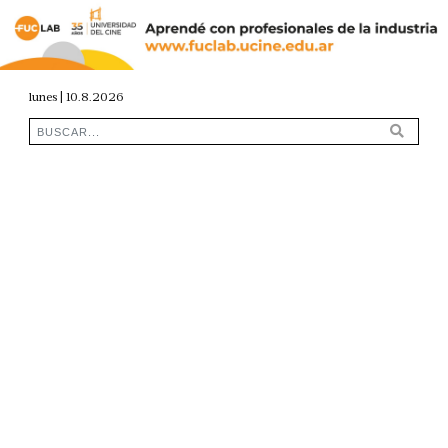
lunes | 10.8.2026