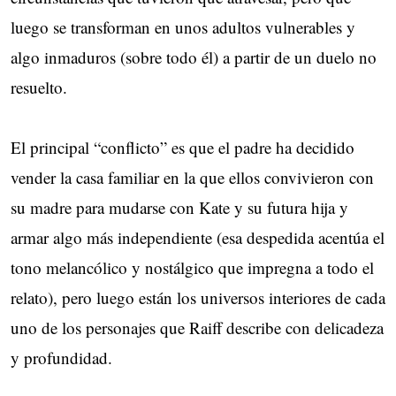
luego se transforman en unos adultos vulnerables y
algo inmaduros (sobre todo él) a partir de un duelo no
resuelto.
El principal “conflicto” es que el padre ha decidido
vender la casa familiar en la que ellos convivieron con
su madre para mudarse con Kate y su futura hija y
armar algo más independiente (esa despedida acentúa el
tono melancólico y nostálgico que impregna a todo el
relato), pero luego están los universos interiores de cada
uno de los personajes que Raiff describe con delicadeza
y profundidad.