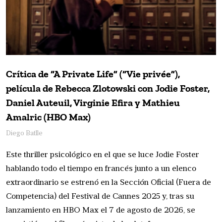
Crítica de “A Private Life” (“Vie privée”),
película de Rebecca Zlotowski con Jodie Foster,
Daniel Auteuil, Virginie Efira y Mathieu
Amalric (HBO Max)
Diego Batlle
Este thriller psicológico en el que se luce Jodie Foster
hablando todo el tiempo en francés junto a un elenco
extraordinario se estrenó en la Sección Oficial (Fuera de
Competencia) del Festival de Cannes 2025 y, tras su
lanzamiento en HBO Max el 7 de agosto de 2026, se