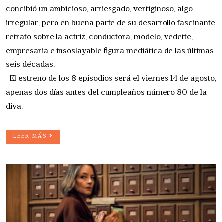
concibió un ambicioso, arriesgado, vertiginoso, algo
irregular, pero en buena parte de su desarrollo fascinante
retrato sobre la actriz, conductora, modelo, vedette,
empresaria e insoslayable figura mediática de las últimas
seis décadas.
-El estreno de los 8 episodios será el viernes 14 de agosto,
apenas dos días antes del cumpleaños número 80 de la
diva.
LEER MÁS