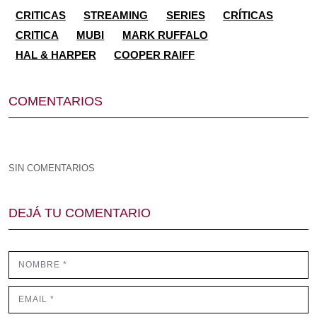
CRITICAS
STREAMING
SERIES
CRÍTICAS
CRITICA
MUBI
MARK RUFFALO
HAL & HARPER
COOPER RAIFF
COMENTARIOS
SIN COMENTARIOS
DEJÁ TU COMENTARIO