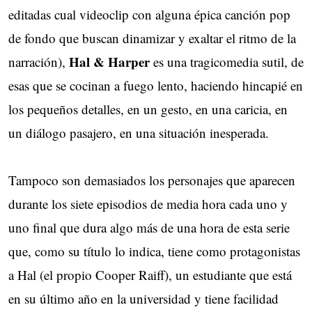
editadas cual videoclip con alguna épica canción pop
de fondo que buscan dinamizar y exaltar el ritmo de la
Hal & Harper
narración),
es una tragicomedia sutil, de
esas que se cocinan a fuego lento, haciendo hincapié en
los pequeños detalles, en un gesto, en una caricia, en
un diálogo pasajero, en una situación inesperada.
Tampoco son demasiados los personajes que aparecen
durante los siete episodios de media hora cada uno y
uno final que dura algo más de una hora de esta serie
que, como su título lo indica, tiene como protagonistas
a Hal (el propio Cooper Raiff), un estudiante que está
en su último año en la universidad y tiene facilidad