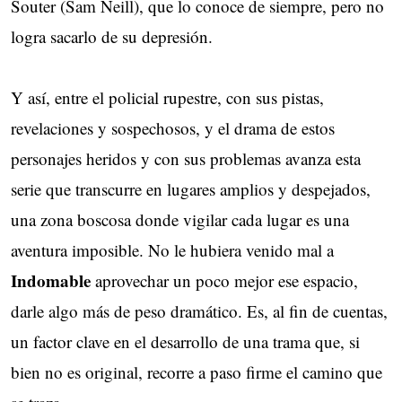
Souter (Sam Neill), que lo conoce de siempre, pero no
logra sacarlo de su depresión.
Y así, entre el policial rupestre, con sus pistas,
revelaciones y sospechosos, y el drama de estos
personajes heridos y con sus problemas avanza esta
serie que transcurre en lugares amplios y despejados,
una zona boscosa donde vigilar cada lugar es una
aventura imposible. No le hubiera venido mal a
Indomable
aprovechar un poco mejor ese espacio,
darle algo más de peso dramático. Es, al fin de cuentas,
un factor clave en el desarrollo de una trama que, si
bien no es original, recorre a paso firme el camino que