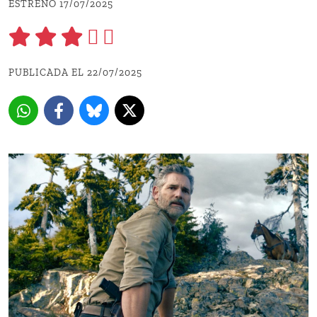
ESTRENO 17/07/2025
PUBLICADA EL 22/07/2025