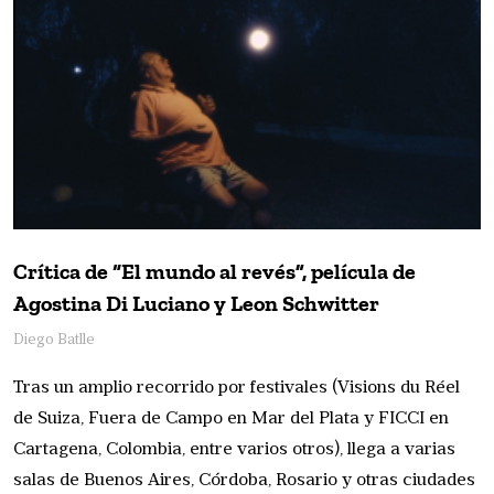
Crítica de “El mundo al revés”, película de
Agostina Di Luciano y Leon Schwitter
Diego Batlle
Tras un amplio recorrido por festivales (Visions du Réel
de Suiza, Fuera de Campo en Mar del Plata y FICCI en
Cartagena, Colombia, entre varios otros), llega a varias
salas de Buenos Aires, Córdoba, Rosario y otras ciudades