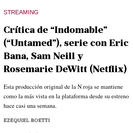
STREAMING
Crítica de “Indomable”
(“Untamed”), serie con Eric
Bana, Sam Neill y
Rosemarie DeWitt (Netflix)
Esta producción original de la N roja se mantiene
como la más vista en la plataforma desde su estreno
hace casi una semana.
EZEQUIEL BOETTI