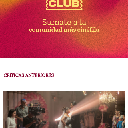
CRÍTICAS ANTERIORES