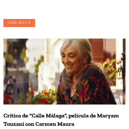
LEER MÁS
Crítica de “Calle Málaga”, película de Maryam
Touzani con Carmen Maura