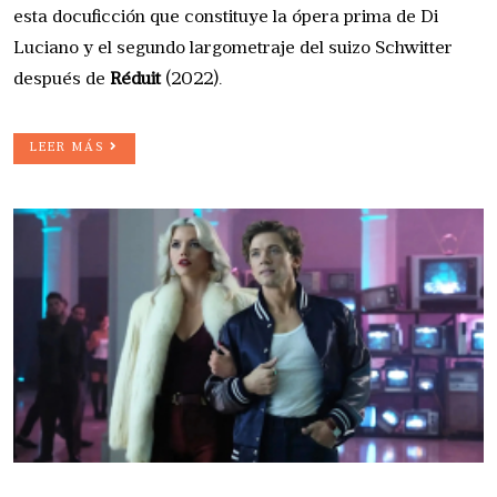
esta docuficción que constituye la ópera prima de Di
Luciano y el segundo largometraje del suizo Schwitter
después de
Réduit
(2022).
LEER MÁS