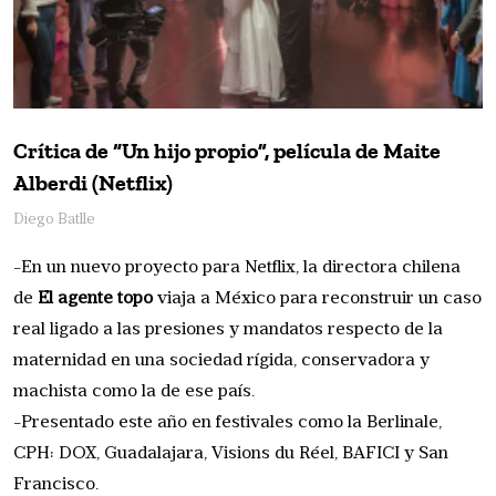
Crítica de “Un hijo propio”, película de Maite
Alberdi (Netflix)
Diego Batlle
-En un nuevo proyecto para Netflix, la directora chilena
de
El agente topo
viaja a México para reconstruir un caso
real ligado a las presiones y mandatos respecto de la
maternidad en una sociedad rígida, conservadora y
machista como la de ese país.
-Presentado este año en festivales como la Berlinale,
CPH: DOX, Guadalajara, Visions du Réel, BAFICI y San
Francisco.