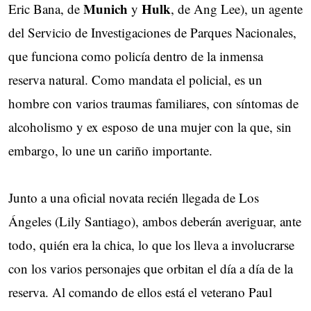
Munich
Hulk
Eric Bana, de
y
, de Ang Lee), un agente
del Servicio de Investigaciones de Parques Nacionales,
que funciona como policía dentro de la inmensa
reserva natural. Como mandata el policial, es un
hombre con varios traumas familiares, con síntomas de
alcoholismo y ex esposo de una mujer con la que, sin
embargo, lo une un cariño importante.
Junto a una oficial novata recién llegada de Los
Ángeles (Lily Santiago), ambos deberán averiguar, ante
todo, quién era la chica, lo que los lleva a involucrarse
con los varios personajes que orbitan el día a día de la
reserva. Al comando de ellos está el veterano Paul