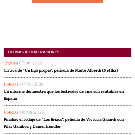
ULTIMAS ACTUALIZACIONES
Críticas
| 07/08/2026
Crítica de “Un hijo propio”, película de Maite Alberdi (Netflix)
Noticias
| 07/08/2026
Un informe demuestra que los festivales de cine son rentables en
España
Noticias
| 06/08/2026
Finalizó el rodaje de “Los Erizos”, película de Victoria Galardi con
Pilar Gamboa y Daniel Hendler