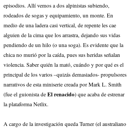
episodios. Allí vemos a dos alpinistas subiendo,
rodeados de sogas y equipamiento, un monte. En
medio de una ladera casi vertical, de repente les cae
alguien de la cima que los arrastra, dejando sus vidas
pendiendo de un hilo (o una soga). Es evidente que la
chica no murió por la caída, pues sus heridas señalan
violencia. Saber quién la mató, cuándo y por qué es el
principal de los varios –quizás demasiados- propulsores
narrativos de esta miniserie creada por Mark L. Smith
El renacido
(fue el guionista de
) que acaba de estrenar
la plataforma Netlix.
A cargo de la investigación queda Turner (el australiano