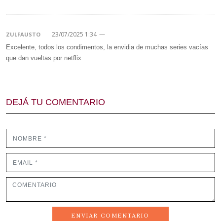
23/07/2025 1:34
—
ZULFAUSTO
Excelente, todos los condimentos, la envidia de muchas series vacías
que dan vueltas por netflix
DEJÁ TU COMENTARIO
ENVIAR COMENTARIO