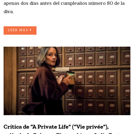
apenas dos días antes del cumpleaños número 80 de la
diva.
LEER MÁS
Crítica de “A Private Life” (“Vie privée”),