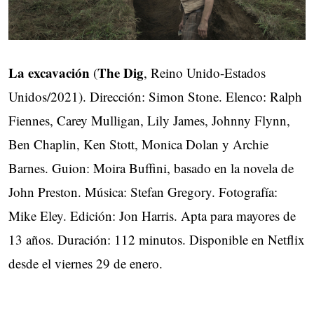
La excavación
The Dig
(
, Reino Unido-Estados
Unidos/2021). Dirección: Simon Stone. Elenco: Ralph
Fiennes, Carey Mulligan, Lily James, Johnny Flynn,
Ben Chaplin, Ken Stott, Monica Dolan y Archie
Barnes. Guion: Moira Buffini, basado en la novela de
John Preston. Música: Stefan Gregory. Fotografía:
Mike Eley. Edición: Jon Harris. Apta para mayores de
13 años. Duración: 112 minutos. Disponible en Netflix
desde el viernes 29 de enero.