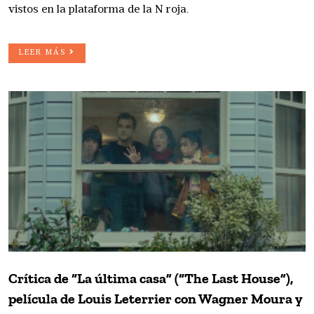
vistos en la plataforma de la N roja.
LEER MÁS
Crítica de “La última casa” (“The Last House”),
película de Louis Leterrier con Wagner Moura y