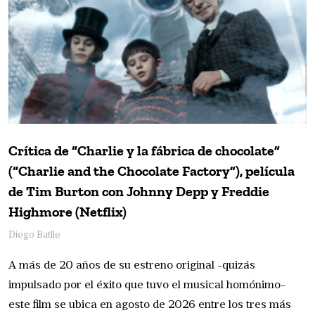
Crítica de “Charlie y la fábrica de chocolate”
(“Charlie and the Chocolate Factory”), película
de Tim Burton con Johnny Depp y Freddie
Highmore (Netflix)
Diego Batlle
A más de 20 años de su estreno original -quizás
impulsado por el éxito que tuvo el musical homónimo-
este film se ubica en agosto de 2026 entre los tres más