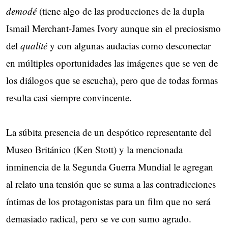
demodé
(tiene algo de las producciones de la dupla
Ismail Merchant-James Ivory aunque sin el preciosismo
del
qualité
y con algunas audacias como desconectar
en múltiples oportunidades las imágenes que se ven de
los diálogos que se escucha), pero que de todas formas
resulta casi siempre convincente.
La súbita presencia de un despótico representante del
Museo Británico (Ken Stott) y la mencionada
inminencia de la Segunda Guerra Mundial le agregan
al relato una tensión que se suma a las contradicciones
íntimas de los protagonistas para un film que no será
demasiado radical, pero se ve con sumo agrado.