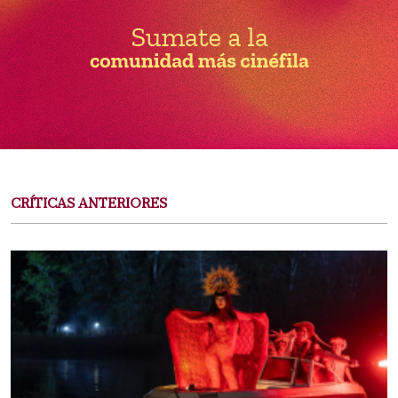
CRÍTICAS ANTERIORES