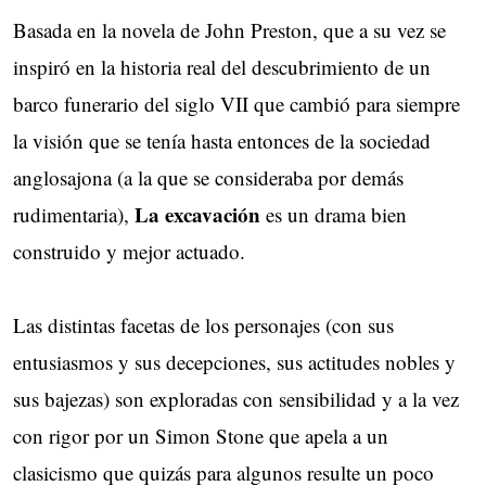
Basada en la novela de John Preston, que a su vez se
inspiró en la historia real del descubrimiento de un
barco funerario del siglo VII que cambió para siempre
la visión que se tenía hasta entonces de la sociedad
anglosajona (a la que se consideraba por demás
La excavación
rudimentaria),
es un drama bien
construido y mejor actuado.
Las distintas facetas de los personajes (con sus
entusiasmos y sus decepciones, sus actitudes nobles y
sus bajezas) son exploradas con sensibilidad y a la vez
con rigor por un Simon Stone que apela a un
clasicismo que quizás para algunos resulte un poco