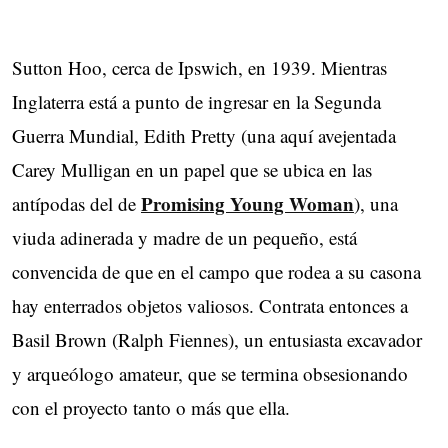
Sutton Hoo, cerca de Ipswich, en 1939. Mientras
Inglaterra está a punto de ingresar en la Segunda
Guerra Mundial, Edith Pretty (una aquí avejentada
Carey Mulligan en un papel que se ubica en las
Promising Young Woman
antípodas del de
), una
viuda adinerada y madre de un pequeño, está
convencida de que en el campo que rodea a su casona
hay enterrados objetos valiosos. Contrata entonces a
Basil Brown (Ralph Fiennes), un entusiasta excavador
y arqueólogo amateur, que se termina obsesionando
con el proyecto tanto o más que ella.