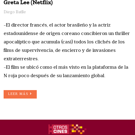
Greta Lee (Netflix)
Diego Batlle
-El director francés, el actor brasileño y la actriz
estadounidense de origen coreano concibieron un thriller
apocalíptico que acumula (casi) todos los clichés de los
films de supervivencia, de encierro y de invasiones
extraterrestres.
-El film se ubicó como el más visto en la plataforma de la
N roja poco después de su lanzamiento global.
LEER MÁS