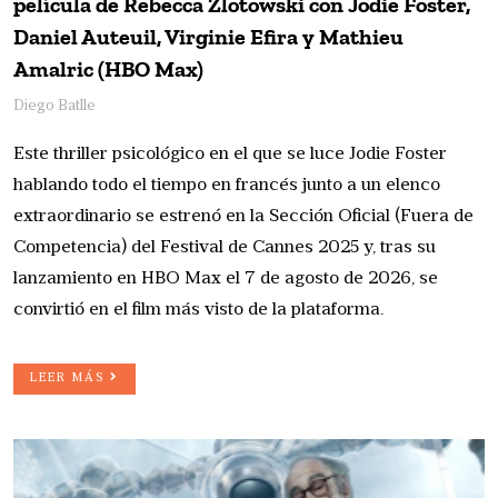
película de Rebecca Zlotowski con Jodie Foster,
Daniel Auteuil, Virginie Efira y Mathieu
Amalric (HBO Max)
Diego Batlle
Este thriller psicológico en el que se luce Jodie Foster
hablando todo el tiempo en francés junto a un elenco
extraordinario se estrenó en la Sección Oficial (Fuera de
Competencia) del Festival de Cannes 2025 y, tras su
lanzamiento en HBO Max el 7 de agosto de 2026, se
convirtió en el film más visto de la plataforma.
LEER MÁS