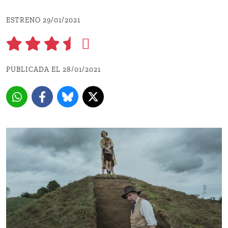
ESTRENO 29/01/2021
PUBLICADA EL 28/01/2021