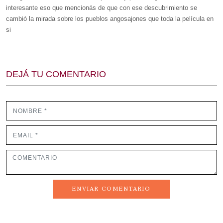
interesante eso que mencionás de que con ese descubrimiento se
cambió la mirada sobre los pueblos angosajones que toda la película en
si
DEJÁ TU COMENTARIO
ENVIAR COMENTARIO