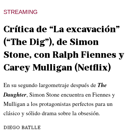
STREAMING
Crítica de “La excavación”
(“The Dig”), de Simon
Stone, con Ralph Fiennes y
Carey Mulligan (Netflix)
The
En su segundo largometraje después de
Daughter
, Simon Stone encuentra en Fiennes y
Mulligan a los protagonistas perfectos para un
clásico y sólido drama sobre la obsesión.
DIEGO BATLLE