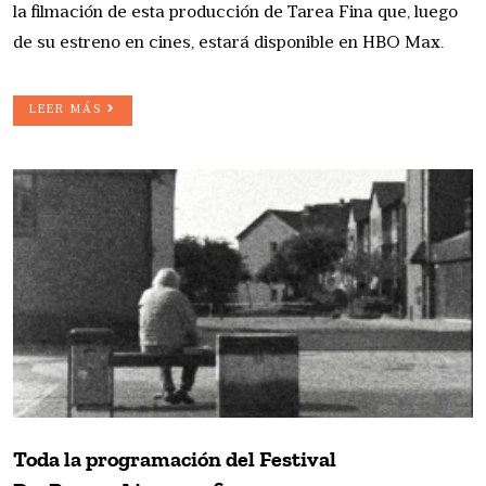
la filmación de esta producción de Tarea Fina que, luego
de su estreno en cines, estará disponible en HBO Max.
LEER MÁS
Toda la programación del Festival