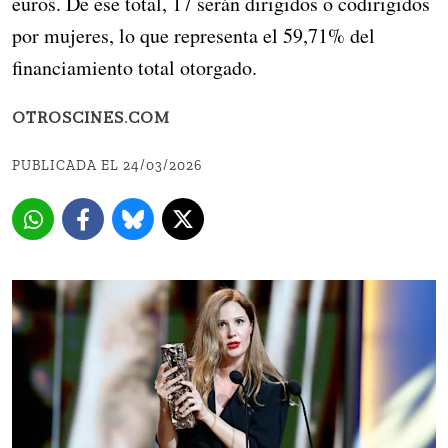
euros. De ese total, 17 serán dirigidos o codirigidos
por mujeres, lo que representa el 59,71% del
financiamiento total otorgado.
OTROSCINES.COM
PUBLICADA EL 24/03/2026