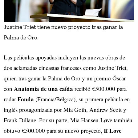
Justine Triet tiene nuevo proyecto tras ganar la
Palma de Oro.
Las películas apoyadas incluyen las nuevas obras de
dos aclamadas cineastas franceses como Justine Triet,
quien tras ganar la Palma de Oro y un premio Óscar
Anatomía de una caída
con
recibió €500.000 para
Fonda
rodar
(Francia/Bélgica), su primera película en
inglés protagonizada por Mia Goth, Andrew Scott y
Frank Dillane. Por su parte, Mia Hansen-Løve también
If Love
obtuvo €500.000 para su nuevo proyecto,