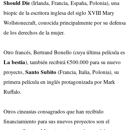
Should Die
(Irlanda, Francia, España, Polonia), una
biopic de la escritora inglesa del siglo XVIII Mary
Wollstonecraft, conocida principalmente por su defensa
de los derechos de la mujer.
Otro francés, Bertrand Bonello (cuya última película es
La bestia
), también recibirá €500.000 para su nuevo
Santo Subito
proyecto,
(Francia, Italia, Polonia), su
primera película en inglés protagonizada por Mark
Ruffalo.
Otros cineastas consagrados que han recibido
financiamiento para sus nuevos proyectos son el