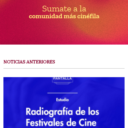
NOTICIAS ANTERIORES