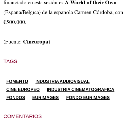
A World of their Own
financiado en esta sesión es
(España/Bélgica) de la española Carmen Córdoba, con
€500.000.
Cineuropa
(Fuente:
)
TAGS
FOMENTO
INDUSTRIA AUDIOVISUAL
CINE EUROPEO
INDUSTRIA CINEMATOGRAFICA
FONDOS
EURIMAGES
FONDO EURIMAGES
COMENTARIOS