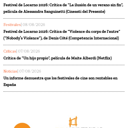
Festival de Locarno 2026: Crítica de “La ilusión de un verano sin fin”,
película de Alessandra Sanguinetti (Cineasti del Presente)
Festivales
| 08/08/2026
Festival de Locarno 2026: Crítica de “Violence du corps de l'autre”
(“Nobody’s Violence”), de Denis Côté (Competencia Internacional)
Críticas
| 07/08/2026
Crítica de “Un hijo propio”, película de Maite Alberdi (Netflix)
Noticias
| 07/08/2026
Un informe demuestra que los festivales de cine son rentables en
España