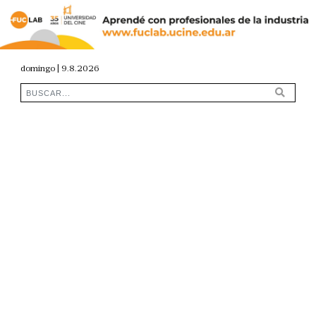
domingo | 9.8.2026