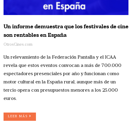
Un informe demuestra que los festivales de cine
son rentables en España
OtrosCines.com
Un relevamiento de la Federación Pantalla y el ICAA
revela que estos eventos convocan a más de 700.000
espectadores presenciales por año y funcionan como
motor cultural en la España rural, aunque más de un
tercio opera con presupuestos menores a los 25.000
euros.
LEER MÁS