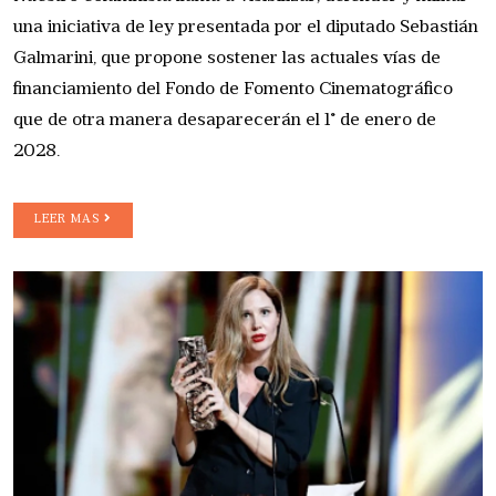
una iniciativa de ley presentada por el diputado Sebastián
Galmarini, que propone sostener las actuales vías de
financiamiento del Fondo de Fomento Cinematográfico
que de otra manera desaparecerán el 1° de enero de
2028.
LEER MAS