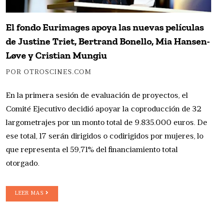
El fondo Eurimages apoya las nuevas películas
de Justine Triet, Bertrand Bonello, Mia Hansen-
Løve y Cristian Mungiu
POR OTROSCINES.COM
En la primera sesión de evaluación de proyectos, el
Comité Ejecutivo decidió apoyar la coproducción de 32
largometrajes por un monto total de 9.835.000 euros. De
ese total, 17 serán dirigidos o codirigidos por mujeres, lo
que representa el 59,71% del financiamiento total
otorgado.
LEER MAS