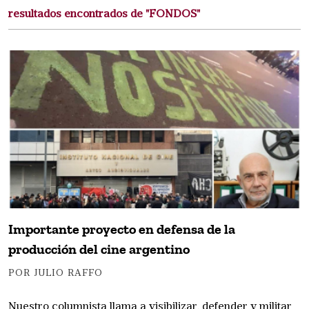
resultados encontrados de "FONDOS"
Importante proyecto en defensa de la
producción del cine argentino
POR JULIO RAFFO
Nuestro columnista llama a visibilizar, defender y militar