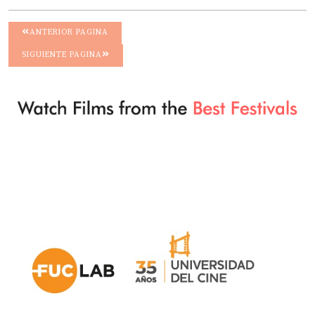
ANTERIOR PAGINA
SIGUIENTE PAGINA