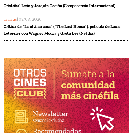
Cristóbal León y Joaquín Cociña (Competencia Internacional)
Críticas
| 07/08/2026
Crítica de “La última casa” (“The Last House”), película de Louis
Leterrier con Wagner Moura y Greta Lee (Netflix)