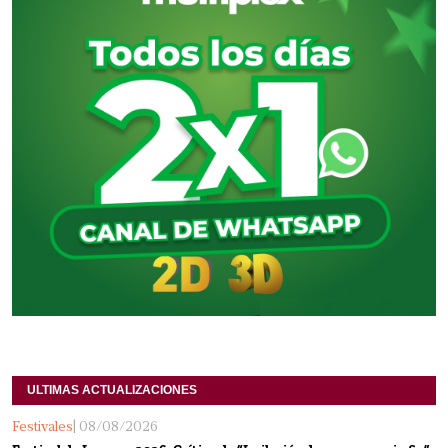
ULTIMAS ACTUALIZACIONES
Festivales
| 08/08/2026