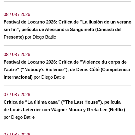
08 / 08 / 2026
Festival de Locarno 2026: Crítica de “La ilusión de un verano
sin fin”, película de Alessandra Sanguinetti (Cineasti del
Presente)
por Diego Batlle
08 / 08 / 2026
Festival de Locarno 2026: Crítica de “Violence du corps de
l'autre” (“Nobody’s Violence”), de Denis Côté (Competencia
Internacional)
por Diego Batlle
07 / 08 / 2026
Crítica de “La última casa” (“The Last House”), película
de Louis Leterrier con Wagner Moura y Greta Lee (Netflix)
por Diego Batlle
07 / 08 / 2026