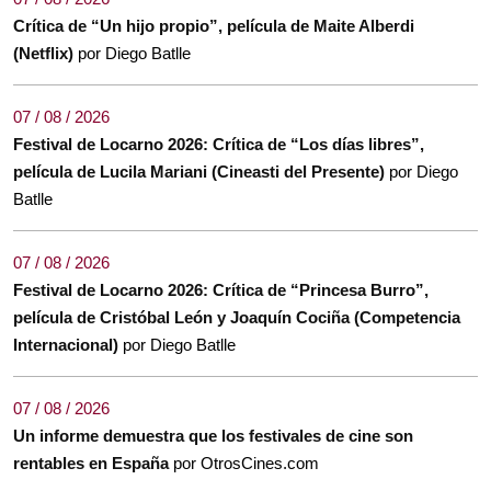
Crítica de “Un hijo propio”, película de Maite Alberdi
(Netflix)
por Diego Batlle
07 / 08 / 2026
Festival de Locarno 2026: Crítica de “Los días libres”,
película de Lucila Mariani (Cineasti del Presente)
por Diego
Batlle
07 / 08 / 2026
Festival de Locarno 2026: Crítica de “Princesa Burro”,
película de Cristóbal León y Joaquín Cociña (Competencia
Internacional)
por Diego Batlle
07 / 08 / 2026
Un informe demuestra que los festivales de cine son
rentables en España
por OtrosCines.com