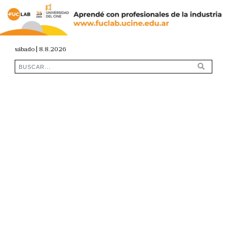
sábado | 8.8.2026