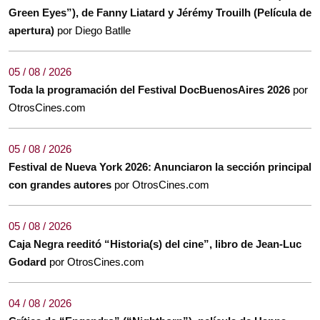
Green Eyes”), de Fanny Liatard y Jérémy Trouilh (Película de
apertura)
por Diego Batlle
05 / 08 / 2026
Toda la programación del Festival DocBuenosAires 2026
por
OtrosCines.com
05 / 08 / 2026
Festival de Nueva York 2026: Anunciaron la sección principal
con grandes autores
por OtrosCines.com
05 / 08 / 2026
Caja Negra reeditó “Historia(s) del cine”, libro de Jean-Luc
Godard
por OtrosCines.com
04 / 08 / 2026