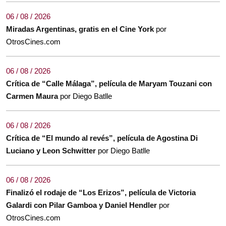
06 / 08 / 2026
Miradas Argentinas, gratis en el Cine York
por
OtrosCines.com
06 / 08 / 2026
Crítica de “Calle Málaga”, película de Maryam Touzani con
Carmen Maura
por Diego Batlle
06 / 08 / 2026
Crítica de “El mundo al revés”, película de Agostina Di
Luciano y Leon Schwitter
por Diego Batlle
06 / 08 / 2026
Finalizó el rodaje de “Los Erizos”, película de Victoria
Galardi con Pilar Gamboa y Daniel Hendler
por
OtrosCines.com