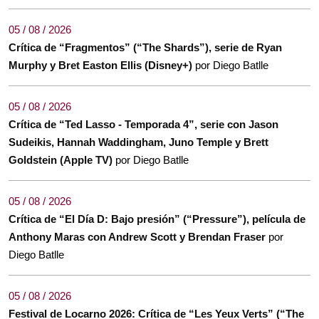
05 / 08 / 2026
Crítica de “Fragmentos” (“The Shards”), serie de Ryan
Murphy y Bret Easton Ellis (Disney+)
por Diego Batlle
05 / 08 / 2026
Crítica de “Ted Lasso - Temporada 4”, serie con Jason
Sudeikis, Hannah Waddingham, Juno Temple y Brett
Goldstein (Apple TV)
por Diego Batlle
05 / 08 / 2026
Crítica de “El Día D: Bajo presión” (“Pressure”), película de
Anthony Maras con Andrew Scott y Brendan Fraser
por
Diego Batlle
05 / 08 / 2026
Festival de Locarno 2026: Crítica de “Les Yeux Verts” (“The