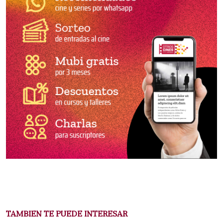
TAMBIEN TE PUEDE INTERESAR