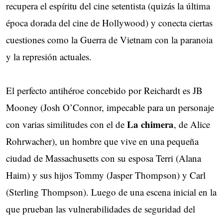
recupera el espíritu del cine setentista (quizás la última
época dorada del cine de Hollywood) y conecta ciertas
cuestiones como la Guerra de Vietnam con la paranoia
y la represión actuales.
El perfecto antihéroe concebido por Reichardt es JB
Mooney (Josh O’Connor, impecable para un personaje
La chimera
con varias similitudes con el de
, de Alice
Rohrwacher), un hombre que vive en una pequeña
ciudad de Massachusetts con su esposa Terri (Alana
Haim) y sus hijos Tommy (Jasper Thompson) y Carl
(Sterling Thompson). Luego de una escena inicial en la
que prueban las vulnerabilidades de seguridad del