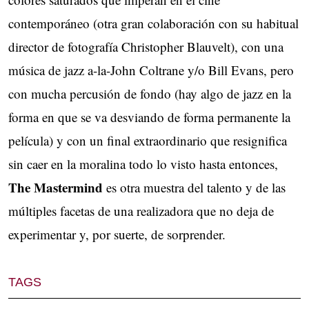
contemporáneo (otra gran colaboración con su habitual
director de fotografía Christopher Blauvelt), con una
música de jazz a-la-John Coltrane y/o Bill Evans, pero
con mucha percusión de fondo (hay algo de jazz en la
forma en que se va desviando de forma permanente la
película) y con un final extraordinario que resignifica
sin caer en la moralina todo lo visto hasta entonces,
The Mastermind
es otra muestra del talento y de las
múltiples facetas de una realizadora que no deja de
experimentar y, por suerte, de sorprender.
TAGS