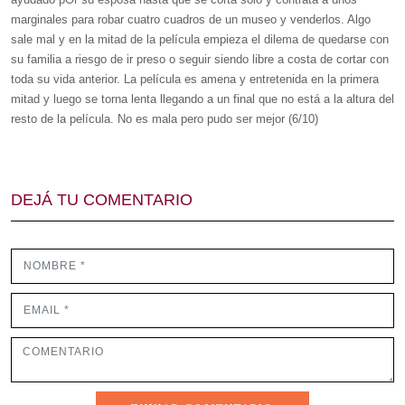
marginales para robar cuatro cuadros de un museo y venderlos. Algo
sale mal y en la mitad de la película empieza el dilema de quedarse con
su familia a riesgo de ir preso o seguir siendo libre a costa de cortar con
toda su vida anterior. La película es amena y entretenida en la primera
mitad y luego se torna lenta llegando a un final que no está a la altura del
resto de la película. No es mala pero pudo ser mejor (6/10)
DEJÁ TU COMENTARIO