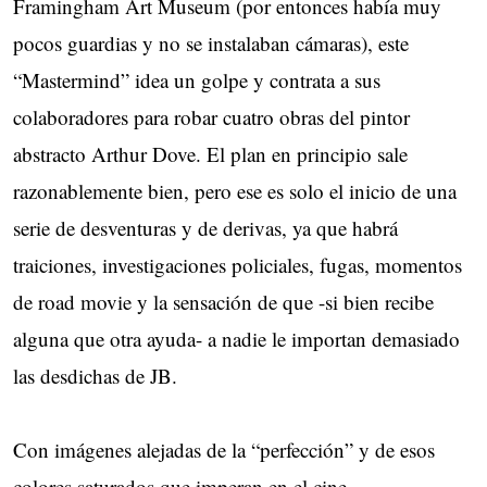
Framingham Art Museum (por entonces había muy
pocos guardias y no se instalaban cámaras), este
“Mastermind” idea un golpe y contrata a sus
colaboradores para robar cuatro obras del pintor
abstracto Arthur Dove. El plan en principio sale
razonablemente bien, pero ese es solo el inicio de una
serie de desventuras y de derivas, ya que habrá
traiciones, investigaciones policiales, fugas, momentos
de road movie y la sensación de que -si bien recibe
alguna que otra ayuda- a nadie le importan demasiado
las desdichas de JB.
Con imágenes alejadas de la “perfección” y de esos
colores saturados que imperan en el cine