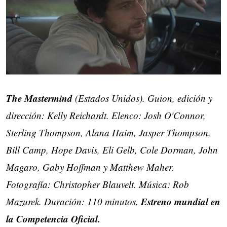
The Mastermind
(Estados Unidos). Guion, edición y
dirección: Kelly Reichardt. Elenco: Josh O'Connor,
Sterling Thompson, Alana Haim, Jasper Thompson,
Bill Camp, Hope Davis, Eli Gelb, Cole Dorman, John
Magaro, Gaby Hoffman y Matthew Maher.
Fotografía: Christopher Blauvelt. Música: Rob
Estreno mundial en
Mazurek. Duración: 110 minutos.
la Competencia Oficial.