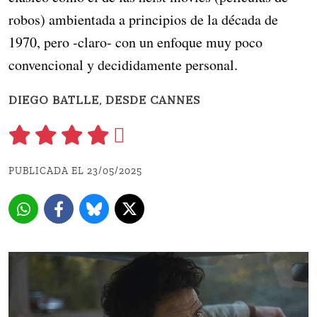
robos) ambientada a principios de la década de
1970, pero -claro- con un enfoque muy poco
convencional y decididamente personal.
DIEGO BATLLE, DESDE CANNES
PUBLICADA EL 23/05/2025