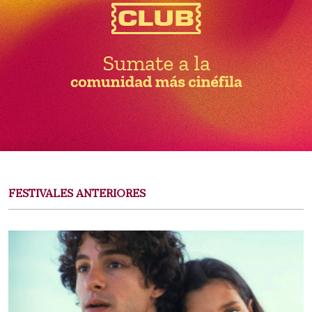
FESTIVALES ANTERIORES