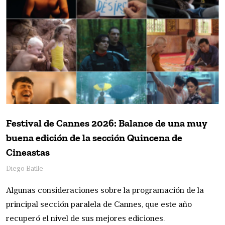
Festival de Cannes 2026: Balance de una muy
buena edición de la sección Quincena de
Cineastas
Diego Batlle
Algunas consideraciones sobre la programación de la
principal sección paralela de Cannes, que este año
recuperó el nivel de sus mejores ediciones.