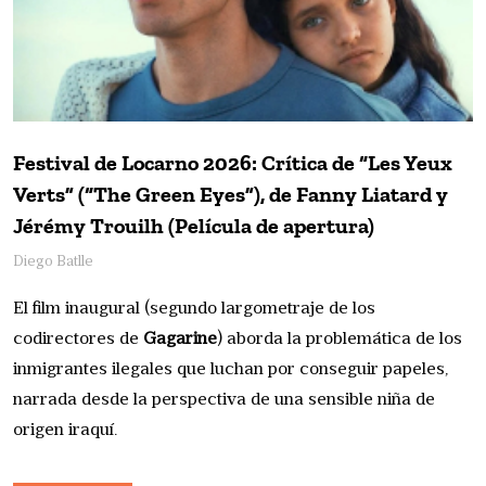
Festival de Locarno 2026: Crítica de “Les Yeux
Verts” (“The Green Eyes”), de Fanny Liatard y
Jérémy Trouilh (Película de apertura)
Diego Batlle
El film inaugural (segundo largometraje de los
codirectores de
Gagarine
) aborda la problemática de los
inmigrantes ilegales que luchan por conseguir papeles,
narrada desde la perspectiva de una sensible niña de
origen iraquí.