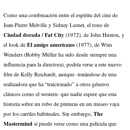
Como una combinación entre el espíritu del cine de
Jean-Pierre Melville y Sidney Lumet, el tono de
Ciudad dorada / Fat City
(1972), de John Huston, y
El amigo americano
el look de
(1977), de Wim
Wenders (Robby Müller ha sido desde siempre una
influencia para la directora), podría verse a este nuevo
film de Kelly Reichardt, aunque -tratándose de una
realizadora que ha “traicionado” a otros géneros
clásicos como el western- que nadie espere que esta
historia sobre un robo de pinturas en un museo vaya
The
por los carriles habituales. Sin embargo,
Mastermind
sí puede verse como una película que