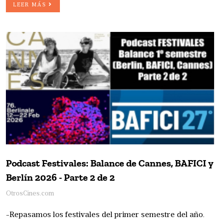
LEER MÁS
Podcast Festivales: Balance de Cannes, BAFICI y
Berlín 2026 - Parte 2 de 2
OtrosCines.com
-Repasamos los festivales del primer semestre del año.