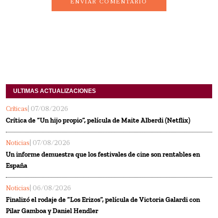
ENVIAR COMENTARIO
ULTIMAS ACTUALIZACIONES
Críticas
| 07/08/2026
Crítica de “Un hijo propio”, película de Maite Alberdi (Netflix)
Noticias
| 07/08/2026
Un informe demuestra que los festivales de cine son rentables en
España
Noticias
| 06/08/2026
Finalizó el rodaje de “Los Erizos”, película de Victoria Galardi con
Pilar Gamboa y Daniel Hendler