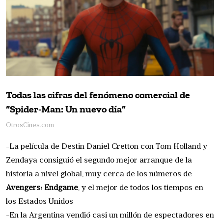
Todas las cifras del fenómeno comercial de
“Spider-Man: Un nuevo día”
OtrosCines.com
-La película de Destin Daniel Cretton con Tom Holland y
Zendaya consiguió el segundo mejor arranque de la
historia a nivel global, muy cerca de los números de
Avengers: Endgame
, y el mejor de todos los tiempos en
los Estados Unidos
-En la Argentina vendió casi un millón de espectadores en