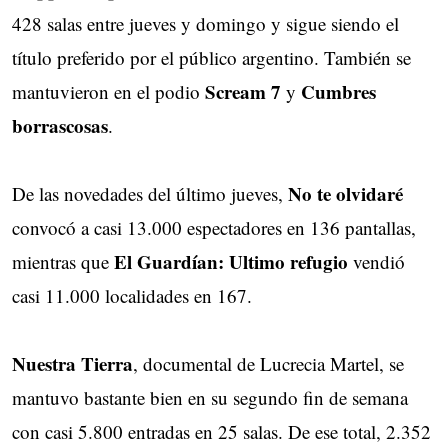
428 salas entre jueves y domingo y sigue siendo el
título preferido por el público argentino. También se
Scream 7
Cumbres
mantuvieron en el podio
y
borrascosas
.
No te olvidaré
De las novedades del último jueves,
convocó a casi 13.000 espectadores en 136 pantallas,
El Guardían: Ultimo refugio
mientras que
vendió
casi 11.000 localidades en 167.
Nuestra Tierra
, documental de Lucrecia Martel, se
mantuvo bastante bien en su segundo fin de semana
con casi 5.800 entradas en 25 salas. De ese total, 2.352