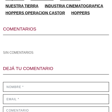
NUESTRA TIERRA
INDUSTRIA CINEMATOGRAFICA
HOPPERS OPERACION CASTOR
HOPPERS
COMENTARIOS
SIN COMENTARIOS
DEJÁ TU COMENTARIO