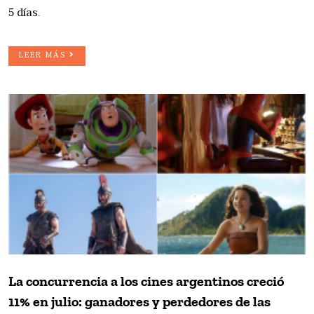
5 días.
LEER MÁS
La concurrencia a los cines argentinos creció
11% en julio: ganadores y perdedores de las