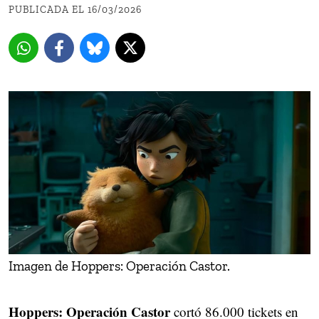
PUBLICADA EL 16/03/2026
Imagen de Hoppers: Operación Castor.
Hoppers: Operación Castor
cortó 86.000 tickets en