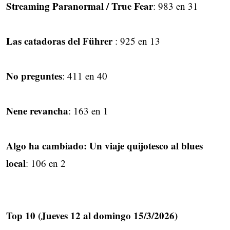
Streaming Paranormal / True Fear
: 983 en 31
Las catadoras del Führer
: 925 en 13
No preguntes
: 411 en 40
Nene revancha
: 163 en 1
Algo ha cambiado: Un viaje quijotesco al blues
local
: 106 en 2
Top 10 (Jueves 12 al domingo 15/3/2026)