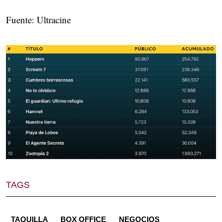
Fuente: Ultracine
TAGS
TAQUILLA
BOX OFFICE
NEGOCIOS