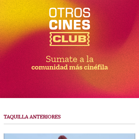
TAQUILLA ANTERIORES