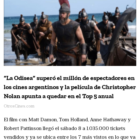
“La Odisea” superó el millón de espectadores en
los cines argentinos y la película de Christopher
Nolan apunta a quedar en el Top 5 anual
OtrosCines.com
El film con Matt Damon, Tom Holland, Anne Hathaway y
Robert Pattinson llegó el sábado 8 a 1.035.000 tickets
vendidos y ya se ubica entre los 7 más vistos en lo que va