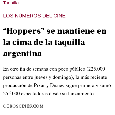
Taquilla
LOS NÚMEROS DEL CINE
“Hoppers” se mantiene en
la cima de la taquilla
argentina
En otro fin de semana con poco público (225.000
personas entre jueves y domingo), la más reciente
producción de Pixar y Disney sigue primera y sumó
255.000 espectadores desde su lanzamiento.
OTROSCINES.COM