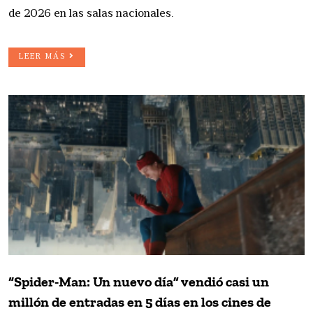
de 2026 en las salas nacionales.
LEER MÁS
“Spider-Man: Un nuevo día” vendió casi un
millón de entradas en 5 días en los cines de