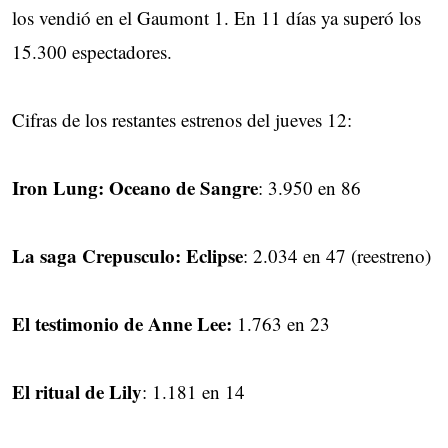
los vendió en el Gaumont 1. En 11 días ya superó los
15.300 espectadores.
Cifras de los restantes estrenos del jueves 12:
Iron Lung: Oceano de Sangre
: 3.950 en 86
La saga Crepusculo: Eclipse
: 2.034 en 47 (reestreno)
El testimonio de Anne Lee:
1.763 en 23
El ritual de Lily
: 1.181 en 14