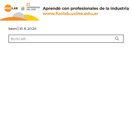
lunes | 10.8.2026