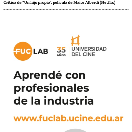
Crítica de “Un hijo propio”, película de Maite Alberdi (Netflix)