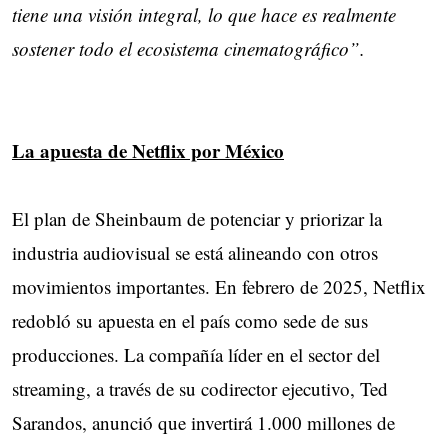
tiene una visión integral, lo que hace es realmente
sostener todo el ecosistema cinematográfico”.
La apuesta de Netflix por México
El plan de Sheinbaum de potenciar y priorizar la
industria audiovisual se está alineando con otros
movimientos importantes. En febrero de 2025, Netflix
redobló su apuesta en el país como sede de sus
producciones. La compañía líder en el sector del
streaming, a través de su codirector ejecutivo, Ted
Sarandos, anunció que invertirá 1.000 millones de