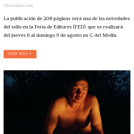
OtrosCines.com
La publicación de 208 páginas será una de las novedades
del sello en la Feria de Editores (FED), que se realizará
del jueves 6 al domingo 9 de agosto en C-Art Media.
LEER MÁS