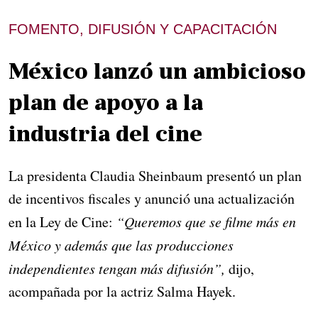
FOMENTO, DIFUSIÓN Y CAPACITACIÓN
México lanzó un ambicioso
plan de apoyo a la
industria del cine
La presidenta Claudia Sheinbaum presentó un plan
de incentivos fiscales y anunció una actualización
en la Ley de Cine:
“Queremos que se filme más en
México y además que las producciones
independientes tengan más difusión”,
dijo,
acompañada por la actriz Salma Hayek.