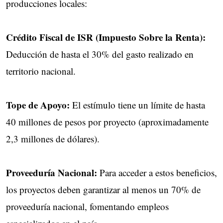
producciones locales:
Crédito Fiscal de ISR (Impuesto Sobre la Renta):
Deducción de hasta el 30% del gasto realizado en
territorio nacional.
Tope de Apoyo:
El estímulo tiene un límite de hasta
40 millones de pesos por proyecto (aproximadamente
2,3 millones de dólares).
Proveeduría Nacional:
Para acceder a estos beneficios,
los proyectos deben garantizar al menos un 70% de
proveeduría nacional, fomentando empleos