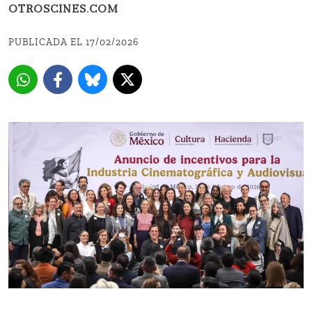
OTROSCINES.COM
PUBLICADA EL 17/02/2026