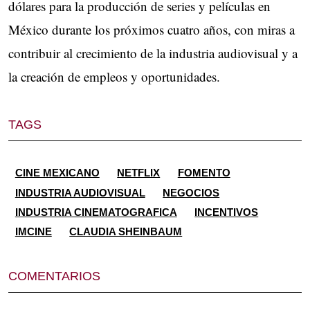
dólares para la producción de series y películas en
México durante los próximos cuatro años, con miras a
contribuir al crecimiento de la industria audiovisual y a
la creación de empleos y oportunidades.
TAGS
CINE MEXICANO
NETFLIX
FOMENTO
INDUSTRIA AUDIOVISUAL
NEGOCIOS
INDUSTRIA CINEMATOGRAFICA
INCENTIVOS
IMCINE
CLAUDIA SHEINBAUM
COMENTARIOS