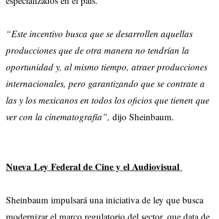
especializados en el país.
“Este incentivo busca que se desarrollen aquellas
producciones que de otra manera no tendrían la
oportunidad y, al mismo tiempo, atraer producciones
internacionales, pero garantizando que se contrate a
las y los mexicanos en todos los oficios que tienen que
ver con la cinematografía”,
dijo Sheinbaum.
Nueva Ley Federal de Cine y el Audiovisual
Sheinbaum impulsará una iniciativa de ley que busca
modernizar el marco regulatorio del sector, que data de