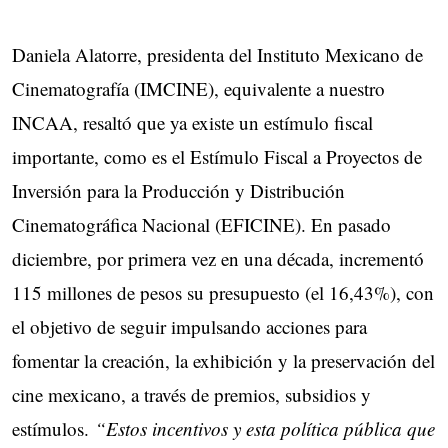
Daniela Alatorre, presidenta del Instituto Mexicano de
Cinematografía (IMCINE), equivalente a nuestro
INCAA, resaltó que ya existe un estímulo fiscal
importante, como es el Estímulo Fiscal a Proyectos de
Inversión para la Producción y Distribución
Cinematográfica Nacional (EFICINE). En pasado
diciembre, por primera vez en una década, incrementó
115 millones de pesos su presupuesto (el 16,43%), con
el objetivo de seguir impulsando acciones para
fomentar la creación, la exhibición y la preservación del
cine mexicano, a través de premios, subsidios y
estímulos.
“Estos incentivos y esta política pública que