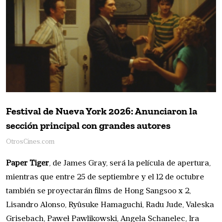
Festival de Nueva York 2026: Anunciaron la
sección principal con grandes autores
OtrosCines.com
Paper Tiger
, de James Gray, será la película de apertura,
mientras que entre 25 de septiembre y el 12 de octubre
también se proyectarán films de Hong Sangsoo x 2,
Lisandro Alonso, Ryûsuke Hamaguchi, Radu Jude, Valeska
Grisebach, Paweł Pawlikowski, Angela Schanelec, Ira