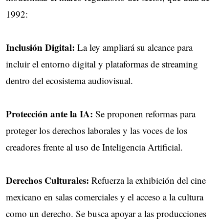
1992:
Inclusión Digital:
La ley ampliará su alcance para
incluir el entorno digital y plataformas de streaming
dentro del ecosistema audiovisual.
Protección ante la IA:
Se proponen reformas para
proteger los derechos laborales y las voces de los
creadores frente al uso de Inteligencia Artificial.
Derechos Culturales:
Refuerza la exhibición del cine
mexicano en salas comerciales y el acceso a la cultura
como un derecho. Se busca apoyar a las producciones