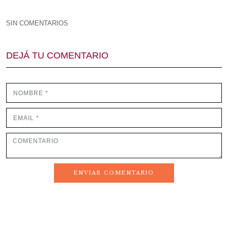
SIN COMENTARIOS
DEJÁ TU COMENTARIO
ENVIAR COMENTARIO