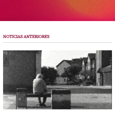
NOTICIAS ANTERIORES