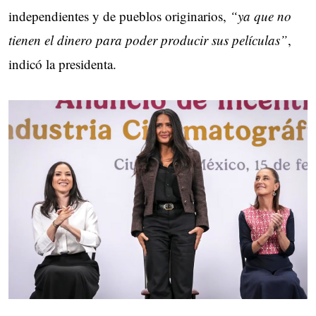
independientes y de pueblos originarios,
“ya que no
tienen el dinero para poder producir sus películas”
,
indicó la presidenta.