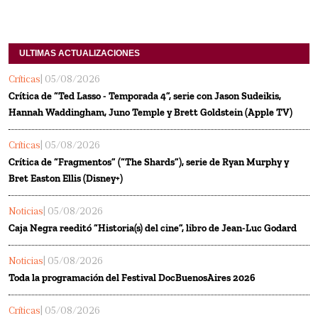
ULTIMAS ACTUALIZACIONES
Críticas
| 05/08/2026
Crítica de “Ted Lasso - Temporada 4”, serie con Jason Sudeikis,
Hannah Waddingham, Juno Temple y Brett Goldstein (Apple TV)
Críticas
| 05/08/2026
Crítica de “Fragmentos” (“The Shards”), serie de Ryan Murphy y
Bret Easton Ellis (Disney+)
Noticias
| 05/08/2026
Caja Negra reeditó “Historia(s) del cine”, libro de Jean-Luc Godard
Noticias
| 05/08/2026
Toda la programación del Festival DocBuenosAires 2026
Críticas
| 05/08/2026