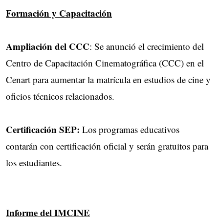
Formación y Capacitación
Ampliación del CCC
: Se anunció el crecimiento del
Centro de Capacitación Cinematográfica (CCC) en el
Cenart para aumentar la matrícula en estudios de cine y
oficios técnicos relacionados.
Certificación SEP:
Los programas educativos
contarán con certificación oficial y serán gratuitos para
los estudiantes.
Informe del IMCINE