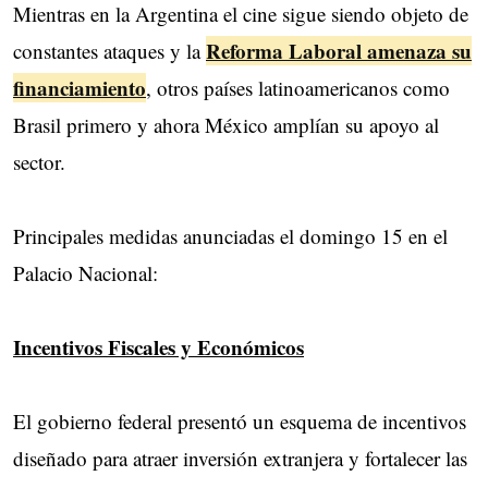
Mientras en la Argentina el cine sigue siendo objeto de
Reforma Laboral amenaza su
constantes ataques y la
financiamiento
, otros países latinoamericanos como
Brasil primero y ahora México amplían su apoyo al
sector.
Principales medidas anunciadas el domingo 15 en el
Palacio Nacional:
Incentivos Fiscales y Económicos
El gobierno federal presentó un esquema de incentivos
diseñado para atraer inversión extranjera y fortalecer las