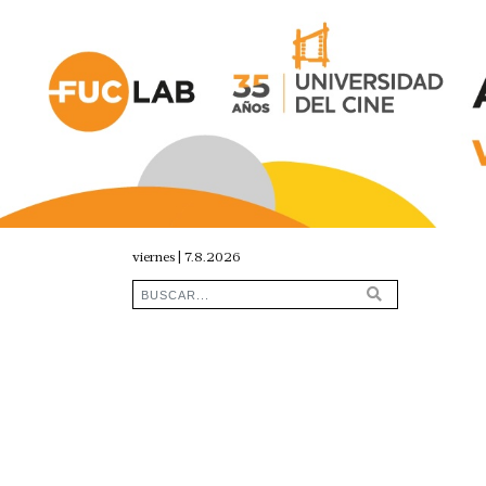
viernes | 7.8.2026