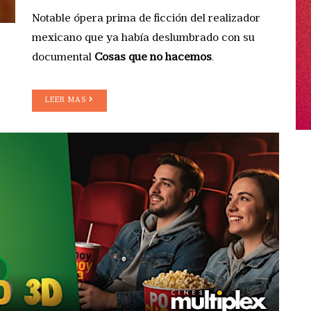
Notable ópera prima de ficción del realizador
mexicano que ya había deslumbrado con su
documental
Cosas que no hacemos
.
LEER MAS