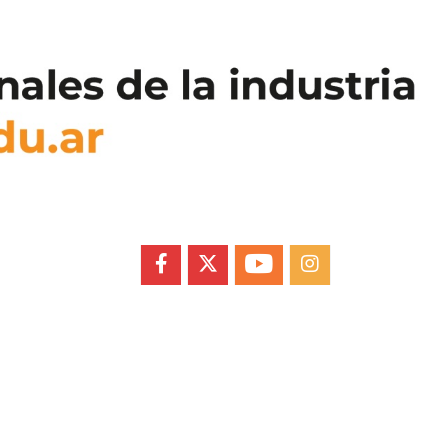
FACEBOOK
X
YOUTUBE
INSTAGRAM