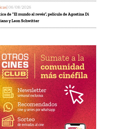
ticas
| 06/08/2026
tica de “El mundo al revés”, película de Agostina Di
iano y Leon Schwitter