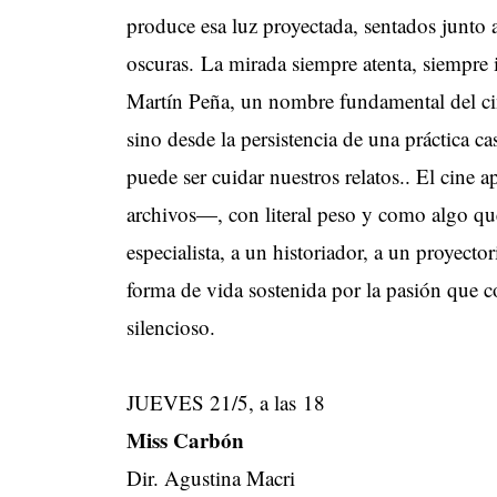
produce esa luz proyectada, sentados junto 
oscuras. La mirada siempre atenta, siempre 
Martín Peña, un nombre fundamental del ci
sino desde la persistencia de una práctica c
puede ser cuidar nuestros relatos.. El cine 
archivos—, con literal peso y como algo que 
especialista, a un historiador, a un proyector
forma de vida sostenida por la pasión que co
silencioso.
JUEVES 21/5, a las 18
Miss Carbón
Dir. Agustina Macri