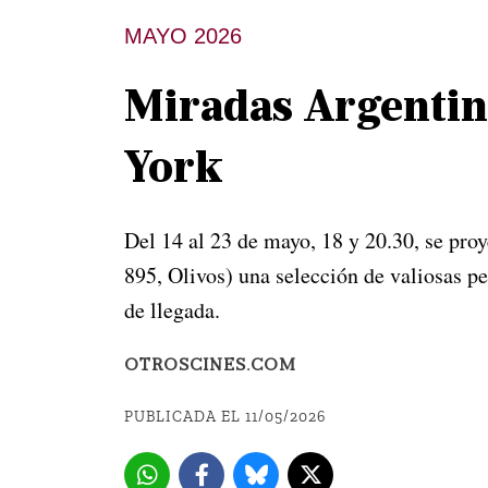
MAYO 2026
Miradas Argentina
York
Del 14 al 23 de mayo, 18 y 20.30, se pro
895, Olivos) una selección de valiosas pe
de llegada.
OTROSCINES.COM
PUBLICADA EL 11/05/2026