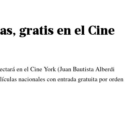
s, gratis en el Cine
yectará en el Cine York (Juan Bautista Alberdi
lículas nacionales con entrada gratuita por orden