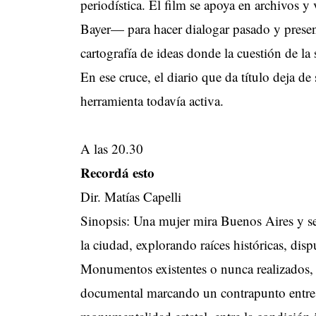
periodística. El film se apoya en archivos
Bayer— para hacer dialogar pasado y presen
cartografía de ideas donde la cuestión de la
En ese cruce, el diario que da título deja de
herramienta todavía activa.
A las 20.30
Recordá esto
Dir. Matías Capelli
Sinopsis: Una mujer mira Buenos Aires y 
la ciudad, explorando raíces históricas, disp
Monumentos existentes o nunca realizados, 
documental marcando un contrapunto entre l