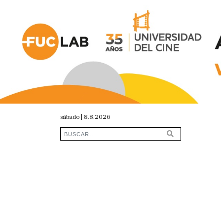
sábado | 8.8.2026