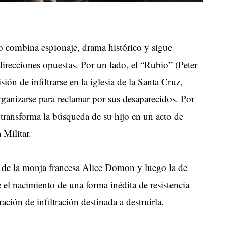
ico combina espionaje, drama histórico y sigue
irecciones opuestas. Por un lado, el “Rubio” (Peter
ión de infiltrarse en la iglesia de la Santa Cruz,
ganizarse para reclamar por sus desaparecidos. Por
 transforma la búsqueda de su hijo en un acto de
 Militar.
 de la monja francesa Alice Domon y luego la de
 el nacimiento de una forma inédita de resistencia
ación de infiltración destinada a destruirla.