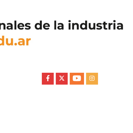
FACEBOOK
X
YOUTUBE
INSTAGRAM