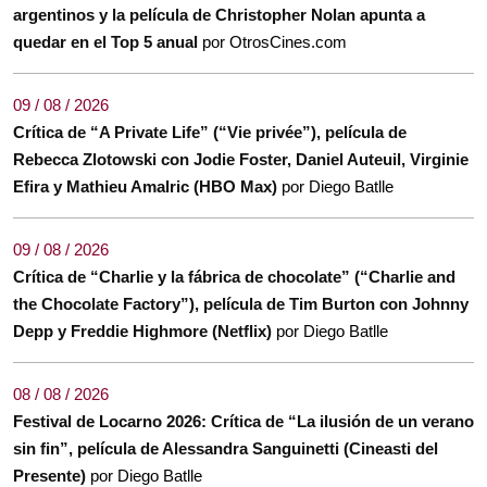
argentinos y la película de Christopher Nolan apunta a
quedar en el Top 5 anual
por OtrosCines.com
09 / 08 / 2026
Crítica de “A Private Life” (“Vie privée”), película de
Rebecca Zlotowski con Jodie Foster, Daniel Auteuil, Virginie
Efira y Mathieu Amalric (HBO Max)
por Diego Batlle
09 / 08 / 2026
Crítica de “Charlie y la fábrica de chocolate” (“Charlie and
the Chocolate Factory”), película de Tim Burton con Johnny
Depp y Freddie Highmore (Netflix)
por Diego Batlle
08 / 08 / 2026
Festival de Locarno 2026: Crítica de “La ilusión de un verano
sin fin”, película de Alessandra Sanguinetti (Cineasti del
Presente)
por Diego Batlle