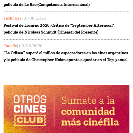
película de Le Bao (Competencia Internacional)
Festivales
| 10/08/2026
Festival de Locarno 2026: Crítica de “September Afternoon”,
película de Nicolaas Schmidt (Cineasti del Presente)
Taquilla
| 09/08/2026
“La Odisea” superó el millón de espectadores en los cines argentinos
y la película de Christopher Nolan apunta a quedar en el Top 5 anual