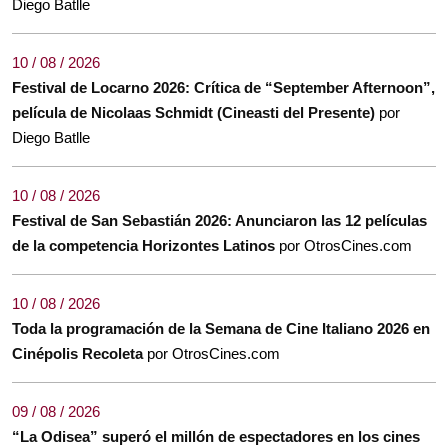
Diego Batlle
10 / 08 / 2026
Festival de Locarno 2026: Crítica de “September Afternoon”,
película de Nicolaas Schmidt (Cineasti del Presente)
por
Diego Batlle
10 / 08 / 2026
Festival de San Sebastián 2026: Anunciaron las 12 películas
de la competencia Horizontes Latinos
por OtrosCines.com
10 / 08 / 2026
Toda la programación de la Semana de Cine Italiano 2026 en
Cinépolis Recoleta
por OtrosCines.com
09 / 08 / 2026
“La Odisea” superó el millón de espectadores en los cines