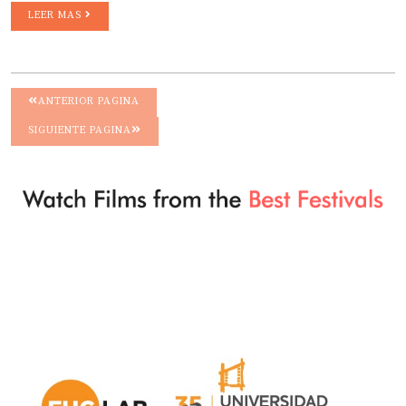
LEER MAS
ANTERIOR PAGINA
SIGUIENTE PAGINA