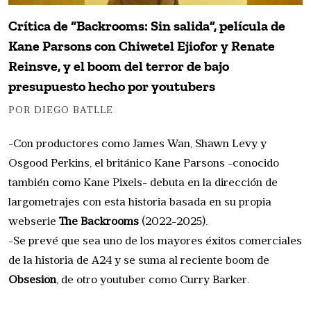
Crítica de “Backrooms: Sin salida”, película de
Kane Parsons con Chiwetel Ejiofor y Renate
Reinsve, y el boom del terror de bajo
presupuesto hecho por youtubers
POR DIEGO BATLLE
-Con productores como James Wan, Shawn Levy y
Osgood Perkins, el británico Kane Parsons -conocido
también como Kane Pixels- debuta en la dirección de
largometrajes con esta historia basada en su propia
webserie
The Backrooms
(2022-2025).
-Se prevé que sea uno de los mayores éxitos comerciales
de la historia de A24 y se suma al reciente boom de
Obsesión
, de otro youtuber como Curry Barker.