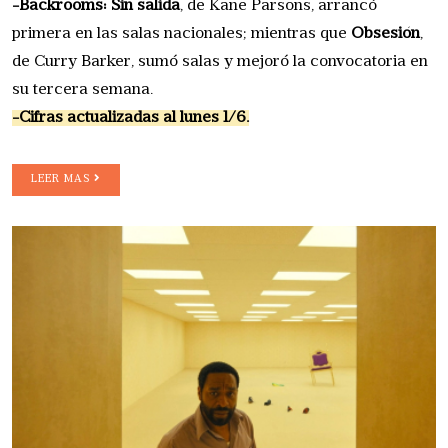
-Backrooms: Sin salida
, de Kane Parsons, arrancó
primera en las salas nacionales; mientras que
Obsesión
,
de Curry Barker, sumó salas y mejoró la convocatoria en
su tercera semana.
-Cifras actualizadas al lunes 1/6.
LEER MAS