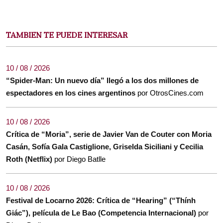
TAMBIEN TE PUEDE INTERESAR
10 / 08 / 2026
“Spider-Man: Un nuevo día” llegó a los dos millones de
espectadores en los cines argentinos
por OtrosCines.com
10 / 08 / 2026
Crítica de “Moria”, serie de Javier Van de Couter con Moria
Casán, Sofía Gala Castiglione, Griselda Siciliani y Cecilia
Roth (Netflix)
por Diego Batlle
10 / 08 / 2026
Festival de Locarno 2026: Crítica de “Hearing” (“Thính
Giác”), película de Le Bao (Competencia Internacional)
por