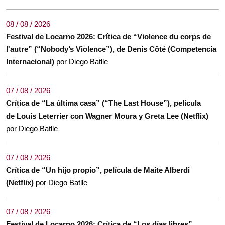
08 / 08 / 2026
Festival de Locarno 2026: Crítica de “Violence du corps de
l'autre” (“Nobody’s Violence”), de Denis Côté (Competencia
Internacional)
por Diego Batlle
07 / 08 / 2026
Crítica de “La última casa” (“The Last House”), película
de Louis Leterrier con Wagner Moura y Greta Lee (Netflix)
por Diego Batlle
07 / 08 / 2026
Crítica de “Un hijo propio”, película de Maite Alberdi
(Netflix)
por Diego Batlle
07 / 08 / 2026
Festival de Locarno 2026: Crítica de “Los días libres”,