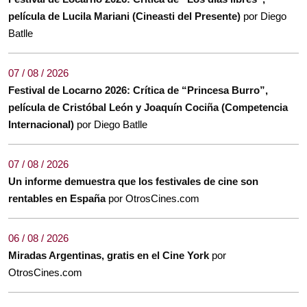
película de Lucila Mariani (Cineasti del Presente)
por Diego
Batlle
07 / 08 / 2026
Festival de Locarno 2026: Crítica de “Princesa Burro”,
película de Cristóbal León y Joaquín Cociña (Competencia
Internacional)
por Diego Batlle
07 / 08 / 2026
Un informe demuestra que los festivales de cine son
rentables en España
por OtrosCines.com
06 / 08 / 2026
Miradas Argentinas, gratis en el Cine York
por
OtrosCines.com