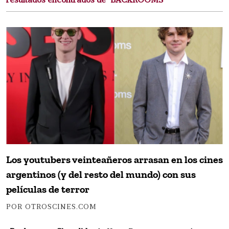
resultados encontrados de "BACKROOMS"
Los youtubers veinteañeros arrasan en los cines
argentinos (y del resto del mundo) con sus
películas de terror
POR OTROSCINES.COM