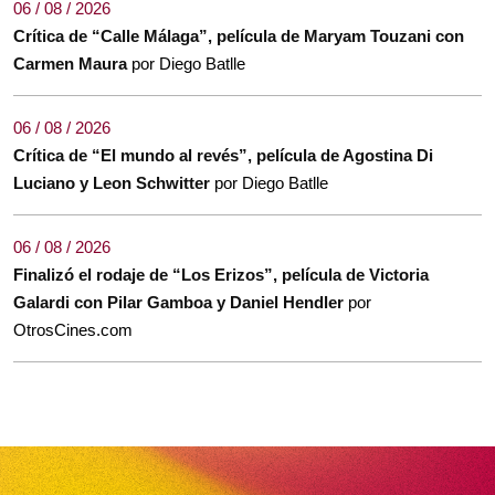
06 / 08 / 2026
Crítica de “Calle Málaga”, película de Maryam Touzani con
Carmen Maura
por Diego Batlle
06 / 08 / 2026
Crítica de “El mundo al revés”, película de Agostina Di
Luciano y Leon Schwitter
por Diego Batlle
06 / 08 / 2026
Finalizó el rodaje de “Los Erizos”, película de Victoria
Galardi con Pilar Gamboa y Daniel Hendler
por
OtrosCines.com