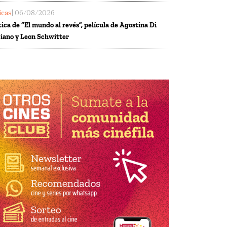
ticas
| 06/08/2026
tica de “El mundo al revés”, película de Agostina Di
iano y Leon Schwitter