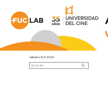
sábado | 8.8.2026