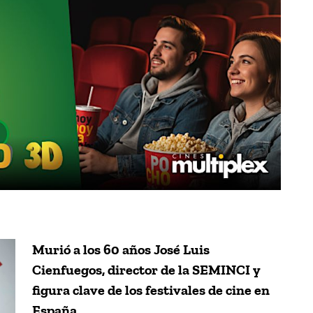
Murió a los 60 años José Luis
Cienfuegos, director de la SEMINCI y
figura clave de los festivales de cine en
España