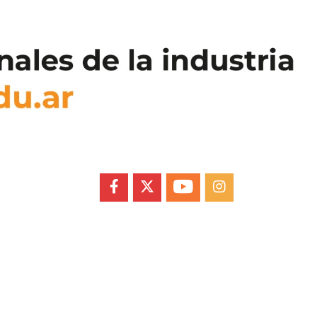
FACEBOOK
X
YOUTUBE
INSTAGRAM