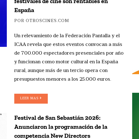
festivales de cine son rentables en
España
POR OTROSCINES.COM
Un relevamiento de la Federación Pantalla y el
ICAA revela que estos eventos convocan a más
de 700.000 espectadores presenciales por año
y funcionan como motor cultural en la España
rural, aunque más de un tercio opera con
presupuestos menores a los 25.000 euros.
LEER MAS
Festival de San Sebastián 2026:
Anunciaron la programación de la
competencia New Directors