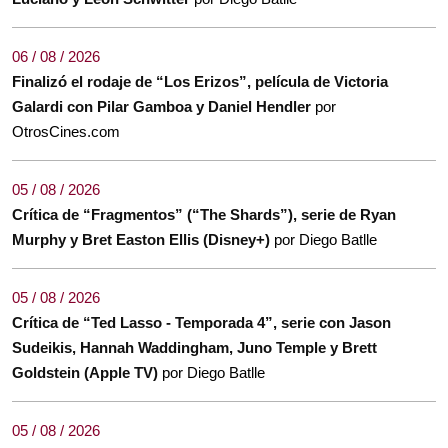
06 / 08 / 2026
Finalizó el rodaje de “Los Erizos”, película de Victoria
Galardi con Pilar Gamboa y Daniel Hendler
por
OtrosCines.com
05 / 08 / 2026
Crítica de “Fragmentos” (“The Shards”), serie de Ryan
Murphy y Bret Easton Ellis (Disney+)
por Diego Batlle
05 / 08 / 2026
Crítica de “Ted Lasso - Temporada 4”, serie con Jason
Sudeikis, Hannah Waddingham, Juno Temple y Brett
Goldstein (Apple TV)
por Diego Batlle
05 / 08 / 2026