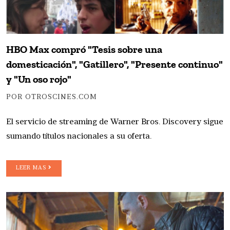
HBO Max compró "Tesis sobre una
domesticación", "Gatillero", "Presente continuo"
y "Un oso rojo"
POR OTROSCINES.COM
El servicio de streaming de Warner Bros. Discovery sigue
sumando títulos nacionales a su oferta.
LEER MAS