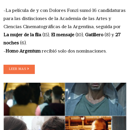
-La película de y con Dolores Fonzi sumó 16 candidaturas
para las distinciones de la Academia de las Artes y
Ciencias Cinematográficas de la Argentina, seguida por
La mujer de la fila
(15),
El mensaje
(10),
Gatillero
(8) y
27
noches
(6).
-
Homo Argentum
recibió solo dos nominaciones.
LEER MAS