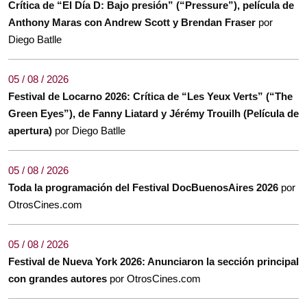
Crítica de “El Día D: Bajo presión” (“Pressure”), película de
Anthony Maras con Andrew Scott y Brendan Fraser
por
Diego Batlle
05 / 08 / 2026
Festival de Locarno 2026: Crítica de “Les Yeux Verts” (“The
Green Eyes”), de Fanny Liatard y Jérémy Trouilh (Película de
apertura)
por Diego Batlle
05 / 08 / 2026
Toda la programación del Festival DocBuenosAires 2026
por
OtrosCines.com
05 / 08 / 2026
Festival de Nueva York 2026: Anunciaron la sección principal
con grandes autores
por OtrosCines.com