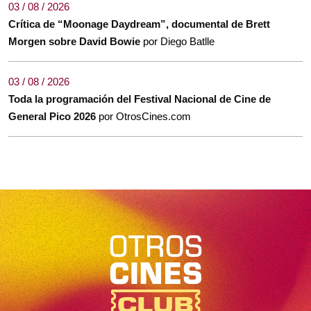
03 / 08 / 2026
Crítica de “Moonage Daydream”, documental de Brett
Morgen sobre David Bowie
por Diego Batlle
03 / 08 / 2026
Toda la programación del Festival Nacional de Cine de
General Pico 2026
por OtrosCines.com