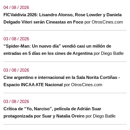
04 / 08 / 2026
FICValdivia 2026: Lisandro Alonso, Rose Lowder y Daniela
Delgado Viteri serán Cineastas en Foco
por OtrosCines.com
03 / 08 / 2026
“Spider-Man: Un nuevo día” vendió casi un millón de
entradas en 5 días en los cines de Argentina
por Diego Batlle
03 / 08 / 2026
Cine argentino e internacional en la Sala Norita Cortiñas -
Espacio INCAA ATE Nacional
por OtrosCines.com
03 / 08 / 2026
Crítica de “Yo, Narciso”, película de Adrián Suar
protagonizada por Suar y Natalia Oreiro
por Diego Batlle