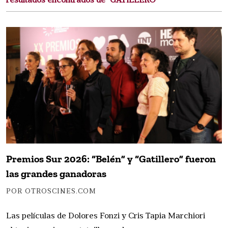
resultados encontrados de "GATILLERO"
Premios Sur 2026: “Belén” y “Gatillero” fueron
las grandes ganadoras
POR OTROSCINES.COM
Las películas de Dolores Fonzi y Cris Tapia Marchiori