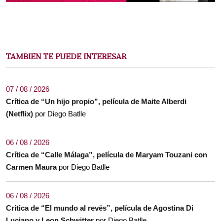
TAMBIEN TE PUEDE INTERESAR
07 / 08 / 2026
Crítica de “Un hijo propio”, película de Maite Alberdi
(Netflix)
por Diego Batlle
06 / 08 / 2026
Crítica de “Calle Málaga”, película de Maryam Touzani con
Carmen Maura
por Diego Batlle
06 / 08 / 2026
Crítica de “El mundo al revés”, película de Agostina Di
Luciano y Leon Schwitter
por Diego Batlle