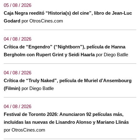
05 / 08 / 2026
Caja Negra reeditó “Historia(s) del cine”, libro de Jean-Luc
Godard
por OtrosCines.com
04 / 08 / 2026
Crítica de “Engendro” (“Nightborn”), película de Hanna
Bergholm con Rupert Grint y Seidi Haarla
por Diego Batlle
04 / 08 / 2026
Crítica de “Truly Naked”, película de Muriel d’Ansembourg
(Filmin)
por Diego Batlle
04 / 08 / 2026
Festival de Toronto 2026: Anunciaron 92 películas más,
incluidas las nuevas de Lisandro Alonso y Mariano Llinás
por OtrosCines.com