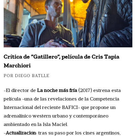
Crítica de “Gatillero”, película de Cris Tapia
Marchiori
POR DIEGO BATLLE
-El director de
La noche más fría
(2017) estrena esta
película -una de las revelaciones de la Competencia
Internacional del reciente BAFICI- que propone un
adrenalínico western urbano y contemporáneo
ambientado en la Isla Maciel.
-
Actualización
: tras su paso por los cines argentinos,