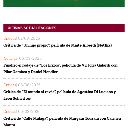
ULTIMAS ACTUALIZACIONES
Críticas
| 07/08/2026
Crítica de “Un hijo propio”, película de Maite Alberdi (Netflix)
Noticias
| 06/08/2026
Finalizó el rodaje de “Los Erizos”, película de Victoria Galardi con
Pilar Gamboa y Daniel Hendler
Críticas
| 06/08/2026
Crítica de “El mundo al revés”, película de Agostina Di Luciano y
Leon Schwitter
Críticas
| 06/08/2026
Crítica de “Calle Málaga”, película de Maryam Touzani con Carmen
Maura