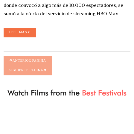
donde convocó a algo más de 10.000 espectadores, se
sumó a la oferta del servicio de streaming HBO Max.
LEER MAS
ANTERIOR PAGINA
SIGUIENTE PAGINA