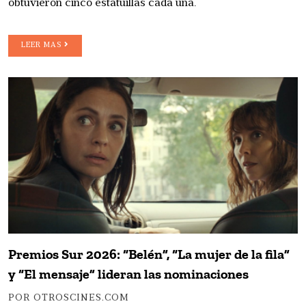
obtuvieron cinco estatuillas cada una.
LEER MAS
Premios Sur 2026: “Belén”, “La mujer de la fila”
y “El mensaje” lideran las nominaciones
POR OTROSCINES.COM