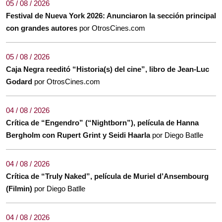
05 / 08 / 2026
Festival de Nueva York 2026: Anunciaron la sección principal
con grandes autores
por OtrosCines.com
05 / 08 / 2026
Caja Negra reeditó “Historia(s) del cine”, libro de Jean-Luc
Godard
por OtrosCines.com
04 / 08 / 2026
Crítica de “Engendro” (“Nightborn”), película de Hanna
Bergholm con Rupert Grint y Seidi Haarla
por Diego Batlle
04 / 08 / 2026
Crítica de “Truly Naked”, película de Muriel d’Ansembourg
(Filmin)
por Diego Batlle
04 / 08 / 2026