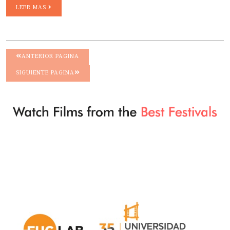
LEER MAS
ANTERIOR PAGINA
SIGUIENTE PAGINA