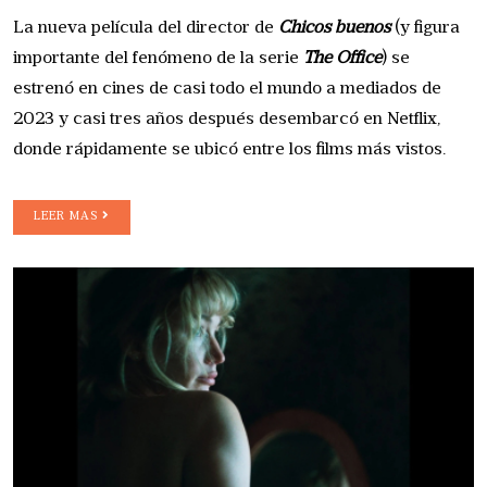
La nueva película del director de
Chicos buenos
(y figura
importante del fenómeno de la serie
The Office
) se
estrenó en cines de casi todo el mundo a mediados de
2023 y casi tres años después desembarcó en Netflix,
donde rápidamente se ubicó entre los films más vistos.
LEER MAS