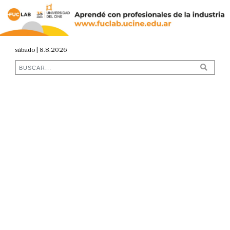
sábado | 8.8.2026