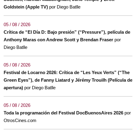
Goldstein (Apple TV)
por Diego Batlle
05 / 08 / 2026
Crítica de “El Día D: Bajo presión” (“Pressure”), película de
Anthony Maras con Andrew Scott y Brendan Fraser
por
Diego Batlle
05 / 08 / 2026
Festival de Locarno 2026: Crítica de “Les Yeux Verts” (“The
Green Eyes”), de Fanny Liatard y Jérémy Trouilh (Película de
apertura)
por Diego Batlle
05 / 08 / 2026
Toda la programación del Festival DocBuenosAires 2026
por
OtrosCines.com