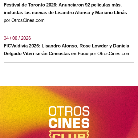
Festival de Toronto 2026: Anunciaron 92 películas más,
incluidas las nuevas de Lisandro Alonso y Mariano Llinás
por OtrosCines.com
04 / 08 / 2026
FICValdivia 2026: Lisandro Alonso, Rose Lowder y Daniela
Delgado Viteri serán Cineastas en Foco
por OtrosCines.com