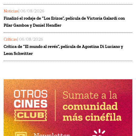
Noticias
| 06/08/2026
Finalizó el rodaje de “Los Erizos”, película de Victoria Galardi con
Pilar Gamboa y Daniel Hendler
Críticas
| 06/08/2026
Crítica de “El mundo al revés”, película de Agostina Di Luciano y
Leon Schwitter