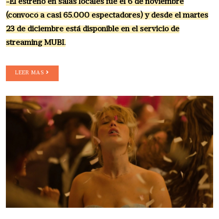
-El estreno en salas locales fue el 6 de noviembre
(convocó a casi 65.000 espectadores) y desde el martes
23 de diciembre está disponible en el servicio de
streaming MUBI.
LEER MAS