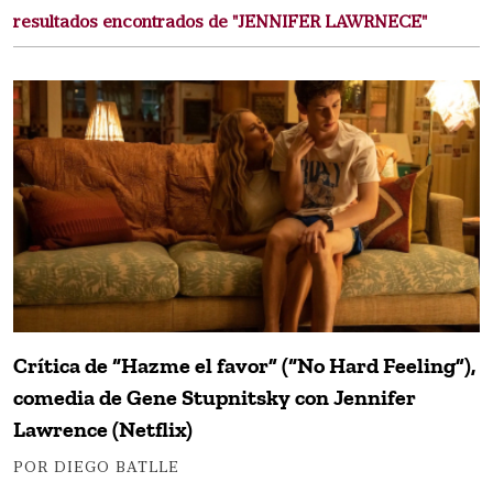
resultados encontrados de "JENNIFER LAWRNECE"
Crítica de “Hazme el favor” (“No Hard Feeling”),
comedia de Gene Stupnitsky con Jennifer
Lawrence (Netflix)
POR DIEGO BATLLE