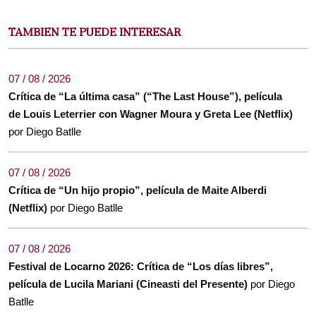
TAMBIEN TE PUEDE INTERESAR
07 / 08 / 2026
Crítica de “La última casa” (“The Last House”), película
de Louis Leterrier con Wagner Moura y Greta Lee (Netflix)
por Diego Batlle
07 / 08 / 2026
Crítica de “Un hijo propio”, película de Maite Alberdi
(Netflix)
por Diego Batlle
07 / 08 / 2026
Festival de Locarno 2026: Crítica de “Los días libres”,
película de Lucila Mariani (Cineasti del Presente)
por Diego
Batlle