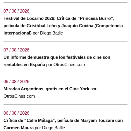
07 / 08 / 2026
Festival de Locarno 2026: Crítica de “Princesa Burro”,
película de Cristóbal León y Joaquín Cociña (Competencia
Internacional)
por Diego Batlle
07 / 08 / 2026
Un informe demuestra que los festivales de cine son
rentables en España
por OtrosCines.com
06 / 08 / 2026
Miradas Argentinas, gratis en el Cine York
por
OtrosCines.com
06 / 08 / 2026
Crítica de “Calle Málaga”, película de Maryam Touzani con
Carmen Maura
por Diego Batlle