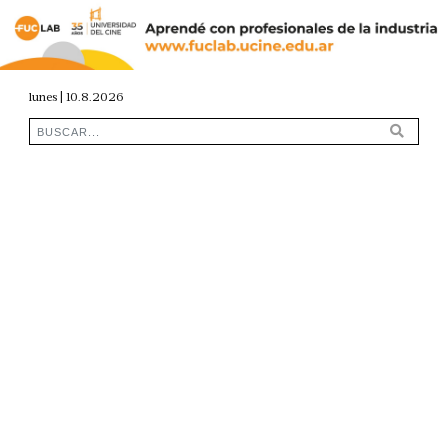
lunes | 10.8.2026