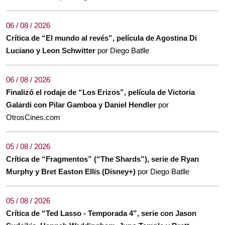
06 / 08 / 2026
Crítica de “El mundo al revés”, película de Agostina Di
Luciano y Leon Schwitter
por Diego Batlle
06 / 08 / 2026
Finalizó el rodaje de “Los Erizos”, película de Victoria
Galardi con Pilar Gamboa y Daniel Hendler
por
OtrosCines.com
05 / 08 / 2026
Crítica de “Fragmentos” (“The Shards”), serie de Ryan
Murphy y Bret Easton Ellis (Disney+)
por Diego Batlle
05 / 08 / 2026
Crítica de “Ted Lasso - Temporada 4”, serie con Jason