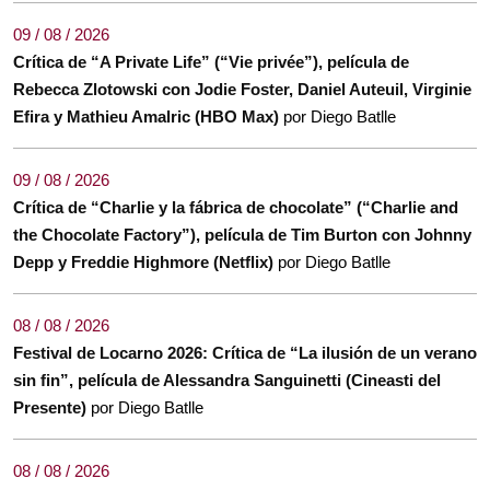
09 / 08 / 2026
Crítica de “A Private Life” (“Vie privée”), película de
Rebecca Zlotowski con Jodie Foster, Daniel Auteuil, Virginie
Efira y Mathieu Amalric (HBO Max)
por Diego Batlle
09 / 08 / 2026
Crítica de “Charlie y la fábrica de chocolate” (“Charlie and
the Chocolate Factory”), película de Tim Burton con Johnny
Depp y Freddie Highmore (Netflix)
por Diego Batlle
08 / 08 / 2026
Festival de Locarno 2026: Crítica de “La ilusión de un verano
sin fin”, película de Alessandra Sanguinetti (Cineasti del
Presente)
por Diego Batlle
08 / 08 / 2026