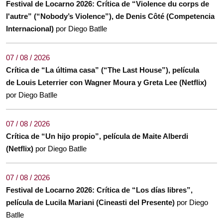
Festival de Locarno 2026: Crítica de “Violence du corps de
l'autre” (“Nobody’s Violence”), de Denis Côté (Competencia
Internacional)
por Diego Batlle
07 / 08 / 2026
Crítica de “La última casa” (“The Last House”), película
de Louis Leterrier con Wagner Moura y Greta Lee (Netflix)
por Diego Batlle
07 / 08 / 2026
Crítica de “Un hijo propio”, película de Maite Alberdi
(Netflix)
por Diego Batlle
07 / 08 / 2026
Festival de Locarno 2026: Crítica de “Los días libres”,
película de Lucila Mariani (Cineasti del Presente)
por Diego
Batlle