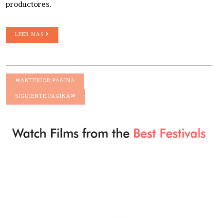
productores.
LEER MAS
ANTERIOR PAGINA
SIGUIENTE PAGINA