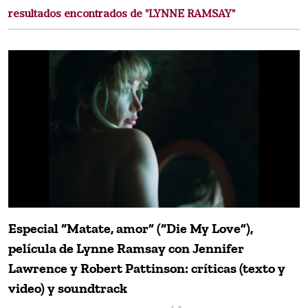
resultados encontrados de "LYNNE RAMSAY"
Especial “Matate, amor” (“Die My Love”),
película de Lynne Ramsay con Jennifer
Lawrence y Robert Pattinson: críticas (texto y
video) y soundtrack