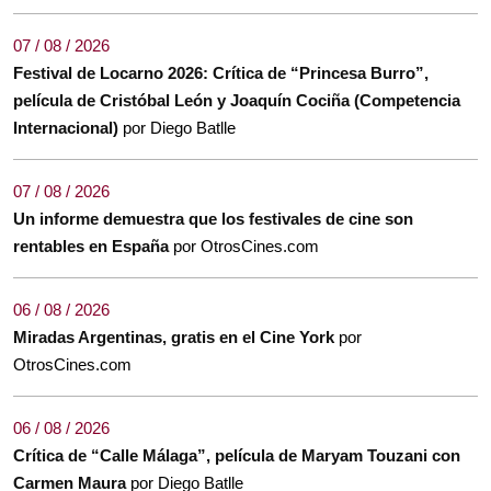
07 / 08 / 2026
Festival de Locarno 2026: Crítica de “Princesa Burro”,
película de Cristóbal León y Joaquín Cociña (Competencia
Internacional)
por Diego Batlle
07 / 08 / 2026
Un informe demuestra que los festivales de cine son
rentables en España
por OtrosCines.com
06 / 08 / 2026
Miradas Argentinas, gratis en el Cine York
por
OtrosCines.com
06 / 08 / 2026
Crítica de “Calle Málaga”, película de Maryam Touzani con
Carmen Maura
por Diego Batlle