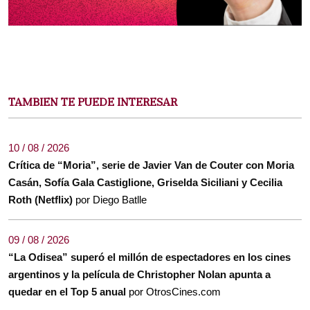
TAMBIEN TE PUEDE INTERESAR
10 / 08 / 2026
Crítica de “Moria”, serie de Javier Van de Couter con Moria
Casán, Sofía Gala Castiglione, Griselda Siciliani y Cecilia
Roth (Netflix)
por Diego Batlle
09 / 08 / 2026
“La Odisea” superó el millón de espectadores en los cines
argentinos y la película de Christopher Nolan apunta a
quedar en el Top 5 anual
por OtrosCines.com