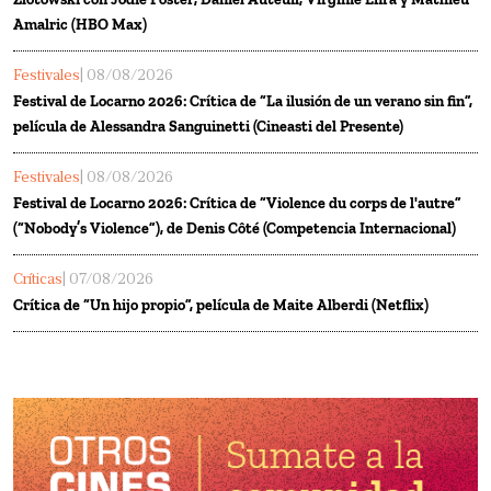
Amalric (HBO Max)
Festivales
| 08/08/2026
Festival de Locarno 2026: Crítica de “La ilusión de un verano sin fin”,
película de Alessandra Sanguinetti (Cineasti del Presente)
Festivales
| 08/08/2026
Festival de Locarno 2026: Crítica de “Violence du corps de l'autre”
(“Nobody’s Violence”), de Denis Côté (Competencia Internacional)
Críticas
| 07/08/2026
Crítica de “Un hijo propio”, película de Maite Alberdi (Netflix)