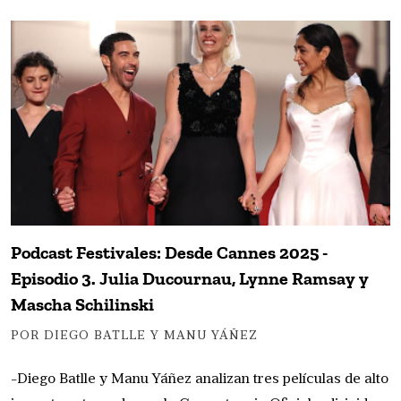
Podcast Festivales: Desde Cannes 2025 -
Episodio 3. Julia Ducournau, Lynne Ramsay y
Mascha Schilinski
POR DIEGO BATLLE Y MANU YÁÑEZ
-Diego Batlle y Manu Yáñez analizan tres películas de alto