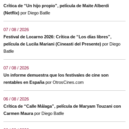
Crítica de “Un hijo propio”, película de Maite Alberdi
(Netflix)
por Diego Batlle
07 / 08 / 2026
Festival de Locarno 2026: Crítica de “Los días libres”,
película de Lucila Mariani (Cineasti del Presente)
por Diego
Batlle
07 / 08 / 2026
Un informe demuestra que los festivales de cine son
rentables en España
por OtrosCines.com
06 / 08 / 2026
Crítica de “Calle Málaga”, película de Maryam Touzani con
Carmen Maura
por Diego Batlle