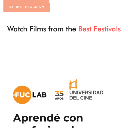
SIGUIENTE PAGINA