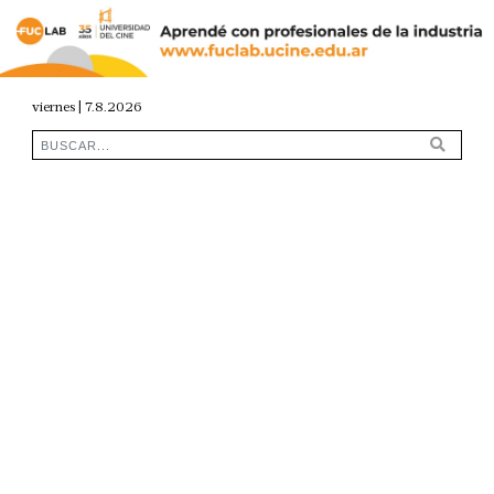
viernes | 7.8.2026