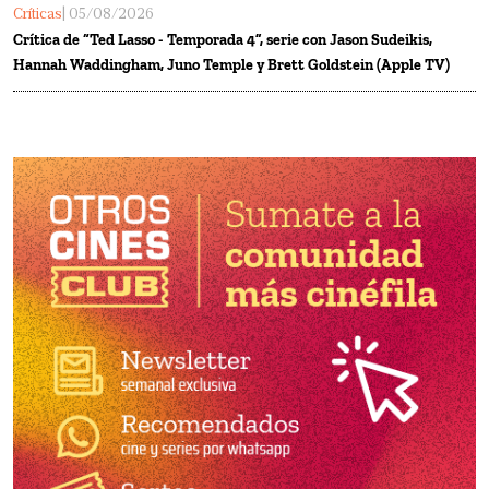
Críticas
| 05/08/2026
Crítica de “Ted Lasso - Temporada 4”, serie con Jason Sudeikis,
Hannah Waddingham, Juno Temple y Brett Goldstein (Apple TV)