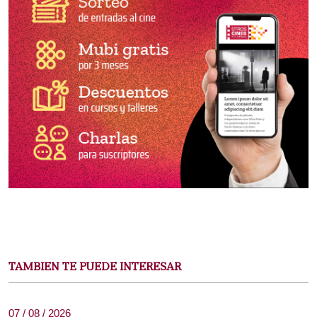
TAMBIEN TE PUEDE INTERESAR
07 / 08 / 2026