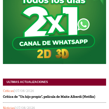
ULTIMAS ACTUALIZACIONES
Críticas
| 07/08/2026
Crítica de “Un hijo propio”, película de Maite Alberdi (Netflix)
Noticias
| 07/08/2026