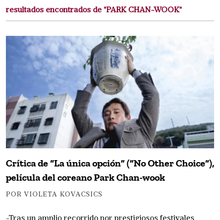
resultados encontrados de "PARK CHAN-WOOK"
Crítica de “La única opción” (“No Other Choice”),
película del coreano Park Chan-wook
POR VIOLETA KOVACSICS
-Tras un amplio recorrido por prestigiosos festivales