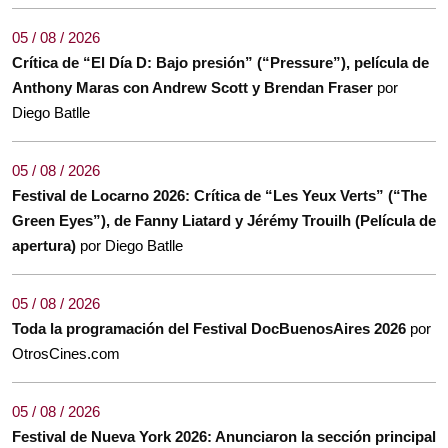
05 / 08 / 2026
Crítica de “El Día D: Bajo presión” (“Pressure”), película de
Anthony Maras con Andrew Scott y Brendan Fraser
por
Diego Batlle
05 / 08 / 2026
Festival de Locarno 2026: Crítica de “Les Yeux Verts” (“The
Green Eyes”), de Fanny Liatard y Jérémy Trouilh (Película de
apertura)
por Diego Batlle
05 / 08 / 2026
Toda la programación del Festival DocBuenosAires 2026
por
OtrosCines.com
05 / 08 / 2026
Festival de Nueva York 2026: Anunciaron la sección principal