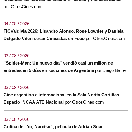
por OtrosCines.com
04 / 08 / 2026
FICValdivia 2026: Lisandro Alonso, Rose Lowder y Daniela
Delgado Viteri serán Cineastas en Foco
por OtrosCines.com
03 / 08 / 2026
“Spider-Man: Un nuevo día” vendió casi un millón de
entradas en 5 días en los cines de Argentina
por Diego Batlle
03 / 08 / 2026
Cine argentino e internacional en la Sala Norita Cortiñas -
Espacio INCAA ATE Nacional
por OtrosCines.com
03 / 08 / 2026
Crítica de “Yo, Narciso”, película de Adrián Suar