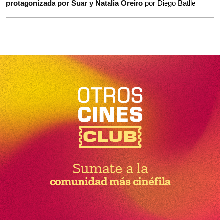
protagonizada por Suar y Natalia Oreiro
por Diego Batlle