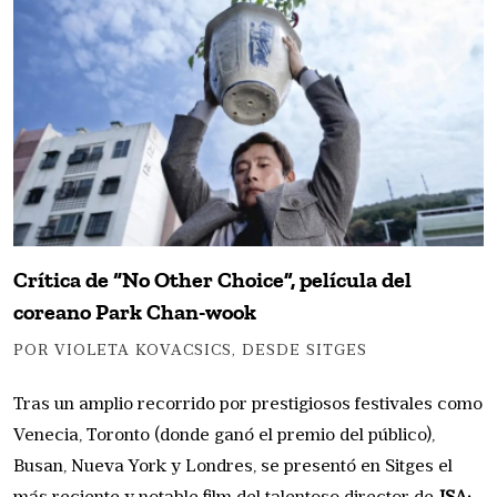
Crítica de “No Other Choice”, película del
coreano Park Chan-wook
POR VIOLETA KOVACSICS, DESDE SITGES
Tras un amplio recorrido por prestigiosos festivales como
Venecia, Toronto (donde ganó el premio del público),
Busan, Nueva York y Londres, se presentó en Sitges el