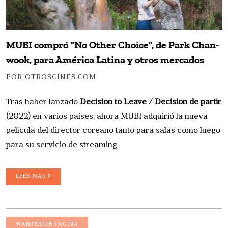
MUBI compró "No Other Choice", de Park Chan-
wook, para América Latina y otros mercados
POR OTROSCINES.COM
Tras haber lanzado
Decision to Leave / Decisión de partir
(2022) en varios países, ahora MUBI adquirió la nueva
película del director coreano tanto para salas como luego
para su servicio de streaming.
LEER MAS
ANTERIOR PAGINA