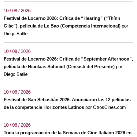
10 / 08 / 2026
Festival de Locarno 2026: Crítica de “Hearing” (“Thính
Giác”), película de Le Bao (Competencia Internacional)
por
Diego Batlle
10 / 08 / 2026
Festival de Locarno 2026: Crítica de “September Afternoon”,
película de Nicolaas Schmidt (Cineasti del Presente)
por
Diego Batlle
10 / 08 / 2026
Festival de San Sebastián 2026: Anunciaron las 12 películas
de la competencia Horizontes Latinos
por OtrosCines.com
10 / 08 / 2026
Toda la programación de la Semana de Cine Italiano 2026 en