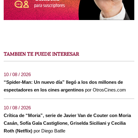
TAMBIEN TE PUEDE INTERESAR
10 / 08 / 2026
“Spider-Man: Un nuevo día” llegó a los dos millones de
espectadores en los cines argentinos
por OtrosCines.com
10 / 08 / 2026
Crítica de “Moria”, serie de Javier Van de Couter con Moria
Casán, Sofía Gala Castiglione, Griselda Siciliani y Cecilia
Roth (Netflix)
por Diego Batlle