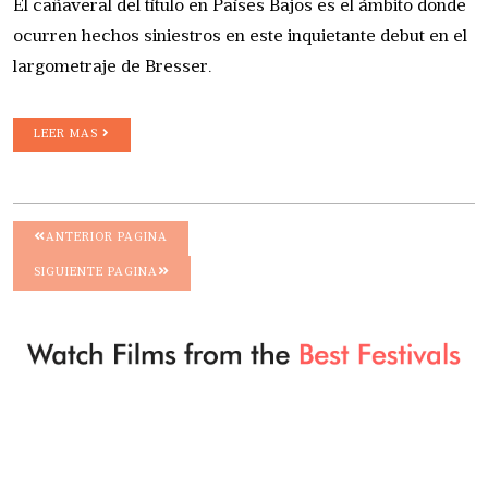
El cañaveral del título en Países Bajos es el ámbito donde
ocurren hechos siniestros en este inquietante debut en el
largometraje de Bresser.
LEER MAS
ANTERIOR PAGINA
SIGUIENTE PAGINA