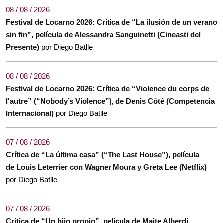
08 / 08 / 2026
Festival de Locarno 2026: Crítica de “La ilusión de un verano
sin fin”, película de Alessandra Sanguinetti (Cineasti del
Presente)
por Diego Batlle
08 / 08 / 2026
Festival de Locarno 2026: Crítica de “Violence du corps de
l'autre” (“Nobody’s Violence”), de Denis Côté (Competencia
Internacional)
por Diego Batlle
07 / 08 / 2026
Crítica de “La última casa” (“The Last House”), película
de Louis Leterrier con Wagner Moura y Greta Lee (Netflix)
por Diego Batlle
07 / 08 / 2026
Crítica de “Un hijo propio”, película de Maite Alberdi