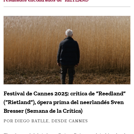
resultados encontrados de "RIETLAND"
Festival de Cannes 2025: crítica de “Reedland”
(“Rietland”), ópera prima del neerlandés Sven
Bresser (Semana de la Crítica)
POR DIEGO BATLLE, DESDE CANNES