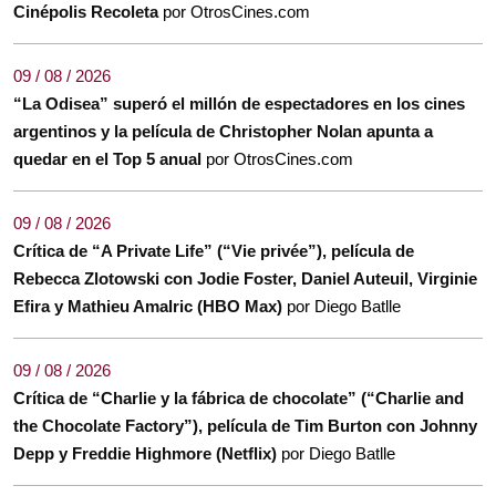
Cinépolis Recoleta
por OtrosCines.com
09 / 08 / 2026
“La Odisea” superó el millón de espectadores en los cines
argentinos y la película de Christopher Nolan apunta a
quedar en el Top 5 anual
por OtrosCines.com
09 / 08 / 2026
Crítica de “A Private Life” (“Vie privée”), película de
Rebecca Zlotowski con Jodie Foster, Daniel Auteuil, Virginie
Efira y Mathieu Amalric (HBO Max)
por Diego Batlle
09 / 08 / 2026
Crítica de “Charlie y la fábrica de chocolate” (“Charlie and
the Chocolate Factory”), película de Tim Burton con Johnny
Depp y Freddie Highmore (Netflix)
por Diego Batlle