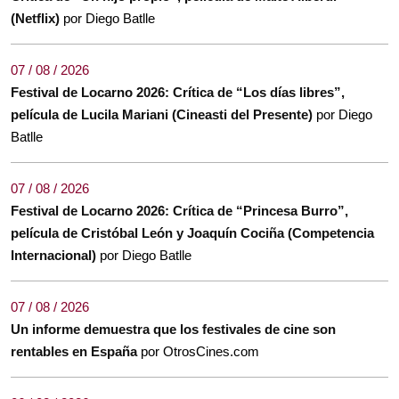
(Netflix)
por Diego Batlle
07 / 08 / 2026
Festival de Locarno 2026: Crítica de “Los días libres”,
película de Lucila Mariani (Cineasti del Presente)
por Diego
Batlle
07 / 08 / 2026
Festival de Locarno 2026: Crítica de “Princesa Burro”,
película de Cristóbal León y Joaquín Cociña (Competencia
Internacional)
por Diego Batlle
07 / 08 / 2026
Un informe demuestra que los festivales de cine son
rentables en España
por OtrosCines.com