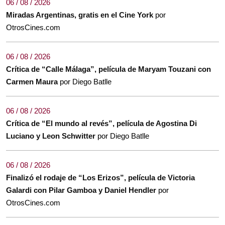
06 / 08 / 2026
Miradas Argentinas, gratis en el Cine York
por
OtrosCines.com
06 / 08 / 2026
Crítica de “Calle Málaga”, película de Maryam Touzani con
Carmen Maura
por Diego Batlle
06 / 08 / 2026
Crítica de “El mundo al revés”, película de Agostina Di
Luciano y Leon Schwitter
por Diego Batlle
06 / 08 / 2026
Finalizó el rodaje de “Los Erizos”, película de Victoria
Galardi con Pilar Gamboa y Daniel Hendler
por
OtrosCines.com