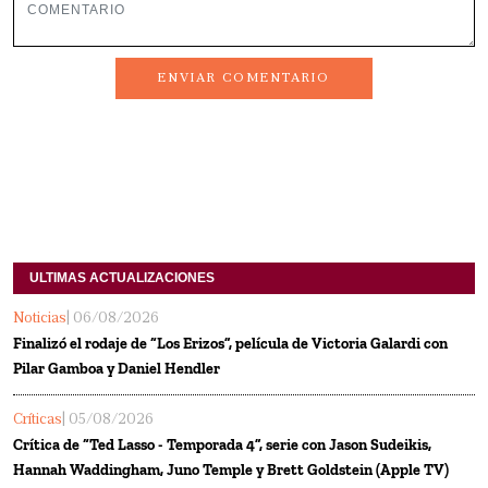
ENVIAR COMENTARIO
ULTIMAS ACTUALIZACIONES
Noticias
| 06/08/2026
Finalizó el rodaje de “Los Erizos”, película de Victoria Galardi con
Pilar Gamboa y Daniel Hendler
Críticas
| 05/08/2026
Crítica de “Ted Lasso - Temporada 4”, serie con Jason Sudeikis,
Hannah Waddingham, Juno Temple y Brett Goldstein (Apple TV)