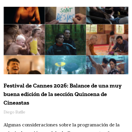
Festival de Cannes 2026: Balance de una muy
buena edición de la sección Quincena de
Cineastas
Diego Batlle
Algunas consideraciones sobre la programación de la