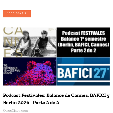
LEER MÁS
Podcast Festivales: Balance de Cannes, BAFICI y
Berlín 2026 - Parte 2 de 2
OtrosCines.com