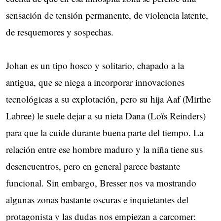
sensación de tensión permanente, de violencia latente,
de resquemores y sospechas.
Johan es un tipo hosco y solitario, chapado a la
antigua, que se niega a incorporar innovaciones
tecnológicas a su explotación, pero su hija Aaf (Mirthe
Labree) le suele dejar a su nieta Dana (Loïs Reinders)
para que la cuide durante buena parte del tiempo. La
relación entre ese hombre maduro y la niña tiene sus
desencuentros, pero en general parece bastante
funcional. Sin embargo, Bresser nos va mostrando
algunas zonas bastante oscuras e inquietantes del
protagonista y las dudas nos empiezan a carcomer: