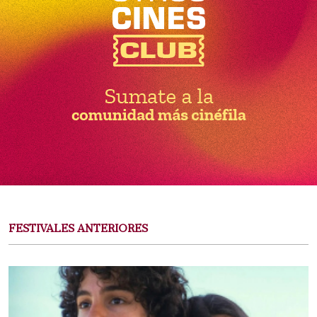
FESTIVALES ANTERIORES