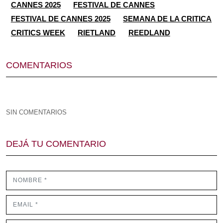
CANNES 2025
FESTIVAL DE CANNES
FESTIVAL DE CANNES 2025
SEMANA DE LA CRITICA
CRITICS WEEK
RIETLAND
REEDLAND
COMENTARIOS
SIN COMENTARIOS
DEJÁ TU COMENTARIO