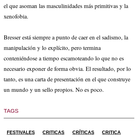
el que asoman las masculinidades más primitivas y la
xenofobia.
Bresser está siempre a punto de caer en el sadismo, la
manipulación y lo explícito, pero termina
conteniéndose a tiempo escamoteando lo que no es
necesario exponer de forma obvia. El resultado, por lo
tanto, es una carta de presentación en el que construye
un mundo y un sello propios. No es poco.
TAGS
FESTIVALES
CRITICAS
CRÍTICAS
CRITICA