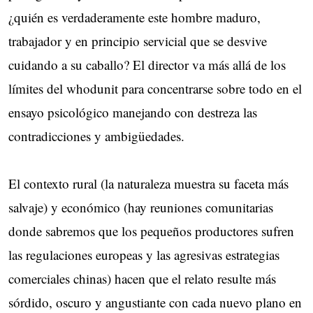
¿quién es verdaderamente este hombre maduro,
trabajador y en principio servicial que se desvive
cuidando a su caballo? El director va más allá de los
límites del whodunit para concentrarse sobre todo en el
ensayo psicológico manejando con destreza las
contradicciones y ambigüedades.
El contexto rural (la naturaleza muestra su faceta más
salvaje) y económico (hay reuniones comunitarias
donde sabremos que los pequeños productores sufren
las regulaciones europeas y las agresivas estrategias
comerciales chinas) hacen que el relato resulte más
sórdido, oscuro y angustiante con cada nuevo plano en