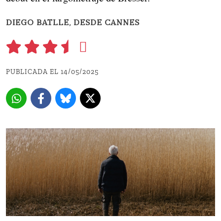
DIEGO BATLLE, DESDE CANNES
PUBLICADA EL 14/05/2025