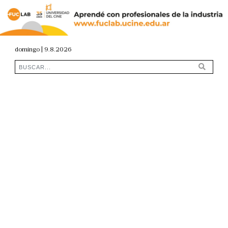
domingo | 9.8.2026