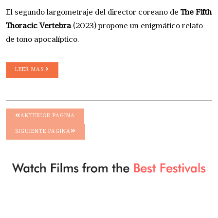
El segundo largometraje del director coreano de
The Fifth
Thoracic Vertebra
(2023) propone un enigmático relato
de tono apocalíptico.
LEER MAS
ANTERIOR PAGINA
SIGUIENTE PAGINA