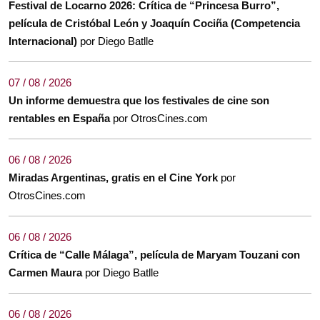
Festival de Locarno 2026: Crítica de “Princesa Burro”,
película de Cristóbal León y Joaquín Cociña (Competencia
Internacional)
por Diego Batlle
07 / 08 / 2026
Un informe demuestra que los festivales de cine son
rentables en España
por OtrosCines.com
06 / 08 / 2026
Miradas Argentinas, gratis en el Cine York
por
OtrosCines.com
06 / 08 / 2026
Crítica de “Calle Málaga”, película de Maryam Touzani con
Carmen Maura
por Diego Batlle
06 / 08 / 2026