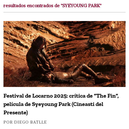
resultados encontrados de "SYEYOUNG PARK"
Festival de Locarno 2025: crítica de “The Fin”,
película de Syeyoung Park (Cineasti del
Presente)
POR DIEGO BATLLE