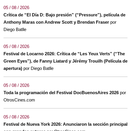
05 / 08 / 2026
Crítica de “El Día D: Bajo presión” (“Pressure”), película de
Anthony Maras con Andrew Scott y Brendan Fraser
por
Diego Batlle
05 / 08 / 2026
Festival de Locarno 2026: Crítica de “Les Yeux Verts” (“The
Green Eyes”), de Fanny Liatard y Jérémy Trouilh (Película de
apertura)
por Diego Batlle
05 / 08 / 2026
Toda la programación del Festival DocBuenosAires 2026
por
OtrosCines.com
05 / 08 / 2026
Festival de Nueva York 2026: Anunciaron la sección principal