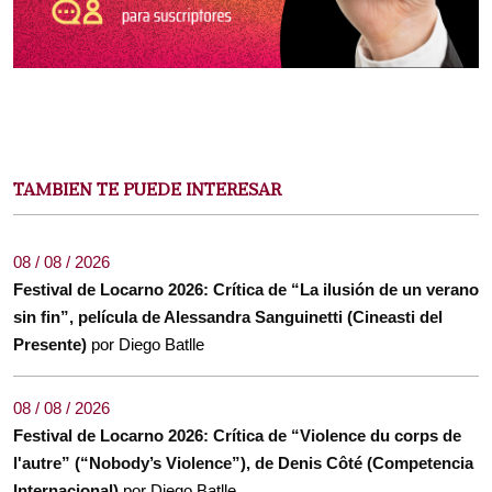
TAMBIEN TE PUEDE INTERESAR
08 / 08 / 2026
Festival de Locarno 2026: Crítica de “La ilusión de un verano
sin fin”, película de Alessandra Sanguinetti (Cineasti del
Presente)
por Diego Batlle
08 / 08 / 2026
Festival de Locarno 2026: Crítica de “Violence du corps de
l'autre” (“Nobody’s Violence”), de Denis Côté (Competencia
Internacional)
por Diego Batlle