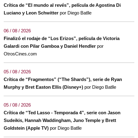
Crítica de “El mundo al revés”, película de Agostina Di
Luciano y Leon Schwitter
por Diego Batlle
06 / 08 / 2026
Finalizó el rodaje de “Los Erizos”, película de Victoria
Galardi con Pilar Gamboa y Daniel Hendler
por
OtrosCines.com
05 / 08 / 2026
Crítica de “Fragmentos” (“The Shards”), serie de Ryan
Murphy y Bret Easton Ellis (Disney+)
por Diego Batlle
05 / 08 / 2026
Crítica de “Ted Lasso - Temporada 4”, serie con Jason
Sudeikis, Hannah Waddingham, Juno Temple y Brett
Goldstein (Apple TV)
por Diego Batlle