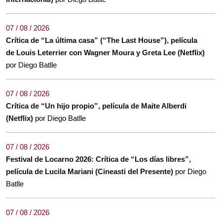
07 / 08 / 2026
Crítica de “La última casa” (“The Last House”), película
de Louis Leterrier con Wagner Moura y Greta Lee (Netflix)
por Diego Batlle
07 / 08 / 2026
Crítica de “Un hijo propio”, película de Maite Alberdi
(Netflix)
por Diego Batlle
07 / 08 / 2026
Festival de Locarno 2026: Crítica de “Los días libres”,
película de Lucila Mariani (Cineasti del Presente)
por Diego
Batlle
07 / 08 / 2026